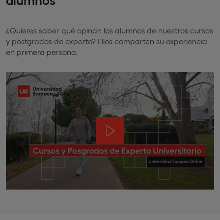
¿Quieres saber qué opinan los alumnos de nuestros cursos
y postgrados de experto? Ellos comparten su experiencia
en primera persona.