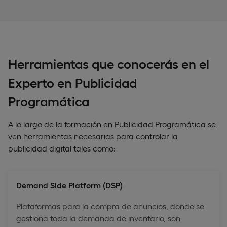
Herramientas que conocerás en el
Experto en Publicidad
Programática
A lo largo de la formación en Publicidad Programática se
ven herramientas necesarias para controlar la
publicidad digital tales como:
Demand Side Platform (DSP)
Plataformas para la compra de anuncios, donde se
gestiona toda la demanda de inventario, son