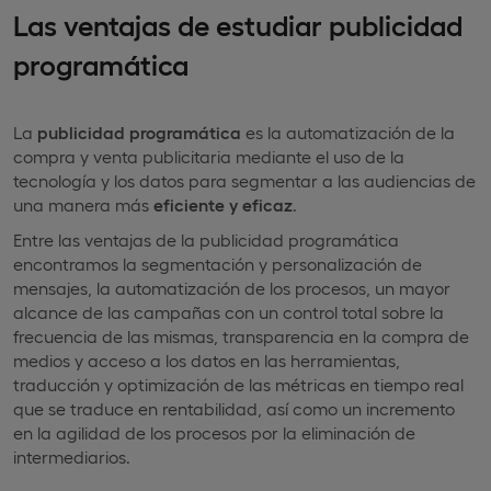
Las ventajas de estudiar publicidad
programática
La
publicidad programática
es la automatización de la
compra y venta publicitaria mediante el uso de la
tecnología y los datos para segmentar a las audiencias de
una manera más
eficiente y eficaz
.
Entre las ventajas de la publicidad programática
encontramos la segmentación y personalización de
mensajes, la automatización de los procesos, un mayor
alcance de las campañas con un control total sobre la
frecuencia de las mismas, transparencia en la compra de
medios y acceso a los datos en las herramientas,
traducción y optimización de las métricas en tiempo real
que se traduce en rentabilidad, así como un incremento
en la agilidad de los procesos por la eliminación de
intermediarios.