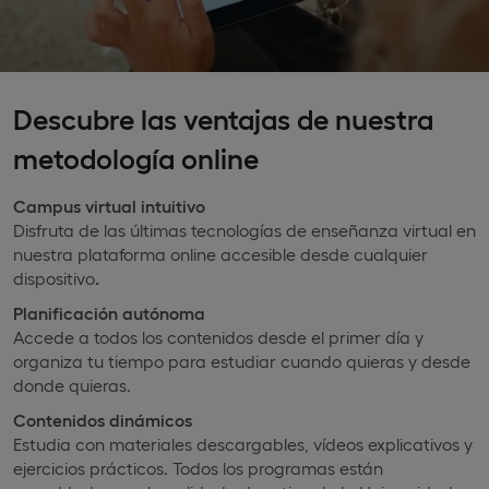
Descubre las ventajas de nuestra
metodología online
Campus virtual intuitivo
Disfruta de las últimas tecnologías de enseñanza virtual en
nuestra plataforma online accesible desde cualquier
dispositivo
.
Planificación autónoma
Accede a todos los contenidos desde el primer día y
organiza tu tiempo para estudiar cuando quieras y desde
donde quieras.
Contenidos dinámicos
Estudia con materiales descargables, vídeos explicativos y
ejercicios prácticos. Todos los programas están