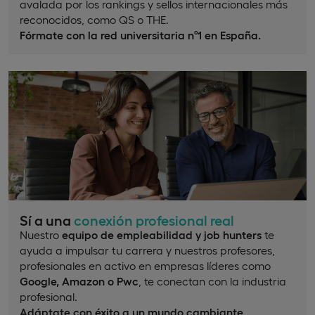
avalada por los rankings y sellos internacionales más
reconocidos, como QS o THE.
Fórmate con la red universitaria nº1 en España.
Sí a una
conexión profesional real
Nuestro
equipo de empleabilidad y job hunters
te
ayuda a impulsar tu carrera y nuestros profesores,
profesionales en activo en empresas líderes como
Google, Amazon o Pwc
, te conectan con la industria
profesional.
Adáptate con éxito a un mundo cambiante
.