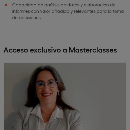
Capacidad de análisis de datos y elaboración de
informes con valor añadido y relevantes para la toma
de decisiones.
Acceso exclusivo a Masterclasses