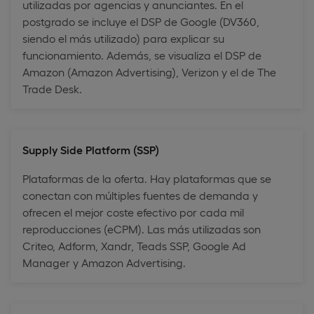
utilizadas por agencias y anunciantes. En el
postgrado se incluye el DSP de Google (DV360,
siendo el más utilizado) para explicar su
funcionamiento. Además, se visualiza el DSP de
Amazon (Amazon Advertising), Verizon y el de The
Trade Desk.
Supply Side Platform (SSP)
Plataformas de la oferta. Hay plataformas que se
conectan con múltiples fuentes de demanda y
ofrecen el mejor coste efectivo por cada mil
reproducciones (eCPM). Las más utilizadas son
Criteo, Adform, Xandr, Teads SSP, Google Ad
Manager y Amazon Advertising.