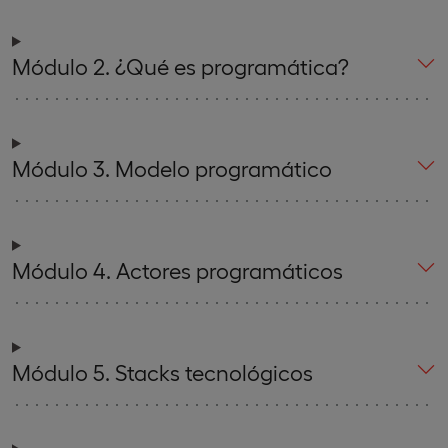
Módulo 2. ¿Qué es programática?
Módulo 3. Modelo programático
Módulo 4. Actores programáticos
Módulo 5. Stacks tecnológicos