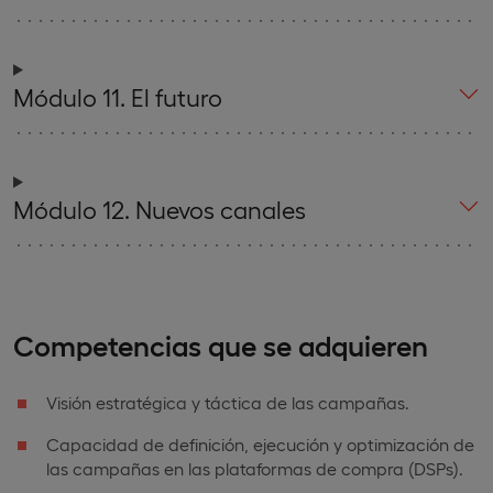
Módulo 11. El futuro
Módulo 12. Nuevos canales
Competencias que se adquieren
Visión estratégica y táctica de las campañas.
Capacidad de definición, ejecución y optimización de
las campañas en las plataformas de compra (DSPs).