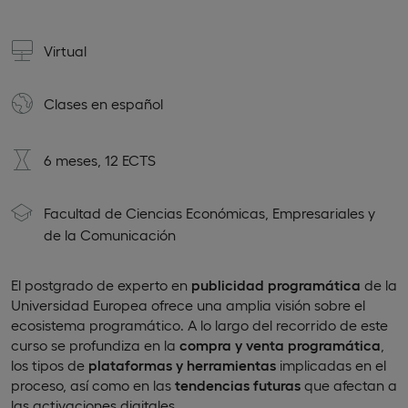
Virtual
Clases en
español
6 meses, 12 ECTS
Facultad de Ciencias Económicas, Empresariales y
de la Comunicación
El postgrado de experto en
publicidad programática
de la
Universidad Europea ofrece una amplia visión sobre el
ecosistema programático. A lo largo del recorrido de este
curso se profundiza en la
compra y venta programática
,
los tipos de
plataformas y herramientas
implicadas en el
proceso, así como en las
tendencias futuras
que afectan a
las activaciones digitales.