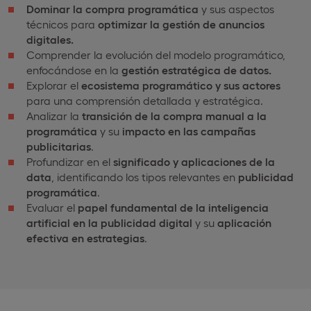
Dominar la compra programática
y sus aspectos
técnicos para
optimizar la gestión de anuncios
digitales.
Comprender la evolución del modelo programático,
enfocándose en la
gestión estratégica de datos.
Explorar el
ecosistema programático y sus actores
para una comprensión detallada y estratégica.
Analizar la
transición de la compra manual a la
programática
y su
impacto en las campañas
publicitarias
.
Profundizar en el
significado y aplicaciones de la
data
, identificando los tipos relevantes en
publicidad
programática
.
Evaluar el
papel fundamental de la inteligencia
artificial en la publicidad digital
y su
aplicación
efectiva en estrategias
.