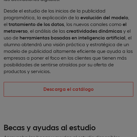
Desde el estudio de los inicios de la publicidad
programática, la explicación de la
evolución del modelo
,
el
tratamiento de los datos
, los nuevos canales como
el
metaverso
, el análisis de las
creatividades dinámicas
y el
uso de
herramientas basadas en inteligencia artificial
, el
alumno obtendrá una visión práctica y estratégica de un
modelo de publicidad altamente eficiente que ayuda a las
empresas a poner el foco en los clientes que tienen más
posibilidades de sentirse atraídos por su oferta de
productos y servicios.
Descarga el catálogo
Becas y ayudas al estudio