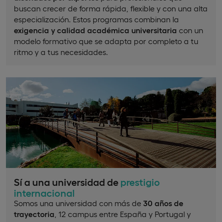
buscan crecer de forma rápida, flexible y con una alta
especialización. Estos programas combinan la
exigencia y calidad académica universitaria
con un
modelo formativo que se adapta por completo a tu
ritmo y a tus necesidades.
Sí a una universidad de
prestigio
internacional
Somos una universidad con más de
30 años de
trayectoria
, 12 campus entre España y Portugal y