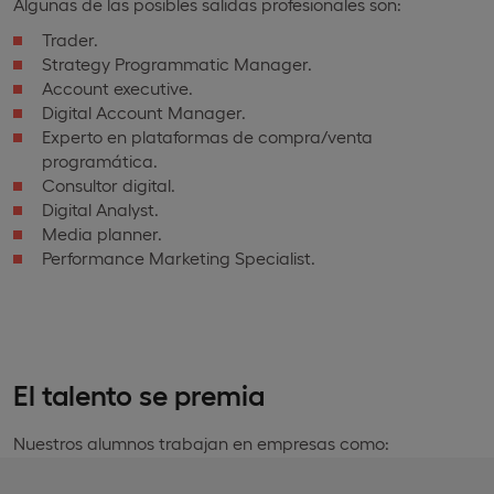
Algunas de las posibles salidas profesionales son:
Trader.
Strategy Programmatic Manager.
Account executive.
Digital Account Manager.
Experto en plataformas de compra/venta
programática.
Consultor digital.
Digital Analyst.
Media planner.
Performance Marketing Specialist.
El talento se premia
Nuestros alumnos trabajan en empresas como: