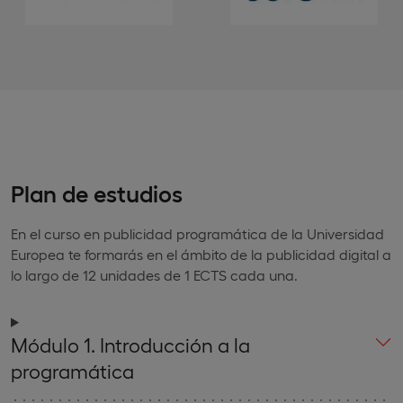
Plan de estudios
En el curso en publicidad programática de la Universidad
Europea te formarás en el ámbito de la publicidad digital a
lo largo de 12 unidades de 1 ECTS cada una.
Módulo 1. Introducción a la
programática