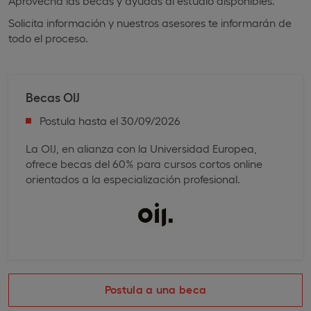
Aprovecha las becas y ayudas al estudio disponibles.
Solicita información y nuestros asesores te informarán de
todo el proceso.
Becas OIJ
Postula hasta el 30/09/2026
La OIJ, en alianza con la Universidad Europea,
ofrece becas del 60% para cursos cortos online
orientados a la especialización profesional.
Postula a una beca