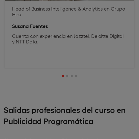
Head of Business Intelligence & Analytics en Grupo
Hna.
Susana Fuentes
Cuenta con experiencia en Jazztel, Deloitte Digital
y NTT Data.
Salidas profesionales del curso en
Publicidad Programática