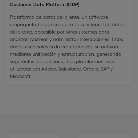
Customer Data Platform (CDP)
Plataforma de datos del cliente: un software
empaquetado que crea una base integral de datos
del cliente, accesible por otros sistemas para
analizar, rastrear y administrar interacciones. Estos
datos, esenciales en la era cookieless, se activan
mediante unificación y estructuración, generando
segmentos de audiencia. Las plataformas más
utilizadas son Adobe, Salesforce, Oracle, SAP y
Microsoft.