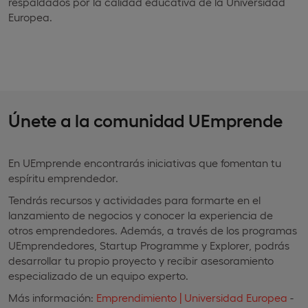
respaldados por la calidad educativa de la Universidad
Europea.
Únete a la comunidad UEmprende
En UEmprende encontrarás iniciativas que fomentan tu
espíritu emprendedor.
Tendrás recursos y actividades para formarte en el
lanzamiento de negocios y conocer la experiencia de
otros emprendedores. Además, a través de los programas
UEmprendedores, Startup Programme y Explorer, podrás
desarrollar tu propio proyecto y recibir asesoramiento
especializado de un equipo experto.
Más información:
Emprendimiento | Universidad Europea
-