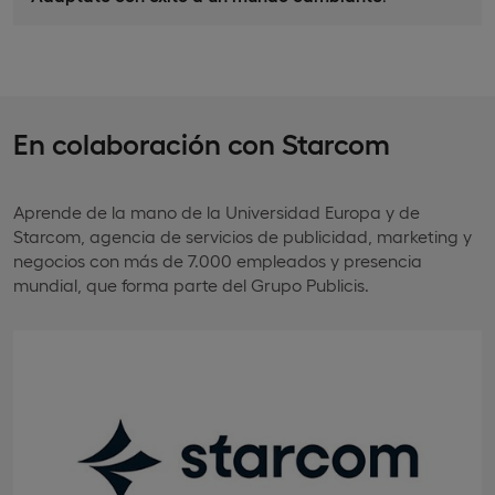
En colaboración con Starcom
Aprende de la mano de la Universidad Europa y de
Starcom, agencia de servicios de publicidad, marketing y
negocios con más de 7.000 empleados y presencia
mundial, que forma parte del Grupo Publicis.