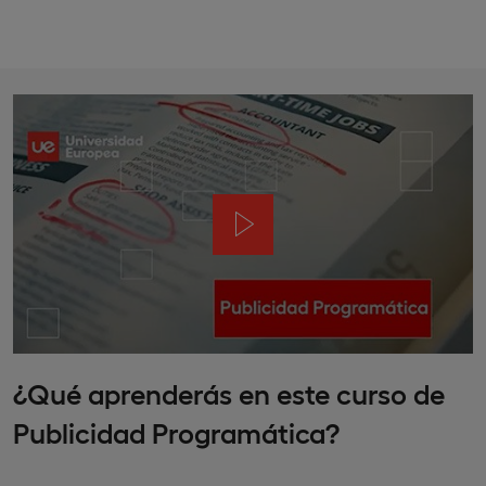
¿Qué aprenderás en este curso de
Publicidad Programática?