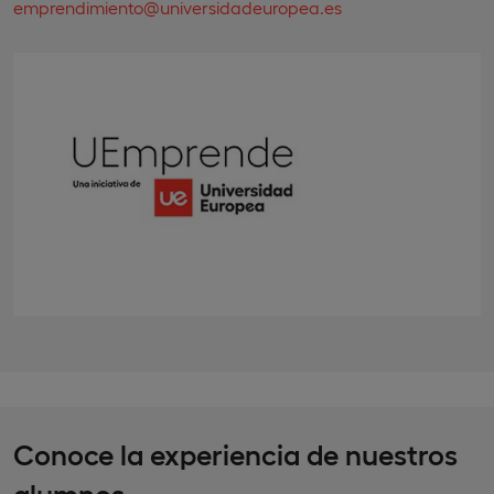
emprendimiento@universidadeuropea.es
Conoce la experiencia de nuestros
alumnos