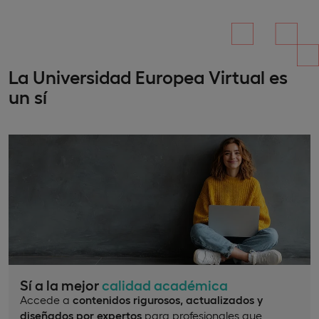
La Universidad Europea Virtual es
un sí
Sí a la mejor
calidad académica
Accede a
contenidos rigurosos, actualizados y
diseñados por expertos
para profesionales que