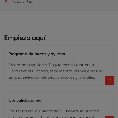
Pago virtual.
Empieza aquí
Programa de becas y ayudas
Queremos ayudarte. Si quieres estudiar en la
Universidad Europea, tendrás a tu disposición una
amplia selección de becas propias y oficiales.
Convalidaciones
Los títulos de la Universidad Europea se pueden
convalidar en Colombia. ¡Conoce el proceso!