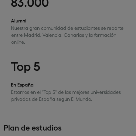
83.000
Alumni
Nuestra gran comunidad de estudiantes se reparte
entre Madrid, Valencia, Canarias y la formación
online.
Top 5
En España
Estamos en el "Top 5" de las mejores universidades
privadas de España según El Mundo.
Plan de estudios