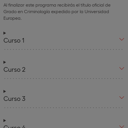
Al finalizar este programa recibirás el título oficial de
Grado en Criminología expedido por la Universidad
Europea.
Curso 1
Curso 2
Curso 3
Curso 4