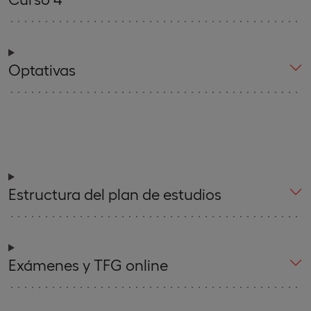
Optativas
Estructura del plan de estudios
Exámenes y TFG online