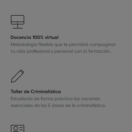
Docencia 100% virtual
Metodología flexible que te permitirá compaginar
tu vida profesional y personal con la formación.
Taller de Criminalística
Estudiarás de forma práctica las nociones
esenciales de las 5 áreas de la criminalística.