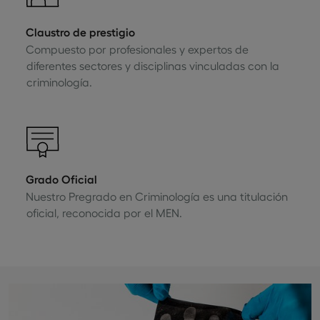
Claustro de prestigio
Compuesto por profesionales y expertos de
diferentes sectores y disciplinas vinculadas con la
criminología.
Grado Oficial
Nuestro Pregrado en Criminología es una titulación
oficial, reconocida por el MEN.