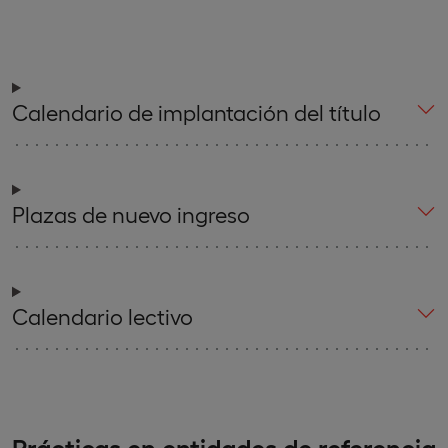
Calendario de implantación del título
Plazas de nuevo ingreso
Calendario lectivo
Prácticas en entidades de referencia