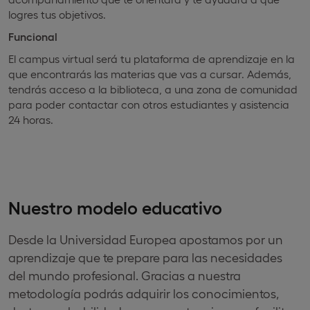
logres tus objetivos.
Funcional
El campus virtual será tu plataforma de aprendizaje en la
que encontrarás las materias que vas a cursar. Además,
tendrás acceso a la biblioteca, a una zona de comunidad
para poder contactar con otros estudiantes y asistencia
24 horas.
Nuestro modelo educativo
Desde la Universidad Europea apostamos por un
aprendizaje que te prepare para las necesidades
del mundo profesional. Gracias a nuestra
metodología podrás adquirir los conocimientos,