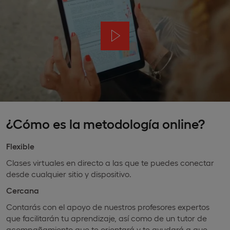
¿Cómo es la metodología online?
Flexible
Clases virtuales en directo a las que te puedes conectar
desde cualquier sitio y dispositivo.
Cercana
Contarás con el apoyo de nuestros profesores expertos
que facilitarán tu aprendizaje, así como de un tutor de
acompañamiento que te orientará y te ayudará a que