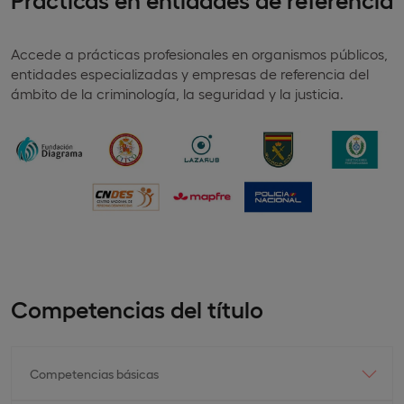
Accede a prácticas profesionales en organismos públicos,
entidades especializadas y empresas de referencia del
ámbito de la criminología, la seguridad y la justicia.
Competencias del título
Competencias básicas