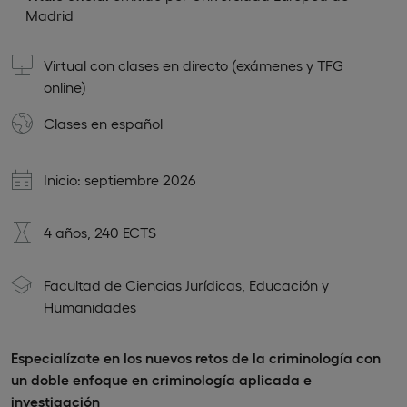
Madrid
Virtual con clases en directo (exámenes y TFG
online)
Clases en
español
Inicio: septiembre 2026
4 años, 240 ECTS
Facultad de Ciencias Jurídicas, Educación y
Humanidades
Especialízate en los nuevos retos de la criminología con
un doble enfoque en criminología aplicada e
investigación