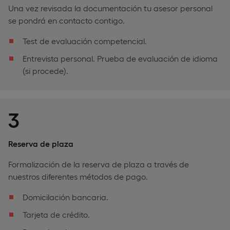
Una vez revisada la documentación tu asesor personal
se pondrá en contacto contigo.
Test de evaluación competencial.
Entrevista personal. Prueba de evaluación de idioma
(si procede).
3
Reserva de plaza
Formalización de la reserva de plaza a través de
nuestros diferentes métodos de pago.
Domicilación bancaria.
Tarjeta de crédito.