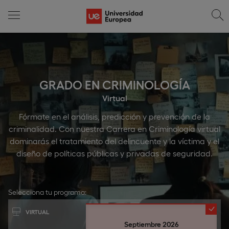
GRADO EN CRIMINOLOGÍA
Virtual
Fórmate en el análisis, predicción y prevención de la
criminalidad. Con nuestra Carrera en Criminología virtual
dominarás el tratamiento del delincuente y la víctima y el
diseño de políticas públicas y privadas de seguridad.
Selecciona tu programa:
VIRTUAL
Septiembre 2026