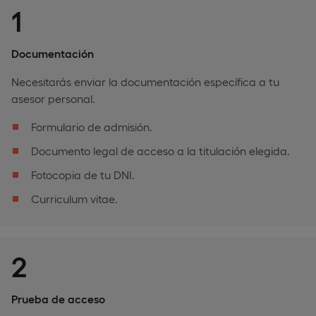
1
Documentación
Necesitarás enviar la documentación específica a tu
asesor personal.
Formulario de admisión.
Documento legal de acceso a la titulación elegida.
Fotocopia de tu DNI.
Curriculum vitae.
2
Prueba de acceso