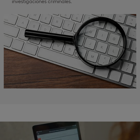
investigaciones criminales.