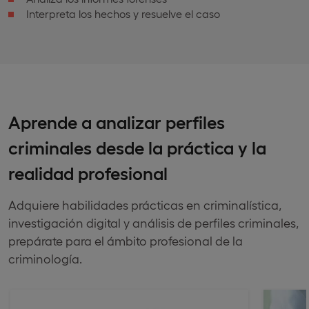
Interpreta los hechos y resuelve el caso
Aprende a analizar perfiles
criminales desde la práctica y la
realidad profesional
Adquiere habilidades prácticas en criminalística,
investigación digital y análisis de perfiles criminales,
prepárate para el ámbito profesional de la
criminología.