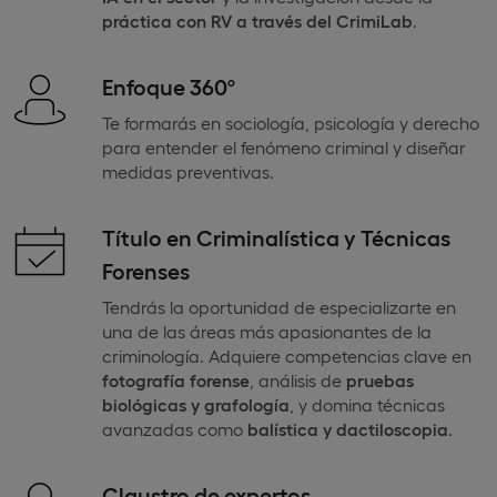
práctica con RV a través del CrimiLab
.
Enfoque 360º
Te formarás en sociología, psicología y derecho
para entender el fenómeno criminal y diseñar
medidas preventivas.
Título en Criminalística y Técnicas
Forenses
Tendrás la oportunidad de especializarte en
una de las áreas más apasionantes de la
criminología. Adquiere competencias clave en
fotografía forense
, análisis de
pruebas
biológicas y grafología
, y domina técnicas
avanzadas como
balística y dactiloscopia
.
Claustro de expertos