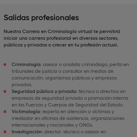
Salidas profesionales
Nuestra Carrera en Criminología virtual te permitirá
iniciar una carrera profesional en diversos sectores,
públicos y privados o crecer en tu profesión actual.
Criminología
: asesor o analista criminólogo, perito en
tribunales de justicia o consultor en medios de
comunicación, organismos públicos y empresas
privadas.
Seguridad pública y privada
: técnico o directivo en
empresas de seguridad privada o promoción interna
en las Fuerzas y Cuerpos de Seguridad del Estado.
Victimología
: experto en atención a víctimas y
mediador en oficinas de asistencia, organizaciones
internacionales y nacionales y ONGs.
Investigación
: director, técnico o asesor en