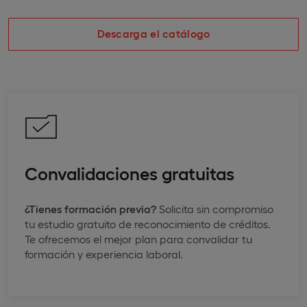
Descarga el catálogo
Convalidaciones gratuitas
¿Tienes formación previa?
Solicita sin compromiso
tu estudio gratuito de reconocimiento de créditos.
Te ofrecemos el mejor plan para convalidar tu
formación y experiencia laboral.