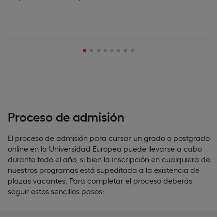
Proceso de admisión
El proceso de admisión para cursar un grado o postgrado
online en la Universidad Europea puede llevarse a cabo
durante todo el año, si bien la inscripción en cualquiera de
nuestros programas está supeditada a la existencia de
plazas vacantes. Para completar el proceso deberás
seguir estos sencillos pasos: