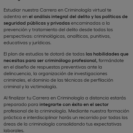
Estudiar nuestra Carrera en Criminología virtual te
adentra en
el análisis integral del delito y las políticas de
seguridad públicas y privadas
encaminadas a la
prevención y tratamiento del delito desde todas las
perspectivas: criminológicas, analíticas, punitivas,
educativas y jurídicas.
El plan de estudios te dotará de todas
las habilidades que
necesitas para ser criminólogo profesional,
formándote
en el diseño de respuestas preventivas ante la
delincuencia, la organización de investigaciones
criminales, el dominio de las técnicas de perfilación
criminal y la victimología.
Al finalizar tu Carrera en Criminología a distancia estarás
preparado para
integrarte con éxito en el sector
profesional de la criminología. Mediante nuestra formación
práctica e interdisciplinar harás un recorrido por todas las
áreas de la criminología consolidando tus expectativas
laborales.