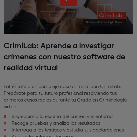
CrimiLab: Aprende a investigar
crímenes con nuestro software de
realidad virtual
Enfréntate a un complejo caso criminal con CrimiLab.
Prepárate para tu futuro profesional resolviendo tus
primeros casos reales durante tu Grado en Criminología
virtual.
Inspecciona la escena del crimen y el entorno
Recoge pruebas y analiza los resultados
Interroga a los testigos y estudia sus declaraciones
Analiza los informes forenses