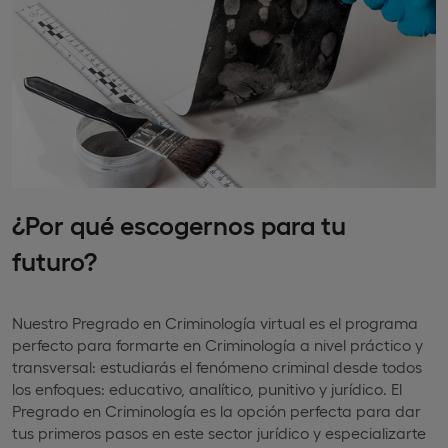
¿Por qué escogernos para tu
futuro?
Nuestro Pregrado en Criminología virtual es el programa
perfecto para formarte en Criminología a nivel práctico y
transversal: estudiarás el fenómeno criminal desde todos
los enfoques: educativo, analítico, punitivo y jurídico. El
Pregrado en Criminología es la opción perfecta para dar
tus primeros pasos en este sector jurídico y especializarte