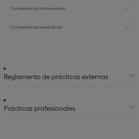
Competencias transversales
Competencias específicas
Reglamento de prácticas externas
Prácticas profesionales