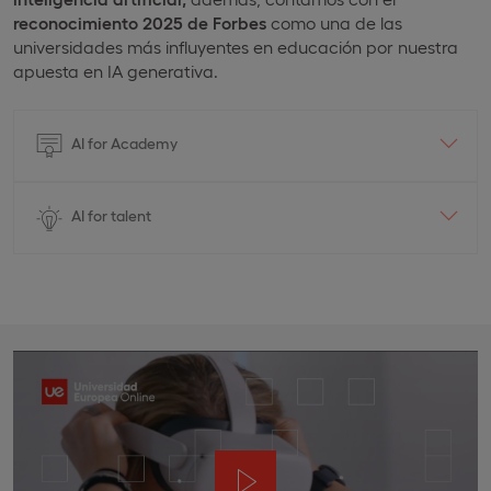
reconocimiento 2025 de Forbes
como una de las
universidades más influyentes en educación por nuestra
apuesta en IA generativa.
AI for Academy
AI for talent