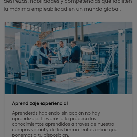
destrezas, habilidades y competencias que faciliten
la máxima empleabilidad en un mundo global.
Aprendizaje experiencial
Aprenderás haciendo, sin acción no hay
aprendizaje. Llevarás a la práctica los
conocimientos aprendidos a través de nuestro
campus virtual y de las herramientas online que
ponemos a tu disposición.