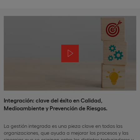
Integración: clave del éxito en Calidad,
Medioambiente y Prevención de Riesgos.
La gestión integrada es una pieza clave en todas las
organizaciones, que ayuda a mejorar los procesos y las
sinergias que se originan entre los distintos trabajadores y