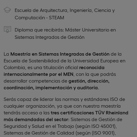
Escuela de Arquitectura, Ingeniería, Ciencia y
Computación - STEAM
Diploma que recibirás: Máster Universitario en
Sistemas Integrados de Gestión
La
Maestría en Sistemas Integrados de Gestión
de la
Escuela de Sostenibilidad de la Universidad Europea en
Colombia, es una titulación oficial
reconocida
internacionalmente por el MEN
, con la que podrás
desarrollar competencias de
gestión, dirección,
coordinación, implementación y auditoría
.
Serás capaz de liderar las normas y estándares ISO de
cualquier organización, ya que con nuestra maestría
tendrás acceso a las
tres certificaciones TÜV Rheinland
más demandadas del sector
: Sistemas de Gestión de
Seguridad y Salud en el Trabajo (según ISO 45001),
Sistemas de Gestión de Calidad (según (ISO 9001),