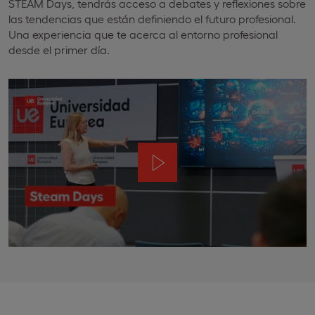
STEAM Days, tendrás acceso a debates y reflexiones sobre
las tendencias que están definiendo el futuro profesional.
Una experiencia que te acerca al entorno profesional
desde el primer día.