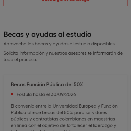
Becas y ayudas al estudio
Aprovecha las becas y ayudas al estudio disponibles.
Solicita información y nuestros asesores te informarán de
todo el proceso.
Becas Función Pública ​del 50%
Postula hasta el 30/09/2026
El convenio entre la Universidad Europea y Función
Pública ofrece becas del 50% para servidores
públicos y contratistas colombianos en maestrías
en línea con el objetivo de fortalecer el liderazgo y