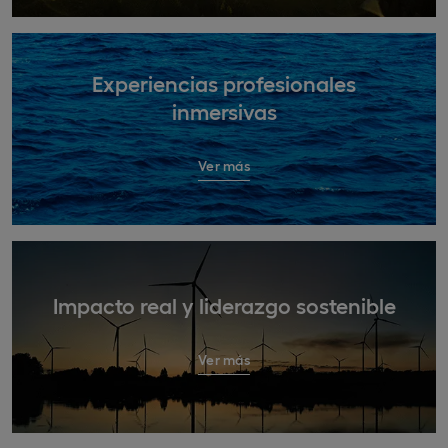
Experiencias profesionales
inmersivas
Ver más
Impacto real y liderazgo sostenible
Ver más