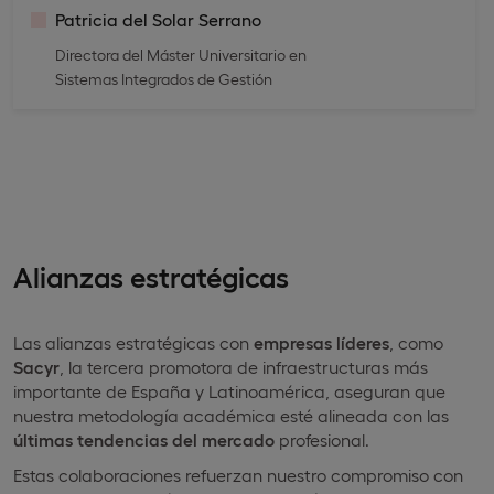
Patricia del Solar Serrano
Directora del Máster Universitario en
Sistemas Integrados de Gestión
Alianzas estratégicas
Las alianzas estratégicas con
empresas líderes
, como
Sacyr
, la tercera promotora de infraestructuras más
importante de España y Latinoamérica, aseguran que
nuestra metodología académica esté alineada con las
últimas tendencias del mercado
profesional.
Estas colaboraciones refuerzan nuestro compromiso con