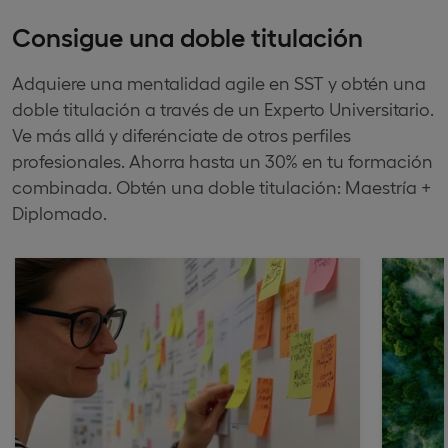
Consigue una doble titulación
Adquiere una mentalidad agile en SST y obtén una
doble titulación a través de un Experto Universitario.
Ve más allá y diferénciate de otros perfiles
profesionales. Ahorra hasta un 30% en tu formación
combinada. Obtén una doble titulación: Maestría +
Diplomado.