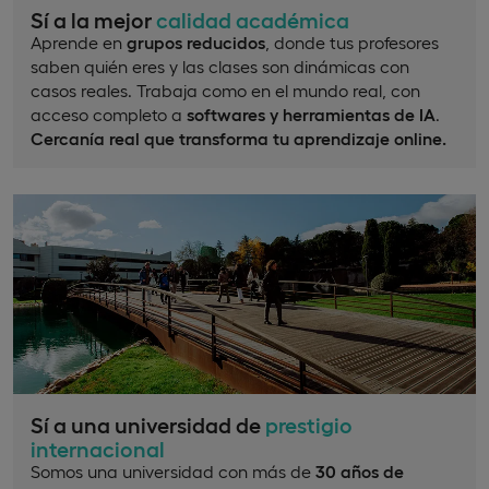
Sí a la mejor
calidad académica
Aprende en
grupos reducidos
, donde tus profesores
saben quién eres y las clases son dinámicas con
casos reales. Trabaja como en el mundo real, con
acceso completo a
softwares y herramientas de IA
.
Cercanía real que transforma tu aprendizaje online.
Sí a una universidad de
prestigio
internacional
Somos una universidad con más de
30 años de