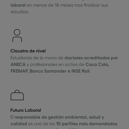
laboral
en menos de 18 meses tras finalizar sus
estudios.
Claustro de nivel
Estudiarás de la mano de
doctores acreditados por
ANECA
y profesionales en activo de
Coca Cola,
FREMAP, Banco Santander e INSE Rail
.
Futuro Laboral
El
responsable de gestión ambiental, salud y
calidad
es uno de los
10 perfiles más demandados