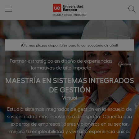
¡Últimas plazas disponibles para la convocatoria de abril!
Partner estratégico en diseño de experiencias
formativas de alto impacto
MAESTRÍA EN SISTEMAS INTEGRADOS
DE GESTIÓN
Virtual
Estudia sistemas integrados de gestión en la escuela de
sostenibilidad más innovadora de España. Conecta con
expertos de empresas líderes y pioneros en su sector,
mejora tu empleabilidad y vive una experiencia única.