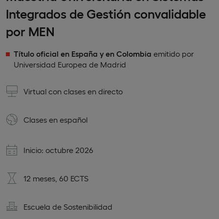
Integrados de Gestión convalidable
por MEN
Título oficial en España y en Colombia
emitido por
Universidad Europea de Madrid
Virtual con clases en directo
Clases en
español
Inicio: octubre 2026
12 meses, 60 ECTS
Escuela de Sostenibilidad