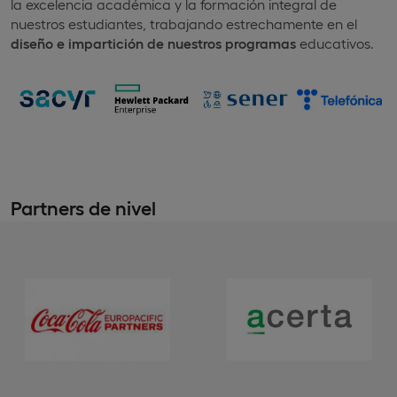
la excelencia académica y la formación integral de
nuestros estudiantes, trabajando estrechamente en el
diseño e impartición de nuestros programas
educativos.
Partners de nivel