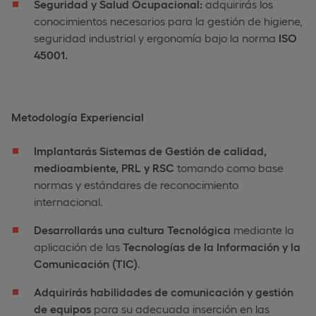
Seguridad y Salud Ocupacional:
adquirirás los
conocimientos necesarios para la gestión de higiene,
seguridad industrial y ergonomía bajo la norma
ISO
45001.
Metodología Experiencial
Implantarás Sistemas de Gestión de calidad,
medioambiente, PRL y RSC
tomando como base
normas y estándares de reconocimiento
internacional.
Desarrollarás una cultura Tecnológica
mediante la
aplicación de las
Tecnologías de la Información y la
Comunicación (TIC)
.
Adquirirás habilidades de comunicación y gestión
de equipos
para su adecuada inserción en las