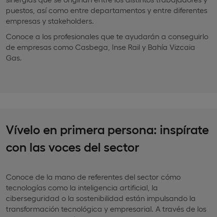
puestos, así como entre departamentos y entre diferentes
empresas y stakeholders.
Conoce a los profesionales que te ayudarán a conseguirlo
de empresas como Casbega, Inse Rail y Bahía Vizcaia
Gas.
Vívelo en primera persona: inspírate
con las voces del sector
Conoce de la mano de referentes del sector cómo
tecnologías como la inteligencia artificial, la
ciberseguridad o la sostenibilidad están impulsando la
transformación tecnológica y empresarial. A través de los