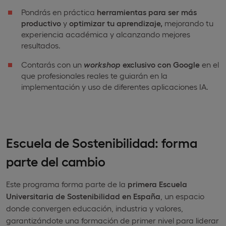
Pondrás en práctica
herramientas para ser más
productivo
y
optimizar tu aprendizaje,
mejorando tu
experiencia académica y alcanzando mejores
resultados.
Contarás con un
workshop
exclusivo con Google
en el
que profesionales reales te guiarán en la
implementación y uso de diferentes aplicaciones IA.
Escuela de Sostenibilidad: forma
parte del cambio
Este programa forma parte de la
primera Escuela
Universitaria de Sostenibilidad en España
, un espacio
donde convergen educación, industria y valores,
garantizándote una formación de primer nivel para liderar