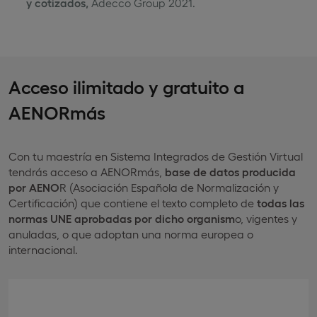
y cotizados,
Adecco Group 2021.
Acceso ilimitado y gratuito a
AENORmás
Con tu maestría en Sistema Integrados de Gestión Virtual
tendrás acceso a AENORmás,
base de datos producida
por AENO
R (Asociación Española de Normalización y
Certificación) que contiene el texto completo de
todas las
normas UNE aprobadas por dicho organism
o, vigentes y
anuladas, o que adoptan una norma europea o
internacional.