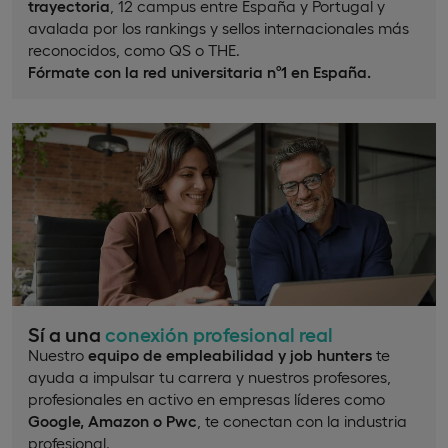
trayectoria
, 12 campus entre España y Portugal y
avalada por los rankings y sellos internacionales más
reconocidos, como QS o THE.
Fórmate con la red universitaria nº1 en España.
Sí a una
conexión profesional real
Nuestro
equipo de empleabilidad y job hunters
te
ayuda a impulsar tu carrera y nuestros profesores,
profesionales en activo en empresas líderes como
Google, Amazon o Pwc
, te conectan con la industria
profesional.