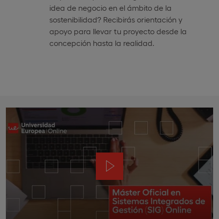
idea de negocio en el ámbito de la
sostenibilidad? Recibirás orientación y
apoyo para llevar tu proyecto desde la
concepción hasta la realidad.