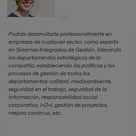
Podrás desarrollarte profesionalmente en
empresas de cualquier sector, como experto
en Sistemas Integrados de Gestión, liderando
los departamentos estratégicos de la
compañía, estableciendo las políticas y los
procesos de gestión de todos los
departamentos: calidad, medioambiente,
seguridad en el trabajo, seguridad de la
información, responsabilidad social
corporativa, I+D+i, gestión de proyectos,
mejora continua, etc.