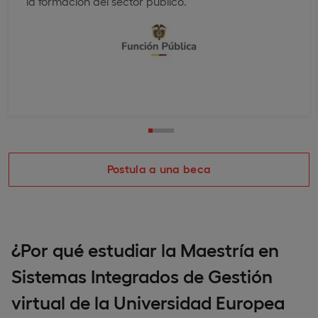
la formación del sector público.
Postula a una beca
¿Por qué estudiar la Maestría en
Sistemas Integrados de Gestión
virtual de la Universidad Europea