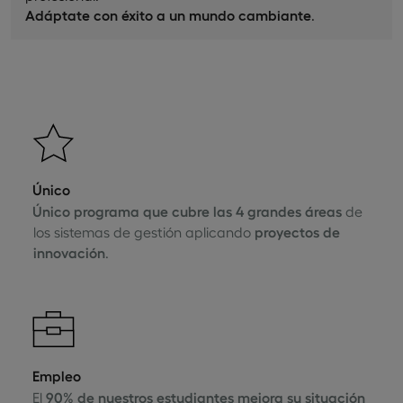
Adáptate con éxito a un mundo cambiante
.
Único
Único programa que cubre las 4 grandes áreas
de
los sistemas de gestión aplicando
proyectos de
innovación
.
Empleo
El
90% de nuestros estudiantes mejora su situación