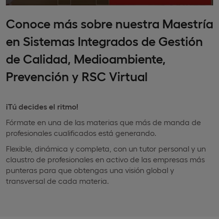
Conoce más sobre nuestra Maestría
en Sistemas Integrados de Gestión
de Calidad, Medioambiente,
Prevención y RSC Virtual
¡Tú decides el ritmo!
Fórmate en una de las materias que más de manda de
profesionales cualificados está generando.
Flexible, dinámica y completa, con un tutor personal y un
claustro de profesionales en activo de las empresas más
punteras para que obtengas una visión global y
transversal de cada materia.