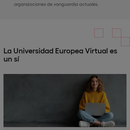
organizaciones de vanguardia actuales.
La Universidad Europea Virtual es
un sí