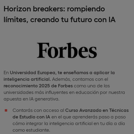
Horizon
breakers: rompiendo
límites, creando tu futuro con IA
En
Universidad Europea,
te enseñamos a aplicar la
inteligencia artificial.
Además, contamos con el
reconocimiento 2025 de Forbes
como una de las
universidades más influyentes en educación por nuestra
apuesta en IA generativa.
Contarás con acceso al
Curso Avanzado en Técnicas
de Estudio con IA
en el que aprenderás paso a paso
cómo integrar la inteligencia artificial en tu día a día
como estudiante.