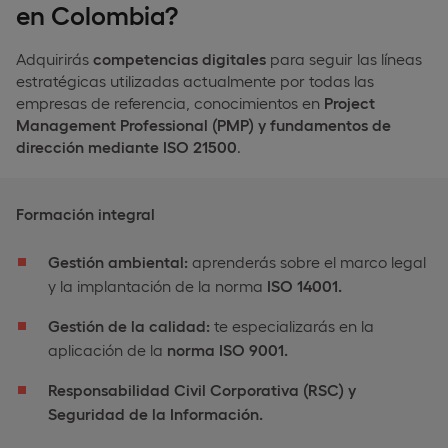
en Colombia?
Adquirirás
competencias digitales
para seguir las líneas
estratégicas utilizadas actualmente por todas las
empresas de referencia, conocimientos en
Project
Management Professional (PMP) y fundamentos de
dirección mediante ISO 21500
.
Formación integral
Gestión ambiental:
aprenderás sobre el marco legal
y la implantación de la norma
ISO 14001.
Gestión de la calidad:
te especializarás en la
aplicación de la
norma ISO 9001.
Responsabilidad Civil Corporativa (RSC) y
Seguridad de la Información.