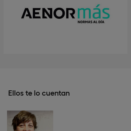
Ellos te lo cuentan