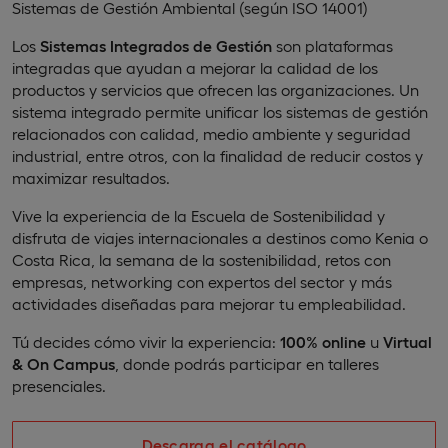
Sistemas de Gestión Ambiental (según ISO 14001)
Los
Sistemas Integrados de Gestión
son plataformas
integradas que ayudan a mejorar la calidad de los
productos y servicios que ofrecen las organizaciones. Un
sistema integrado permite unificar los sistemas de gestión
relacionados con calidad, medio ambiente y seguridad
industrial, entre otros, con la finalidad de reducir costos y
maximizar resultados.
Vive la experiencia de la Escuela de Sostenibilidad y
disfruta de viajes internacionales a destinos como Kenia o
Costa Rica, la semana de la sostenibilidad, retos con
empresas, networking con expertos del sector y más
actividades diseñadas para mejorar tu empleabilidad.
Tú decides cómo vivir la experiencia:
100% online
u
Virtual
& On Campus
, donde podrás participar en talleres
presenciales.
Descarga el catálogo