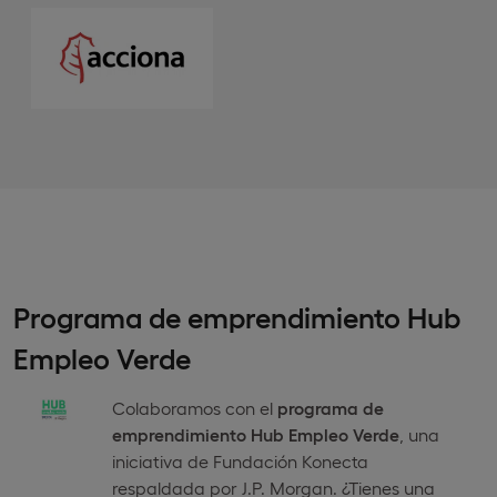
Programa de emprendimiento Hub
Empleo Verde
Colaboramos con el
programa de
emprendimiento Hub Empleo Verde
, una
iniciativa de Fundación Konecta
respaldada por J.P. Morgan. ¿Tienes una