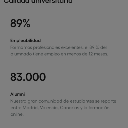
89%
Empleabilidad
Formamos profesionales excelentes: el 89 % del
alumnado tiene empleo en menos de 12 meses.
83.000
Alumni
Nuestra gran comunidad de estudiantes se reparte
entre Madrid, Valencia, Canarias y la formación
online.