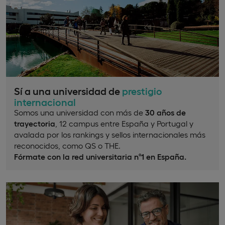
Sí a una universidad de
prestigio
internacional
Somos una universidad con más de
30 años de
trayectoria
, 12 campus entre España y Portugal y
avalada por los rankings y sellos internacionales más
reconocidos, como QS o THE.
Fórmate con la red universitaria nº1 en España.