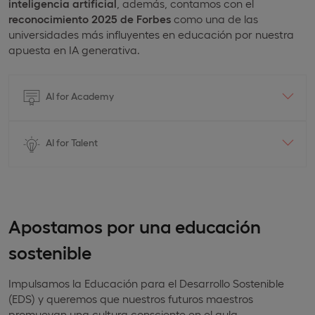
inteligencia artificial
, además, contamos con el
reconocimiento 2025 de Forbes
como una de las
universidades más influyentes en educación por nuestra
apuesta en IA generativa.
AI for Academy
AI for Talent
Apostamos por una educación
sostenible
Impulsamos la Educación para el Desarrollo Sostenible
(EDS) y queremos que nuestros futuros maestros
promuevan una cultura consciente en el aula.