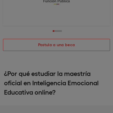
Postula a una beca
¿Por qué estudiar la maestría
oficial en Inteligencia Emocional
Educativa online?