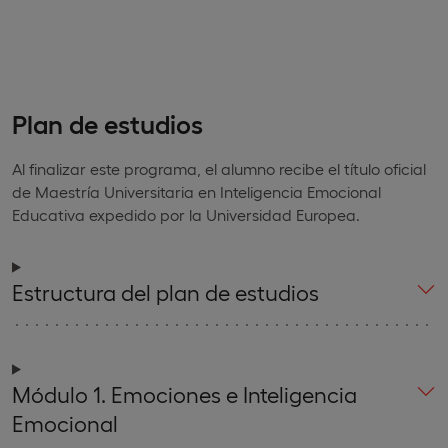
Plan de estudios
Al finalizar este programa, el alumno recibe el título oficial
de Maestría Universitaria en Inteligencia Emocional
Educativa expedido por la Universidad Europea.
Estructura del plan de estudios
Módulo 1. Emociones e Inteligencia
Emocional