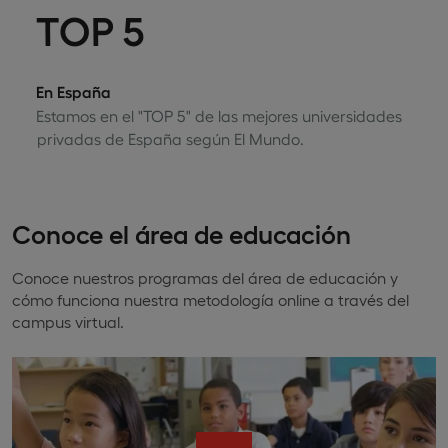
TOP 5
En España
Estamos en el "TOP 5" de las mejores universidades
privadas de España según El Mundo.
Conoce el área de educación
Conoce nuestros programas del área de educación y
cómo funciona nuestra metodología online a través del
campus virtual.