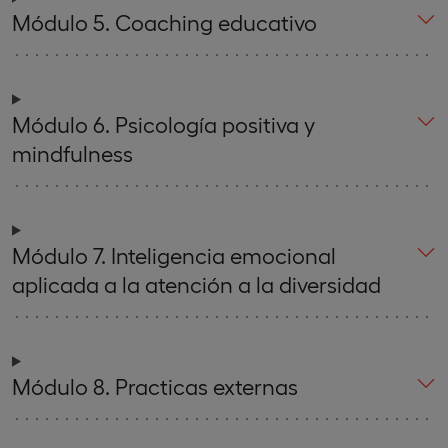
Módulo 5. Coaching educativo
Módulo 6. Psicología positiva y
mindfulness
Módulo 7. Inteligencia emocional
aplicada a la atención a la diversidad
Módulo 8. Practicas externas