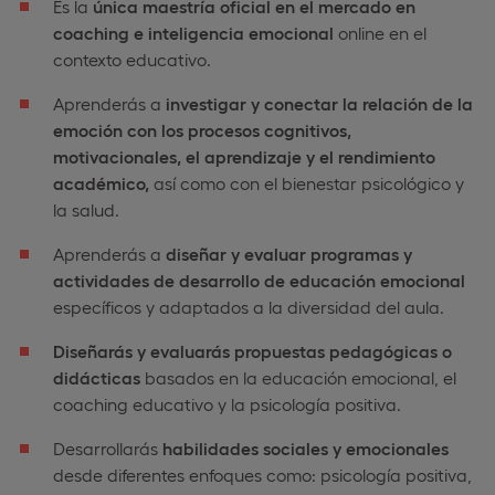
Es la
única maestría oficial en el mercado en
coaching e inteligencia emocional
online en el
contexto educativo.
Aprenderás a
investigar y conectar la relación de la
emoción con los procesos cognitivos,
motivacionales, el aprendizaje y el rendimiento
académico,
así como con el bienestar psicológico y
la salud.
Aprenderás a
diseñar y evaluar programas y
actividades de desarrollo de educación emocional
específicos y adaptados a la diversidad del aula.
Diseñarás y evaluarás propuestas pedagógicas o
didácticas
basados en la educación emocional, el
coaching educativo y la psicología positiva.
Desarrollarás
habilidades sociales y emocionales
desde diferentes enfoques como: psicología positiva,