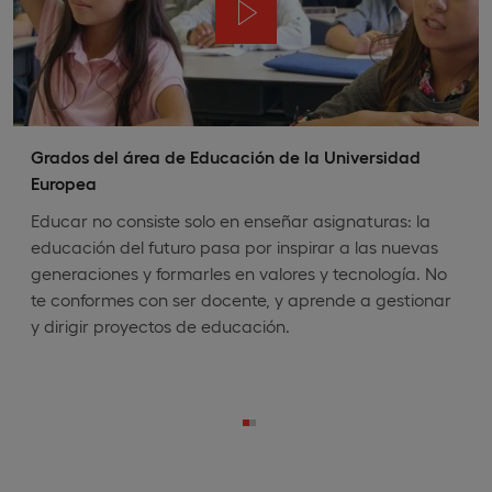
Grados del área de Educación de la Universidad
Europea
Educar no consiste solo en enseñar asignaturas: la
educación del futuro pasa por inspirar a las nuevas
generaciones y formarles en valores y tecnología. No
te conformes con ser docente, y aprende a gestionar
y dirigir proyectos de educación.