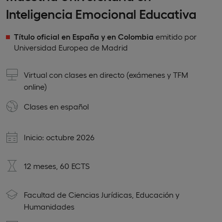
Inteligencia Emocional Educativa
Título oficial en España y en Colombia
emitido por
Universidad Europea de Madrid
Virtual con clases en directo (exámenes y TFM
online)
Clases en
español
Inicio: octubre 2026
12 meses, 60 ECTS
Facultad de Ciencias Jurídicas, Educación y
Humanidades