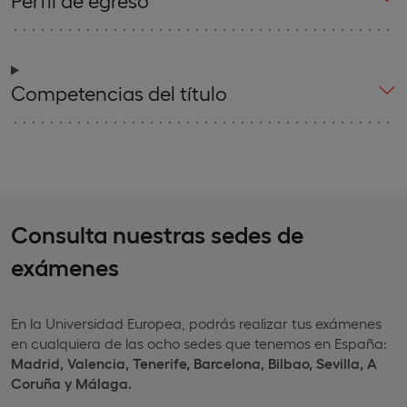
Competencias del título
Consulta nuestras sedes de
exámenes
En la Universidad Europea, podrás realizar tus exámenes
en cualquiera de las ocho sedes que tenemos en España:
Madrid, Valencia, Tenerife, Barcelona, Bilbao, Sevilla, A
Coruña y Málaga.