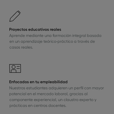
Proyectos educativos reales
Aprende mediante una formación integral basada
en un aprendizaje teórico-práctico a través de
casos reales.
Enfocados en tu empleabilidad
Nuestros estudiantes adquieren un perfil con mayor
potencial en el mercado laboral, gracias al
componente experiencial, un claustro experto y
prácticas en centros docentes.