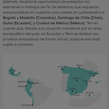
Además, tendrás la oportunidad de presentar los
exámenes o trabajos de Fin de Maestría que requieran
presencialidad en nuestras cinco sedes en Latinoamérica:
Bogotá y Medellín (Colombia), Santiago de Chile (Chile),
Quito (Ecuador), y Ciudad de México (México)
. Ten en
cuenta que, debido a la situación transitoria por el clima
sociopolítico del país, en Ecuador y Perú se realizan las
pruebas evaluativas de forma virtual, aunque esto está
sujeto a cambios.