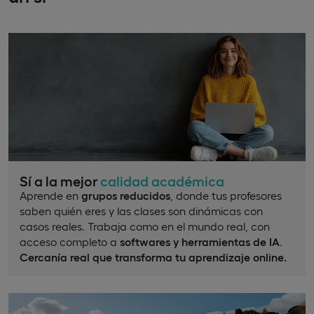
Sí a la mejor
calidad académica
Aprende en
grupos reducidos
, donde tus profesores
saben quién eres y las clases son dinámicas con
casos reales. Trabaja como en el mundo real, con
acceso completo a
softwares y herramientas de IA
.
Cercanía real que transforma tu aprendizaje online.