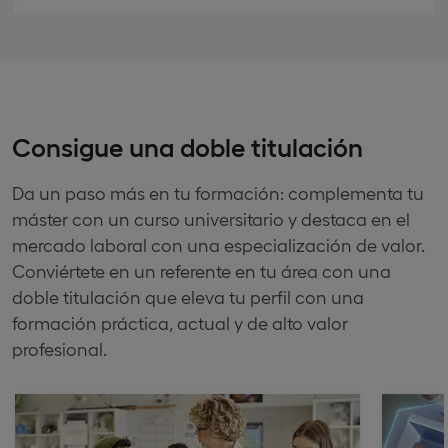
Consigue una doble titulación
Da un paso más en tu formación: complementa tu
máster con un curso universitario y destaca en el
mercado laboral con una especialización de valor.
Conviértete en un referente en tu área con una
doble titulación que eleva tu perfil con una
formación práctica, actual y de alto valor
profesional.