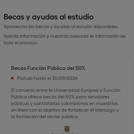
Becas y ayudas al estudio
Aprovecha las becas y ayudas al estudio disponibles.
Solicita información y nuestros asesores te informarán de
todo el proceso.
Becas Función Pública ​del 50%
Postula hasta el 30/09/2026
El convenio entre la Universidad Europea y Función
Pública ofrece becas del 50% para servidores
públicos y contratistas colombianos en maestrías
en línea con el objetivo de fortalecer el liderazgo y
la formación del sector público.