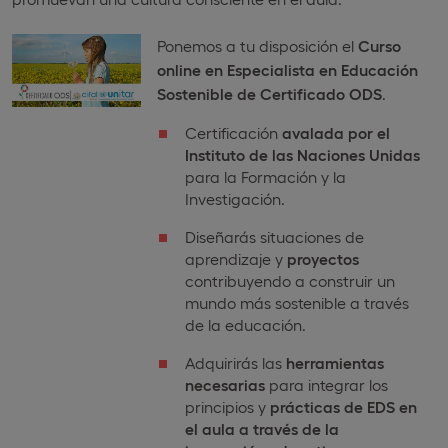
Ponemos a tu disposición el
Curso
online en Especialista en Educación
Sostenible de Certificado ODS
.
Certificación
avalada por el
Instituto de las Naciones Unidas
para la Formación y la
Investigación.
Diseñarás situaciones de
aprendizaje y
proyectos
contribuyendo a construir un
mundo más sostenible a través
de la educación.
Adquirirás las
herramientas
necesarias
para integrar los
principios y
prácticas de EDS
en
el aula a través de la