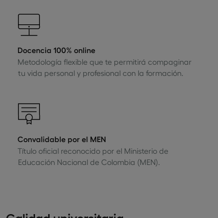
Docencia 100% online
Metodología flexible que te permitirá compaginar
tu vida personal y profesional con la formación.
Convalidable por el MEN
Título oficial reconocido por el Ministerio de
Educación Nacional de Colombia (MEN).
Calidad universitaria