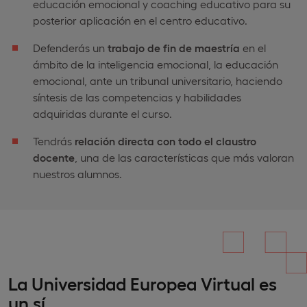
educación emocional y coaching educativo para su
posterior aplicación en el centro educativo.
Defenderás un
trabajo de fin de maestría
en el
ámbito de la inteligencia emocional, la educación
emocional, ante un tribunal universitario, haciendo
síntesis de las competencias y habilidades
adquiridas durante el curso.
Tendrás
relación directa con todo el claustro
docente
, una de las características que más valoran
nuestros alumnos.
La Universidad Europea Virtual es
un sí