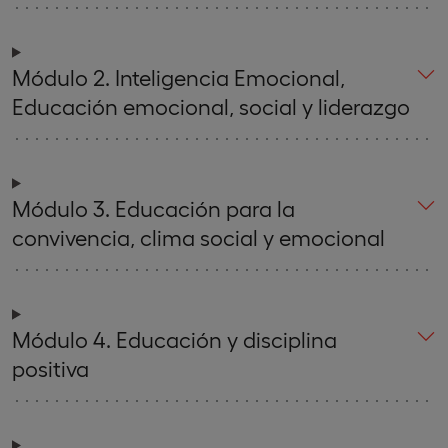
Módulo 2. Inteligencia Emocional,
Educación emocional, social y liderazgo
Módulo 3. Educación para la
convivencia, clima social y emocional
Módulo 4. Educación y disciplina
positiva