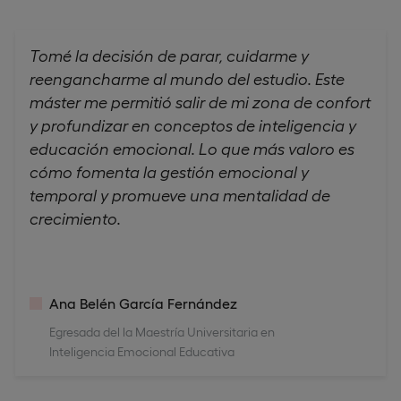
Tomé la decisión de parar, cuidarme y
reengancharme al mundo del estudio. Este
máster me permitió salir de mi zona de confort
y profundizar en conceptos de inteligencia y
educación emocional. Lo que más valoro es
cómo fomenta la gestión emocional y
temporal y promueve una mentalidad de
crecimiento.
Ana Belén García Fernández
Egresada del la Maestría Universitaria en
Inteligencia Emocional Educativa