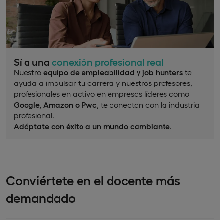
Sí a una
conexión profesional real
Nuestro
equipo de empleabilidad y job hunters
te
ayuda a impulsar tu carrera y nuestros profesores,
profesionales en activo en empresas líderes como
Google, Amazon o Pwc
, te conectan con la industria
profesional.
Adáptate con éxito a un mundo cambiante
.
Conviértete en el docente más
demandado