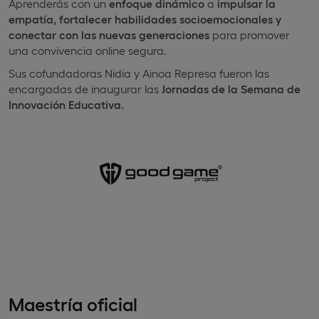
Aprenderás con un
enfoque dinámico
a
impulsar la
empatía, fortalecer habilidades socioemocionales y
conectar con las nuevas generaciones
para promover
una convivencia online segura.
Sus cofundadoras Nidia y Ainoa Represa fueron las
encargadas de inaugurar las
Jornadas de la Semana de
Innovación Educativa.
Maestría oficial