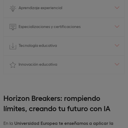
Aprendizaje experiencial
Especializaciones y certificaciones
Tecnología educativa
Innovación educativa
Horizon Breakers: rompiendo
límites, creando tu futuro con IA
En la
Universidad Europea te enseñamos a aplicar la