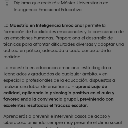
Diploma que recibirás: Máster Universitario en
Inteligencia Emocional Educativa
La
Maestría en Inteligencia Emocional
permite la
formación de habilidades emocionales y la consciencia de
las emociones humanas. Proporciona el desarrollo de
técnicas para afrontar dificultades diversas y adoptar una
actitud empática, adecuada a cada contexto de la
realidad.
La maestría en educación emocional está dirigida a
licenciados y graduados de cualquier ámbito, y en
especial a profesionales de la educación, dispuestos a
realizar una labor de enseñanza –
aprendizaje de
calidad, aplicando la psicología positiva en el aula y
favoreciendo la convivencia grupal, previniendo con
excelentes resultados el fracaso escolar
.
Aprenderás a prevenir e intervenir casos de acoso y
ciberacoso teniendo siempre muy presente el clima social