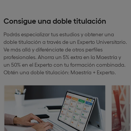
Consigue una doble titulación
Podrás especializar tus estudios y obtener una
doble titulación a través de un Experto Universitario.
Ve más allá y diferénciate de otros perfiles
profesionales. Ahorra un 5% extra en la Maestría y
un 50% en el Experto con tu formación combinada.
Obtén una doble titulación: Maestría + Experto.