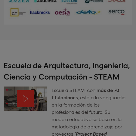
Escuela de Arquitectura, Ingeniería,
Ciencia y Computación - STEAM
Escuela STEAM, con
más de 70
titulaciones
, está a la vanguardia
en la formación de los
profesionales del futuro. Su
modelo educativo se basa en la
metodología de aprendizaje por
proyectos (
Project Based