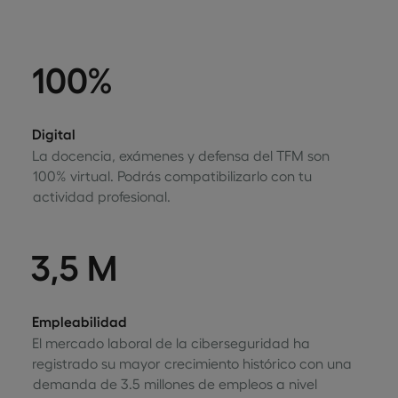
100%
Digital
La docencia, exámenes y defensa del TFM son
100% virtual. Podrás compatibilizarlo con tu
actividad profesional.
3,5 M
Empleabilidad
El mercado laboral de la ciberseguridad ha
registrado su mayor crecimiento histórico con una
demanda de 3.5 millones de empleos a nivel