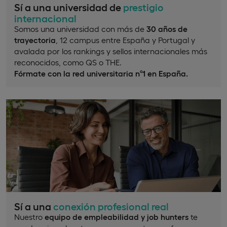
Sí a una universidad de
prestigio
internacional
Somos una universidad con más de
30 años de
trayectoria
, 12 campus entre España y Portugal y
avalada por los rankings y sellos internacionales más
reconocidos, como QS o THE.
Fórmate con la red universitaria nº1 en España.
Sí a una
conexión profesional real
Nuestro
equipo de empleabilidad y job hunters
te