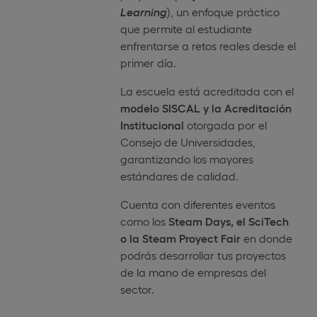
Learning
), un enfoque práctico
que permite al estudiante
enfrentarse a retos reales desde el
primer día.
La escuela está acreditada con el
modelo SISCAL y la Acreditación
Institucional
otorgada por el
Consejo de Universidades,
garantizando los mayores
estándares de calidad.
Cuenta con diferentes eventos
como los
Steam Days, el SciTech
o la Steam Proyect Fair
en donde
podrás desarrollar tus proyectos
de la mano de empresas del
sector.