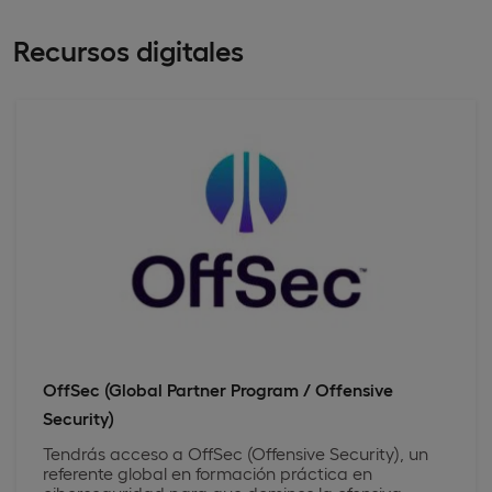
Recursos digitales
OffSec (Global Partner Program / Offensive
Security)
Tendrás acceso a OffSec (Offensive Security), un
referente global en formación práctica en