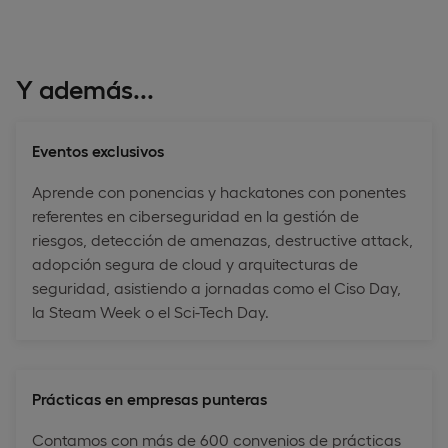
Y además...
Eventos exclusivos
Aprende con ponencias y hackatones con ponentes
referentes en ciberseguridad en la gestión de
riesgos, detección de amenazas, destructive attack,
adopción segura de cloud y arquitecturas de
seguridad, asistiendo a jornadas como el Ciso Day,
la Steam Week o el Sci-Tech Day.
Prácticas en empresas punteras
Contamos con más de 600 convenios de prácticas