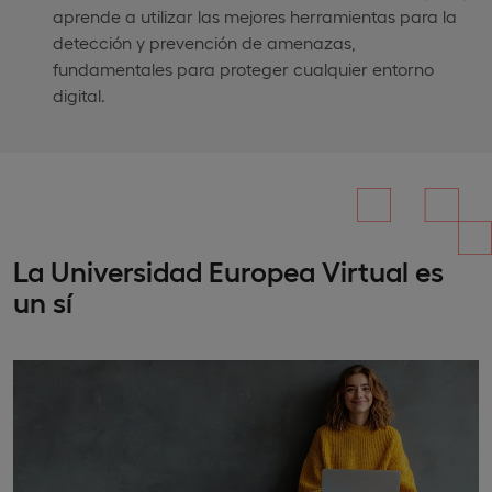
aprende a utilizar las mejores herramientas para la
detección y prevención de amenazas,
fundamentales para proteger cualquier entorno
digital.
La Universidad Europea Virtual es
un sí