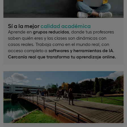
Sí a la mejor
calidad académica
Aprende en
grupos reducidos
, donde tus profesores
saben quién eres y las clases son dinámicas con
casos reales. Trabaja como en el mundo real, con
acceso completo a
softwares y herramientas de IA
.
Cercanía real que transforma tu aprendizaje online.