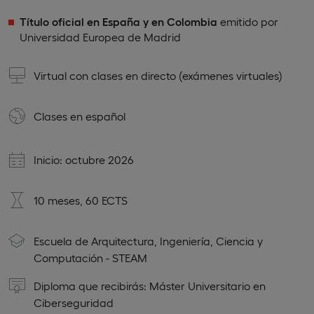
Título oficial en España y en Colombia
emitido por
Universidad Europea de Madrid
Virtual con clases en directo (exámenes virtuales)
Clases en
español
Inicio: octubre 2026
10 meses, 60 ECTS
Escuela de Arquitectura, Ingeniería, Ciencia y
Computación - STEAM
Diploma que recibirás: Máster Universitario en
Ciberseguridad