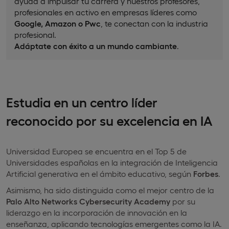
ayuda a impulsar tu carrera y nuestros profesores,
profesionales en activo en empresas líderes como
Google, Amazon o Pwc
, te conectan con la industria
profesional.
Adáptate con éxito a un mundo cambiante
.
Estudia en un centro líder
reconocido por su excelencia en IA
Universidad Europea se encuentra en el Top 5 de
Universidades españolas en la integración de Inteligencia
Artificial generativa en el ámbito educativo, según
Forbes
.
Asimismo, ha sido distinguida como el mejor centro de la
Palo Alto Networks Cybersecurity Academy
por su
liderazgo en la incorporación de innovación en la
enseñanza, aplicando tecnologías emergentes como la IA.