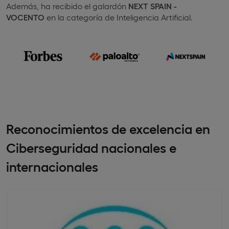
Además, ha recibido el galardón
NEXT SPAIN -
VOCENTO
en la categoría de Inteligencia Artificial.
Reconocimientos de excelencia en
Ciberseguridad nacionales e
internacionales