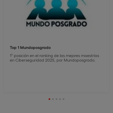
Top 1 Mundoposgrado
1º posición en el ranking de las mejores maestrías
en Ciberseguridad 2025, por Mundoposgrado.