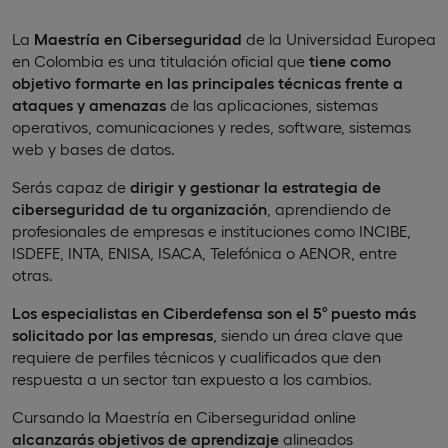
La
Maestría en Ciberseguridad
de la Universidad Europea
en Colombia es una titulación oficial que
tiene como
objetivo formarte en las principales técnicas frente a
ataques y amenazas
de las aplicaciones, sistemas
operativos, comunicaciones y redes, software, sistemas
web y bases de datos.
Serás capaz de
dirigir y gestionar la estrategia de
ciberseguridad de tu organización
, aprendiendo de
profesionales de empresas e instituciones como INCIBE,
ISDEFE, INTA, ENISA, ISACA, Telefónica o AENOR, entre
otras.
Los especialistas en Ciberdefensa son el 5º puesto más
solicitado por las empresas
, siendo un área clave que
requiere de perfiles técnicos y cualificados que den
respuesta a un sector tan expuesto a los cambios.
Cursando la Maestría en Ciberseguridad online
alcanzarás objetivos de aprendizaje
alineados