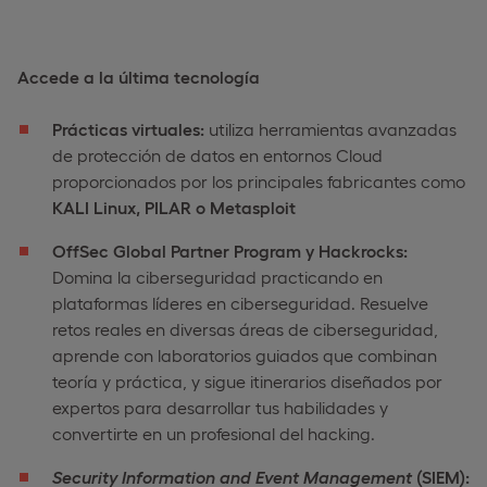
Accede a la última tecnología
Prácticas virtuales:
utiliza herramientas avanzadas
de protección de datos en entornos Cloud
proporcionados por los principales fabricantes como
KALI Linux, PILAR o Metasploit
OffSec Global Partner Program y Hackrocks:
Domina la ciberseguridad practicando en
plataformas líderes en ciberseguridad. Resuelve
retos reales en diversas áreas de ciberseguridad,
aprende con laboratorios guiados que combinan
teoría y práctica, y sigue itinerarios diseñados por
expertos para desarrollar tus habilidades y
convertirte en un profesional del hacking.
Security Information and Event Management
(SIEM):