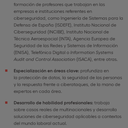
formación de profesores que trabajan en las
empresas e instituciones referentes en
ciberseguridad, como Ingeniería de Sistemas para la
Defensa de España (ISDEFE), Instituto Nacional de
Ciberseguridad (INCIBE), Instituto Nacional de
Técnica Aeroespacial (INTA), Agencia Europea de
Seguridad de las Redes y Sistemas de Información
(ENISA), Telefónica Digital o
Information
Systems
Audit and Control Association
(ISACA), entre otras.
Especialización en áreas clave:
profundiza en
la protección de datos, la seguridad de las personas
y la respuesta frente a ciberataques, de la mano de
expertos en cada área.
Desarrollo de habilidad profesionales:
trabaja
sobre casos reales de multinacionales y desarrolla
soluciones de ciberseguridad aplicables a contextos
del mundo laboral actual.