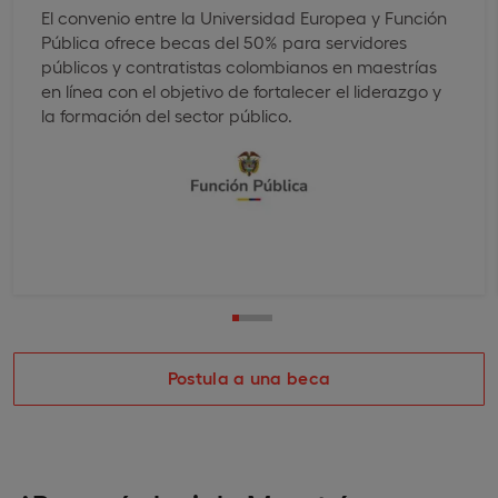
El convenio entre la Universidad Europea y Función
Pública ofrece becas del 50% para servidores
públicos y contratistas colombianos en maestrías
en línea con el objetivo de fortalecer el liderazgo y
la formación del sector público.
Postula a una beca