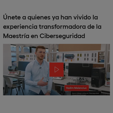
Únete a quienes ya han vivido la
experiencia transformadora de la
Maestría en Ciberseguridad