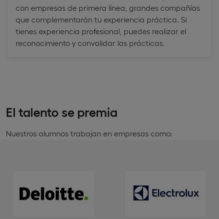
con empresas de primera línea, grandes compañías
que complementarán tu experiencia práctica. Si
tienes experiencia profesional, puedes realizar el
reconocimiento y convalidar las prácticas.
El talento se premia
Nuestros alumnos trabajan en empresas como: