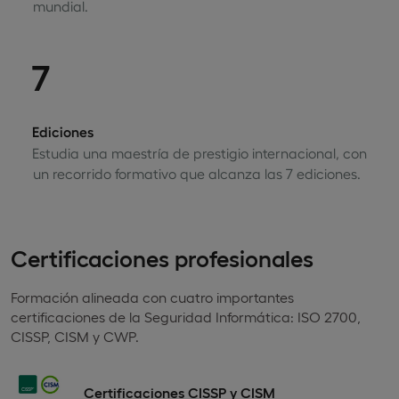
mundial.
7
Ediciones
Estudia una maestría de prestigio internacional, con
un recorrido formativo que alcanza las 7 ediciones.
Certificaciones profesionales
Formación alineada con cuatro importantes
certificaciones de la Seguridad Informática: ISO 2700,
CISSP, CISM y CWP.
Certificaciones CISSP y CISM