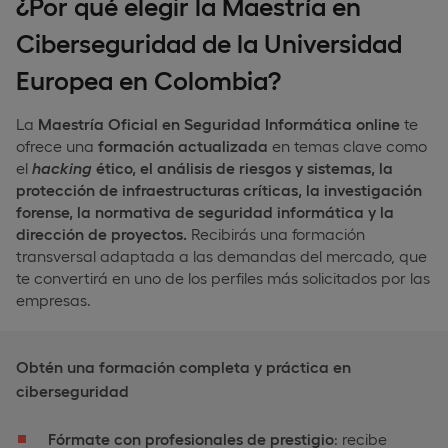
¿Por qué elegir la Maestría en
Ciberseguridad de la Universidad
Europea en Colombia?
La
Maestría Oficial en Seguridad Informática online
te
ofrece una
formación actualizada
en temas clave como
el
hacking
ético, el análisis de riesgos y sistemas, la
protección de infraestructuras críticas, la investigación
forense, la normativa de seguridad informática y la
dirección de proyectos.
Recibirás una formación
transversal adaptada a las demandas del mercado, que
te convertirá en uno de los perfiles más solicitados por las
empresas.
Obtén una formación completa y práctica en
ciberseguridad
Fórmate con profesionales de prestigio
: recibe