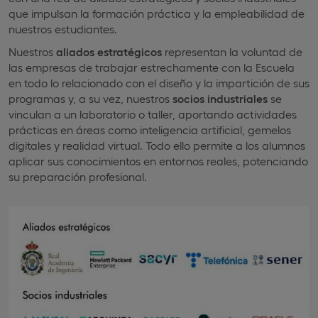
que impulsan la formación práctica y la empleabilidad de
nuestros estudiantes.
Nuestros
aliados estratégicos
representan la voluntad de
las empresas de trabajar estrechamente con la Escuela
en todo lo relacionado con el diseño y la impartición de sus
programas y, a su vez, nuestros
socios industriales
se
vinculan a un laboratorio o taller, aportando actividades
prácticas en áreas como inteligencia artificial, gemelos
digitales y realidad virtual. Todo ello permite a los alumnos
aplicar sus conocimientos en entornos reales, potenciando
su preparación profesional.