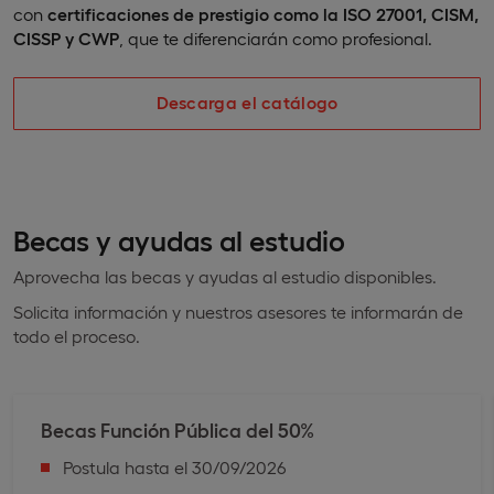
con
certificaciones de prestigio como la ISO 27001, CISM,
CISSP y CWP
, que te diferenciarán como profesional.
Descarga el catálogo
Becas y ayudas al estudio
Aprovecha las becas y ayudas al estudio disponibles.
Solicita información y nuestros asesores te informarán de
todo el proceso.
Becas Función Pública ​del 50%
Postula hasta el 30/09/2026