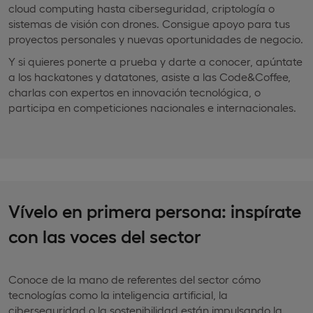
cloud computing hasta ciberseguridad, criptología o
sistemas de visión con drones. Consigue apoyo para tus
proyectos personales y nuevas oportunidades de negocio.
Y si quieres ponerte a prueba y darte a conocer, apúntate
a los hackatones y datatones, asiste a las Code&Coffee,
charlas con expertos en innovación tecnológica, o
participa en competiciones nacionales e internacionales.
Vívelo en primera persona: inspírate
con las voces del sector
Conoce de la mano de referentes del sector cómo
tecnologías como la inteligencia artificial, la
ciberseguridad o la sostenibilidad están impulsando la