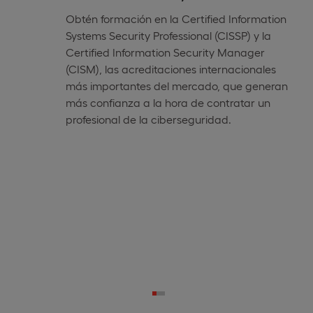
Obtén formación en la Certified Information
Systems Security Professional (CISSP) y la
Certified Information Security Manager
(CISM), las acreditaciones internacionales
más importantes del mercado, que generan
más confianza a la hora de contratar un
profesional de la ciberseguridad.