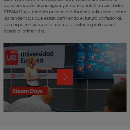
transformación tecnológica y empresarial. A través de los
STEAM Days, tendrás acceso a debates y reflexiones sobre
las tendencias que están definiendo el futuro profesional.
Una experiencia que te acerca al entorno profesional
desde el primer día.