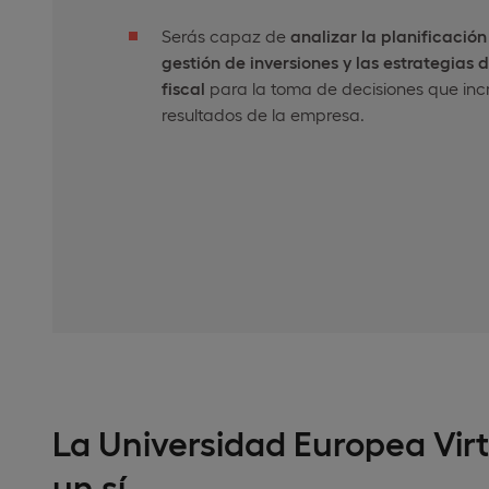
Serás capaz de
analizar la planificación 
gestión de inversiones y las estrategias 
fiscal
para la toma de decisiones que inc
resultados de la empresa.
La Universidad Europea Virt
un sí