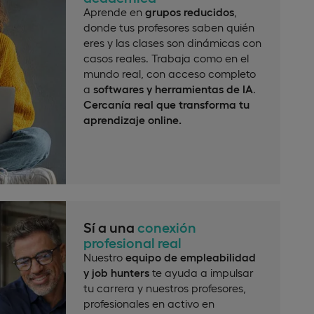
Aprende en
grupos reducidos
,
donde tus profesores saben quién
eres y las clases son dinámicas con
casos reales. Trabaja como en el
mundo real, con acceso completo
a
softwares y herramientas de IA
.
Cercanía real que transforma tu
aprendizaje online.
Sí a una
conexión
profesional real
Nuestro
equipo de empleabilidad
y job hunters
te ayuda a impulsar
tu carrera y nuestros profesores,
profesionales en activo en