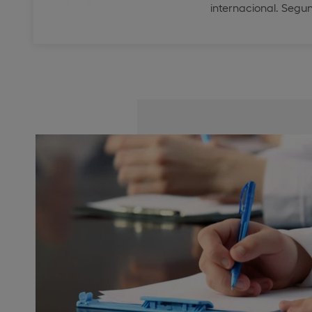
internacional. Segu