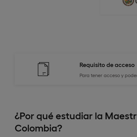
Requisito de acceso
Para tener acceso y poder
¿Por qué estudiar la Maestr
Colombia?