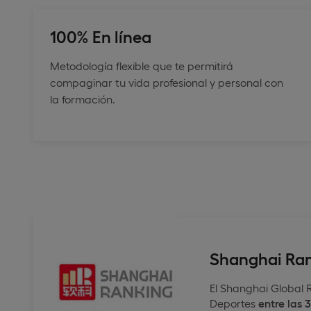
100% En línea
Metodología flexible que te permitirá
compaginar tu vida profesional y personal con
la formación.
Shanghai Ra
El Shanghai Global 
Deportes
entre las