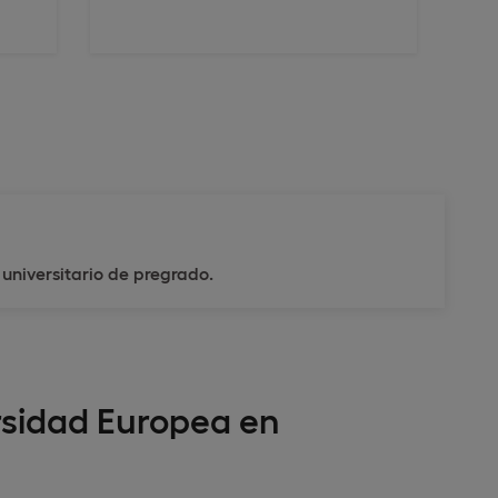
 universitario de pregrado.
ersidad Europea en