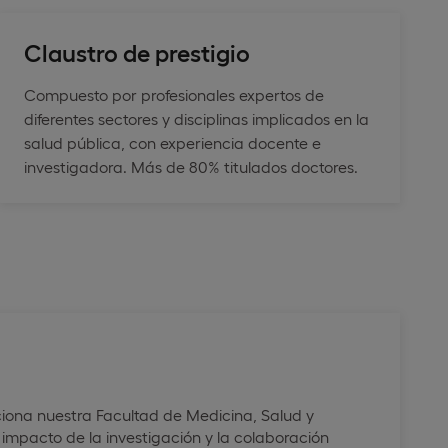
Claustro de prestigio
Compuesto por profesionales expertos de
diferentes sectores y disciplinas implicados en la
salud pública, con experiencia docente e
investigadora. Más de 80% titulados doctores.
iona nuestra Facultad de Medicina, Salud y
 impacto de la investigación y la colaboración