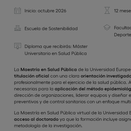
Inicio: octubre 2026
12 mese
Faculta
Escuela de Sostenibilidad
Deporte
Diploma que recibirás: Máster
Universitario en Salud Pública
La
Maestría en Salud Pública
de la Universidad Europ
titulación oficial
con una clara
orientación investigad
profesionalmente para el ejercicio de la salud pública.
necesarias para la
aplicación del método epidemiológ
dirección de organizaciones, liderar equipos y diseñar
preventivos y de control sanitarios con un enfoque multi
La Maestría en Salud Pública virtual de la Universida
acceso al doctorado
ya que la formación incluye asign
metodología de la investigación.