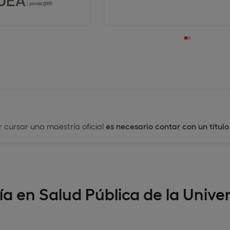
 cursar una maestría oficial
es necesario contar con un título
ía en Salud Pública de la Univ