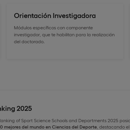
Orientación Investigadora
Módulos específicos con componente
investigador, que te habilitan para la realización
del doctorado.
nking 2025
Ranking of Sport Science Schools and Departments 2025 posic
 30 mejores del mundo en Ciencias del Deporte
, destacando el