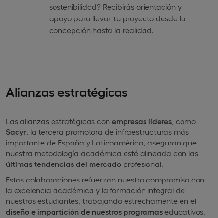
sostenibilidad? Recibirás orientación y
apoyo para llevar tu proyecto desde la
concepción hasta la realidad.
Alianzas estratégicas
Las alianzas estratégicas con
empresas líderes
, como
Sacyr
, la tercera promotora de infraestructuras más
importante de España y Latinoamérica, aseguran que
nuestra metodología académica esté alineada con las
últimas tendencias del mercado
profesional.
Estas colaboraciones refuerzan nuestro compromiso con
la excelencia académica y la formación integral de
nuestros estudiantes, trabajando estrechamente en el
diseño e impartición de nuestros programas
educativos.