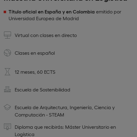
Título oficial en España y en Colombia
emitido por
Universidad Europea de Madrid
Virtual con clases en directo
Clases en
español
12 meses, 60 ECTS
Escuela de Sostenibilidad
Escuela de Arquitectura, Ingeniería, Ciencia y
Computación - STEAM
Diploma que recibirás: Máster Universitario en
Logística