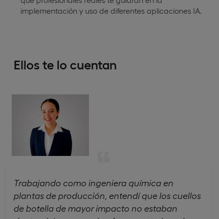
implementación y uso de diferentes aplicaciones IA.
Ellos te lo cuentan
Trabajando como ingeniera química en
plantas de producción, entendí que los cuellos
de botella de mayor impacto no estaban