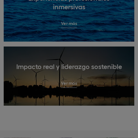
inmersivas
Ver más
Impacto real y liderazgo sostenible
Ver más