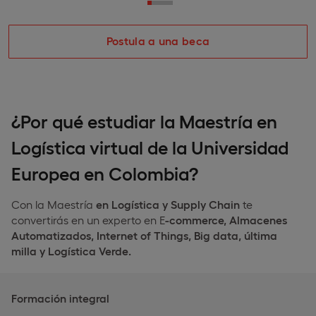
Postula a una beca
¿Por qué estudiar la Maestría en
Logística virtual de la Universidad
Europea en Colombia?
Con la Maestría
en Logística y Supply Chain
te
convertirás en un experto en E
-commerce, Almacenes
Automatizados, Internet of Things, Big data, última
milla y Logística Verde.
Formación integral