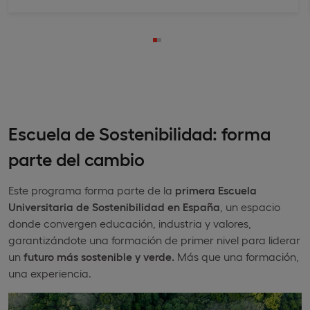
Escuela de Sostenibilidad: forma
parte del cambio
Este programa forma parte de la
primera Escuela
Universitaria de Sostenibilidad en España
, un espacio
donde convergen educación, industria y valores,
garantizándote una formación de primer nivel para liderar
un
futuro más sostenible y verde.
Más que una formación,
una experiencia.