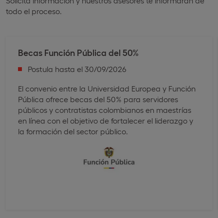
Solicita información y nuestros asesores te informarán de
todo el proceso.
Becas Función Pública ​del 50%
Postula hasta el 30/09/2026
El convenio entre la Universidad Europea y Función
Pública ofrece becas del 50% para servidores
públicos y contratistas colombianos en maestrías
en línea con el objetivo de fortalecer el liderazgo y
la formación del sector público.