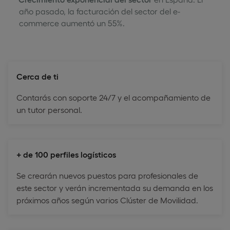
año pasado, la facturación del sector del e-
commerce aumentó un 55%.
Cerca de ti
Contarás con soporte 24/7 y el acompañamiento de
un tutor personal.
+ de 100 perfiles logísticos
Se crearán nuevos puestos para profesionales de
este sector y verán incrementada su demanda en los
próximos años según varios Clúster de Movilidad.