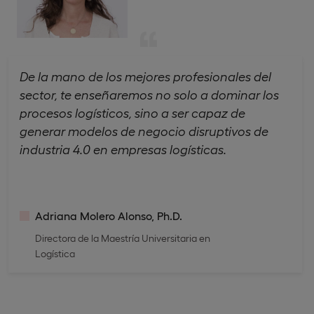
De la mano de los mejores profesionales del
sector, te enseñaremos no solo a dominar los
procesos logísticos, sino a ser capaz de
generar modelos de negocio disruptivos de
industria 4.0 en empresas logísticas.
Adriana Molero Alonso, Ph.D.
Directora de la Maestría Universitaria en
Logística