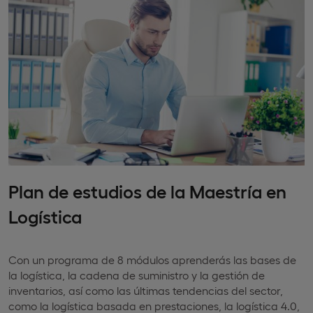
Plan de estudios de la Maestría en
Logística
Con un programa de 8 módulos aprenderás las bases de
la logística, la cadena de suministro y la gestión de
inventarios, así como las últimas tendencias del sector,
como la logística basada en prestaciones, la logística 4.0,