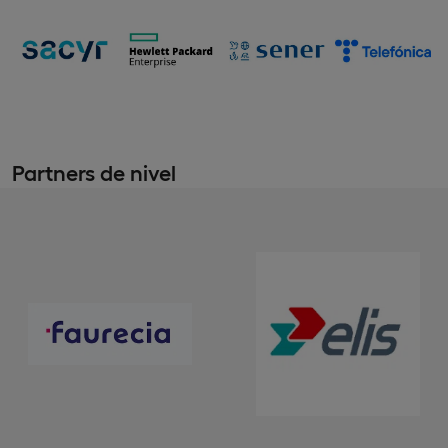
Partners de nivel