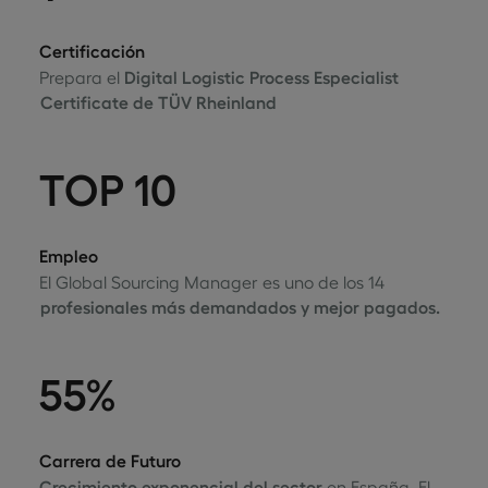
Certificación
Prepara el
Digital Logistic Process Especialist
Certificate de TÜV Rheinland
TOP 10
Empleo
El Global Sourcing Manager es uno de los 14
profesionales más demandados y mejor pagados.
55%
Carrera de Futuro
Crecimiento exponencial del sector
en España. El