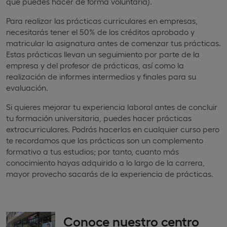
que puedes hacer de forma voluntaria).
Para realizar las prácticas curriculares en empresas,
necesitarás tener el 50% de los créditos aprobado y
matricular la asignatura antes de comenzar tus prácticas.
Estas prácticas llevan un seguimiento por parte de la
empresa y del profesor de prácticas, así como la
realización de informes intermedios y finales para su
evaluación.
Si quieres mejorar tu experiencia laboral antes de concluir
tu formación universitaria, puedes hacer prácticas
extracurriculares. Podrás hacerlas en cualquier curso pero
te recordamos que las prácticas son un complemento
formativo a tus estudios; por tanto, cuanto más
conocimiento hayas adquirido a lo largo de la carrera,
mayor provecho sacarás de la experiencia de prácticas.
Conoce nuestro centro