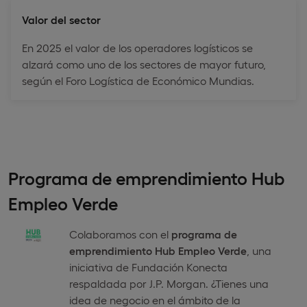
Valor del sector
En 2025 el valor de los operadores logísticos se
alzará como uno de los sectores de mayor futuro,
según el Foro Logística de Económico Mundias.
Programa de emprendimiento Hub
Empleo Verde
Colaboramos con el
programa de
emprendimiento Hub Empleo Verde
, una
iniciativa de Fundación Konecta
respaldada por J.P. Morgan. ¿Tienes una
idea de negocio en el ámbito de la