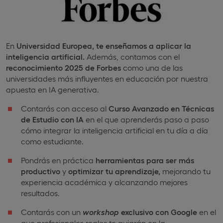
En
Universidad Europea,
te enseñamos a aplicar la
inteligencia artificial.
Además, contamos con el
reconocimiento 2025 de Forbes
como una de las
universidades más influyentes en educación por nuestra
apuesta en IA generativa.
Contarás con acceso al
Curso Avanzado en Técnicas
de Estudio con IA
en el que aprenderás paso a paso
cómo integrar la inteligencia artificial en tu día a día
como estudiante.
Pondrás en práctica
herramientas para ser más
productivo
y
optimizar tu aprendizaje,
mejorando tu
experiencia académica y alcanzando mejores
resultados.
Contarás con un
workshop
exclusivo con Google
en el
que profesionales reales te guiarán en la