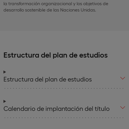
la transformación organizacional y los objetivos de
desarrollo sostenible de las Naciones Unidas.
Estructura del plan de estudios
Estructura del plan de estudios
Calendario de implantación del título