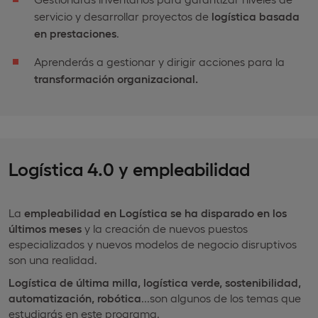
servicio y desarrollar proyectos de
logística basada
en prestaciones
.
Aprenderás a gestionar y dirigir acciones para la
transformación organizacional.
Logística 4.0 y empleabilidad
La
empleabilidad en Logística se ha disparado en los
últimos meses
y la creación de nuevos puestos
especializados y nuevos modelos de negocio disruptivos
son una realidad.
Logística de última milla, logística verde, sostenibilidad,
automatización, robótica
...son algunos de los temas que
estudiarás en este programa.