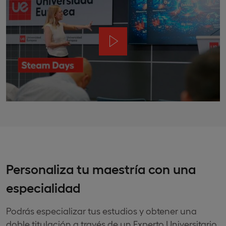
Personaliza tu maestría con una
especialidad
Podrás especializar tus estudios y obtener una
doble titulación a través de un Experto Universitario.