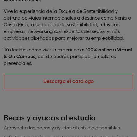
Vive la experiencia de la Escuela de Sostenibilidad y
disfruta de viajes internacionales a destinos como Kenia o
Costa Rica, la semana de la sostenibilidad, retos con
empresas, networking con expertos del sector y más
actividades diseñadas para mejorar tu empleabilidad.
Tú decides cómo vivir la experiencia:
100% online
u
Virtual
& On Campus
, donde podrás participar en talleres
presenciales.
Descarga el catálogo
Becas y ayudas al estudio
Aprovecha las becas y ayudas al estudio disponibles.