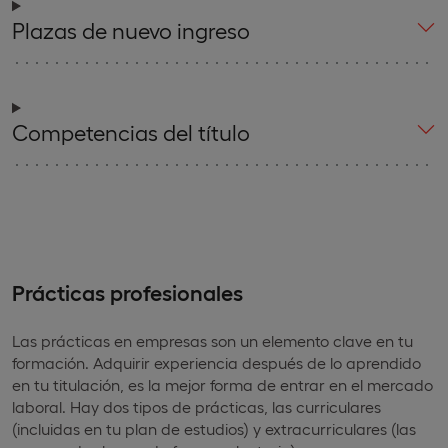
Plazas de nuevo ingreso
Competencias del título
Prácticas profesionales
Las prácticas en empresas son un elemento clave en tu
formación. Adquirir experiencia después de lo aprendido
en tu titulación, es la mejor forma de entrar en el mercado
laboral. Hay dos tipos de prácticas, las curriculares
(incluidas en tu plan de estudios) y extracurriculares (las