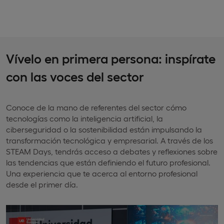
Vívelo en primera persona: inspírate
con las voces del sector
Conoce de la mano de referentes del sector cómo
tecnologías como la inteligencia artificial, la
ciberseguridad o la sostenibilidad están impulsando la
transformación tecnológica y empresarial. A través de los
STEAM Days, tendrás acceso a debates y reflexiones sobre
las tendencias que están definiendo el futuro profesional.
Una experiencia que te acerca al entorno profesional
desde el primer día.