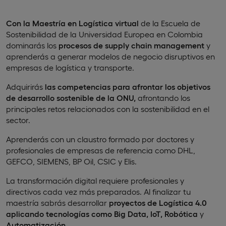
Con la Maestría en Logística virtual
de la Escuela de
Sostenibilidad de la Universidad Europea en Colombia
dominarás los
procesos de supply chain management
y
aprenderás a generar modelos de negocio disruptivos en
empresas de logística y transporte.
Adquirirás
las competencias para afrontar los objetivos
de desarrollo sostenible de la ONU,
afrontando los
principales retos relacionados con la sostenibilidad en el
sector.
Aprenderás con un claustro formado por doctores y
profesionales de empresas de referencia como DHL,
GEFCO, SIEMENS, BP Oil, CSIC y Elis.
La transformación digital requiere profesionales y
directivos cada vez más preparados. Al finalizar tu
maestría sabrás desarrollar
proyectos de Logística 4.0
aplicando tecnologías como Big Data, IoT, Robótica
y
Automatización.