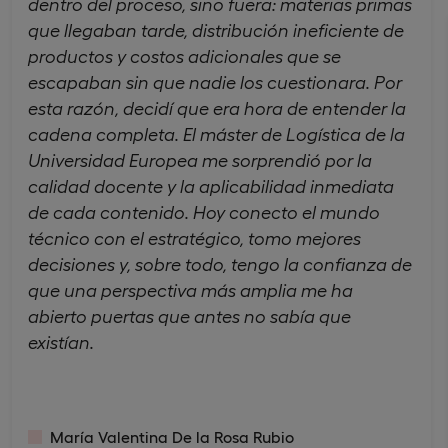
dentro del proceso, sino fuera: materias primas
que llegaban tarde, distribución ineficiente de
productos y costos adicionales que se
escapaban sin que nadie los cuestionara. Por
esta razón, decidí que era hora de entender la
cadena completa. El máster de Logística de la
Universidad Europea me sorprendió por la
calidad docente y la aplicabilidad inmediata
de cada contenido. Hoy conecto el mundo
técnico con el estratégico, tomo mejores
decisiones y, sobre todo, tengo la confianza de
que una perspectiva más amplia me ha
abierto puertas que antes no sabía que
existían.
María Valentina De la Rosa Rubio