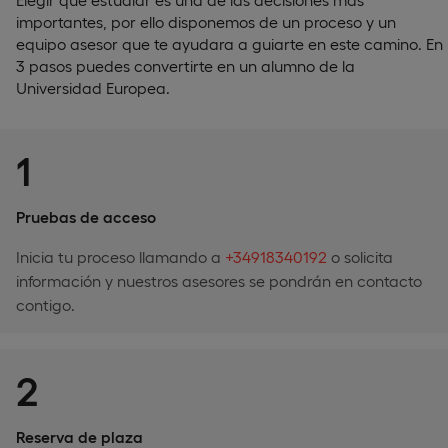
importantes, por ello disponemos de un proceso y un
equipo asesor que te ayudara a guiarte en este camino. En
3 pasos puedes convertirte en un alumno de la
Universidad Europea.
1
Pruebas de acceso
Inicia tu proceso llamando a
+34918340192
o solicita
información y nuestros asesores se pondrán en contacto
contigo.
2
Reserva de plaza