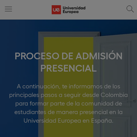
PROCESO DE ADMISIÓN
PRESENCIAL
A continuación, te informamos de los
principales pasos a seguir desde Colombia
para formar parte de la comunidad de
estudiantes de manera presencial en la
Universidad Europea en España.