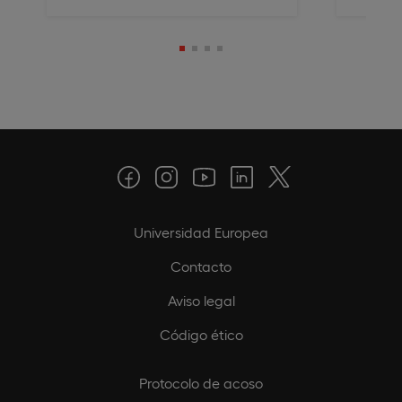
Universidad Europea
Contacto
Aviso legal
Código ético
Protocolo de acoso