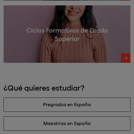
Ciclos Formativos de Grado
Superior
¿Qué quieres estudiar?
Pregrados en España
Maestrías en España