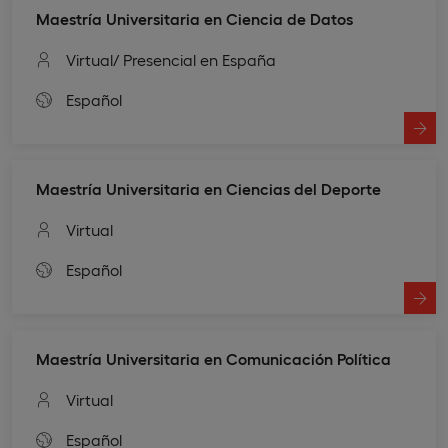
Maestría Universitaria en Ciencia de Datos
Virtual
/ Presencial en España
Español
Maestría Universitaria en Ciencias del Deporte
Virtual
Español
Maestría Universitaria en Comunicación Política
Virtual
Español