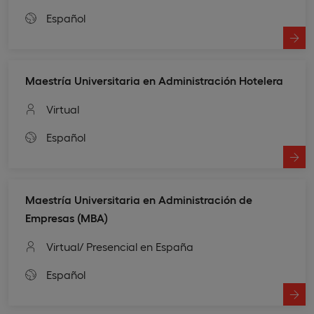
Español
Maestría Universitaria en Administración Hotelera
Virtual
Español
Maestría Universitaria en Administración de
Empresas (MBA)
Virtual
/ Presencial en España
Español