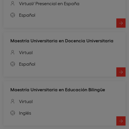
Virtual
/ Presencial en España
Español
Maestría Universitaria en Docencia Universitaria
Virtual
Español
Maestría Universitaria en Educación Bilingüe
Virtual
Inglés