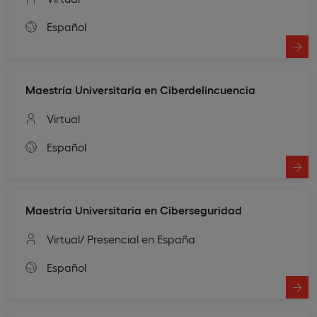
Español
Maestría Universitaria en Ciberdelincuencia
Virtual
Español
Maestría Universitaria en Ciberseguridad
Virtual
/ Presencial en España
Español