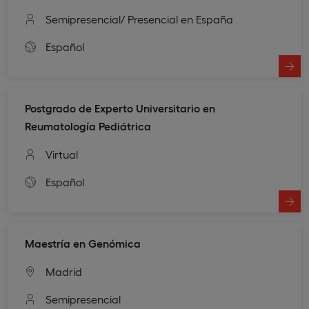
Semipresencial
/ Presencial en España
Español
Postgrado de Experto Universitario en
Reumatología Pediátrica
Virtual
Español
Maestría en Genómica
Madrid
Semipresencial