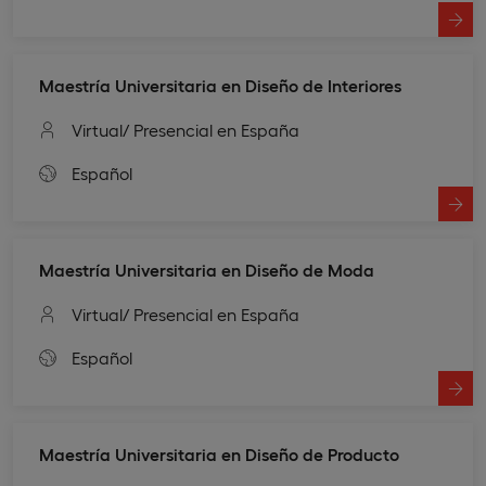
Maestría Universitaria en Diseño de Interiores
Virtual
/ Presencial en España
Español
Maestría Universitaria en Diseño de Moda
Virtual
/ Presencial en España
Español
Maestría Universitaria en Diseño de Producto