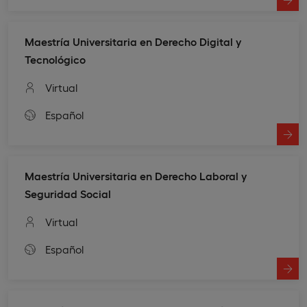
Maestría Universitaria en Derecho Digital y
Tecnológico
Virtual
Español
Maestría Universitaria en Derecho Laboral y
Seguridad Social
Virtual
Español