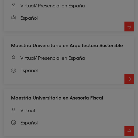
Virtual
/ Presencial en España
Español
Maestría Universitaria en Arquitectura Sostenible
Virtual
/ Presencial en España
Español
Maestría Universitaria en Asesoría Fiscal
Virtual
Español