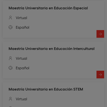
Maestría Universitaria en Educación Especial
Virtual
Español
Maestría Universitaria en Educación Intercultural
Virtual
Español
Maestría Universitaria en Educación STEM
Virtual