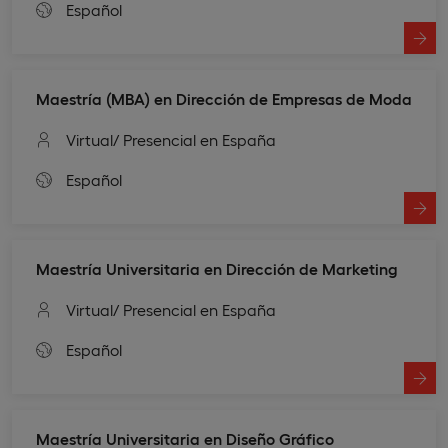
Español
Maestría (MBA) en Dirección de Empresas de Moda
Virtual
/ Presencial en España
Español
Maestría Universitaria en Dirección de Marketing
Virtual
/ Presencial en España
Español
Maestría Universitaria en Diseño Gráfico