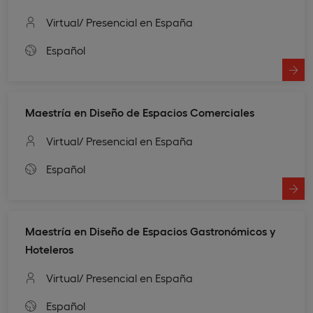
Virtual
/ Presencial en España
Español
Maestría en Diseño de Espacios Comerciales
Virtual
/ Presencial en España
Español
Maestría en Diseño de Espacios Gastronómicos y
Hoteleros
Virtual
/ Presencial en España
Español