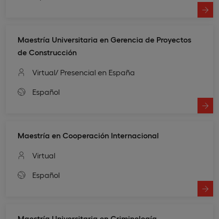
Maestría Universitaria en Gerencia de Proyectos
de Construcción
Virtual
/ Presencial en España
Español
Maestría en Cooperación Internacional
Virtual
Español
Maestría Universitaria en Criminología