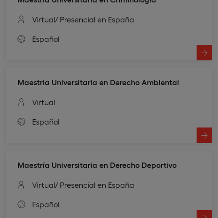
Virtual
/ Presencial en España
Español
Maestría Universitaria en Derecho Ambiental
Virtual
Español
Maestría Universitaria en Derecho Deportivo
Virtual
/ Presencial en España
Español