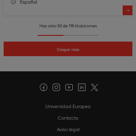
Español
Has visto 50 de 118 titulaciones
Cargar más
Universidad Europea
Contacto
Aviso legal