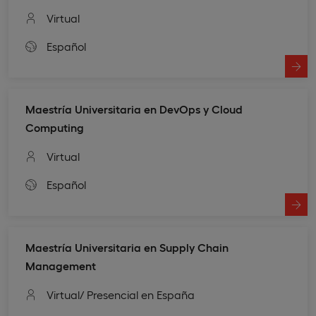
Virtual
Español
Maestría Universitaria en DevOps y Cloud
Computing
Virtual
Español
Maestría Universitaria en Supply Chain
Management
Virtual
/ Presencial en España