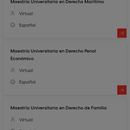
Maestría Universitaria en Derecho Marítimo
Virtual
Español
Maestría Universitaria en Derecho Penal
Económico
Virtual
Español
Maestría Universitaria en Derecho de Familia
Virtual