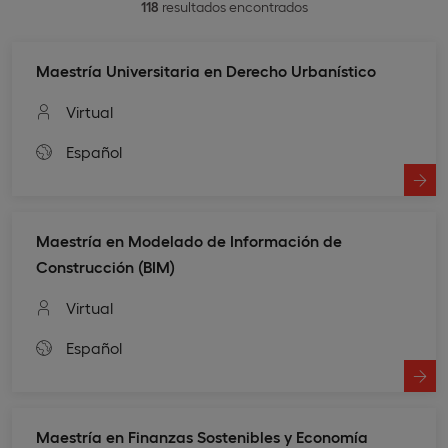
118
resultados encontrados
Maestría Universitaria en Derecho Urbanístico
Virtual
Español
Maestría en Modelado de Información de
Construcción (BIM)
Virtual
Español
Maestría en Finanzas Sostenibles y Economía