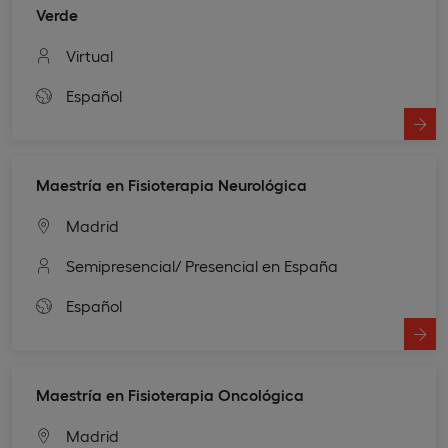
Verde
Virtual
Español
Maestría en Fisioterapia Neurológica
Madrid
Semipresencial
/ Presencial en España
Español
Maestría en Fisioterapia Oncológica
Madrid