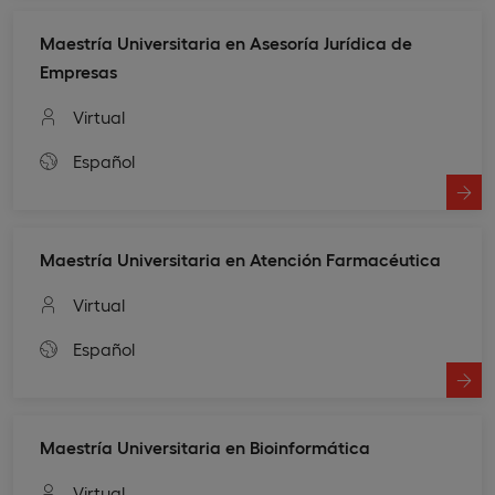
Maestría Universitaria en Asesoría Jurídica de
Empresas
Virtual
Español
Maestría Universitaria en Atención Farmacéutica
Virtual
Español
Maestría Universitaria en Bioinformática
Virtual