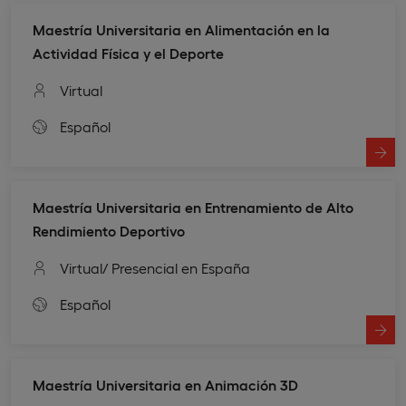
Maestría Universitaria en Alimentación en la
Actividad Física y el Deporte
Virtual
Español
Maestría Universitaria en Entrenamiento de Alto
Rendimiento Deportivo
Virtual
/ Presencial en España
Español
Maestría Universitaria en Animación 3D