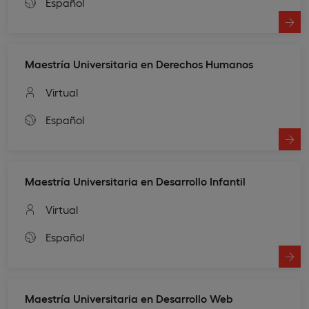
Español
Maestría Universitaria en Derechos Humanos
Virtual
Español
Maestría Universitaria en Desarrollo Infantil
Virtual
Español
Maestría Universitaria en Desarrollo Web