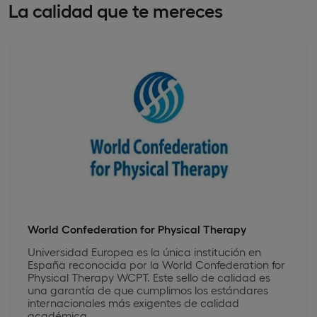
La calidad que te mereces
World Confederation for Physical Therapy
Universidad Europea es la única institución en
España reconocida por la World Confederation for
Physical Therapy WCPT. Este sello de calidad es
una garantía de que cumplimos los estándares
internacionales más exigentes de calidad
académica.