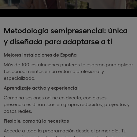
Metodología semipresencial: única
y diseñada para adaptarse a ti
Mejores instalaciones de España
Más de 100 instalaciones punteras te esperan para aplicar
tus conocimientos en un entorno profesional y
especializado.
Aprendizaje activo y experiencial
Combina sesiones online en directo, con clases
presenciales dinámicas en grupos reducidos, proyectos y
casos reales.
Flexible, como tú lo necesitas
Accede a toda la programación desde el primer día. Tu