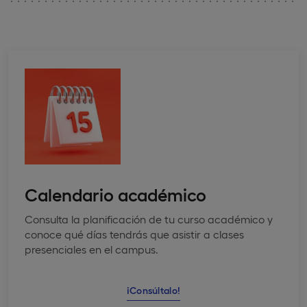
Calendario académico
Consulta la planificación de tu curso académico y
conoce qué días tendrás que asistir a clases
presenciales en el campus.
¡Consúltalo!