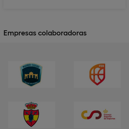
Empresas colaboradoras