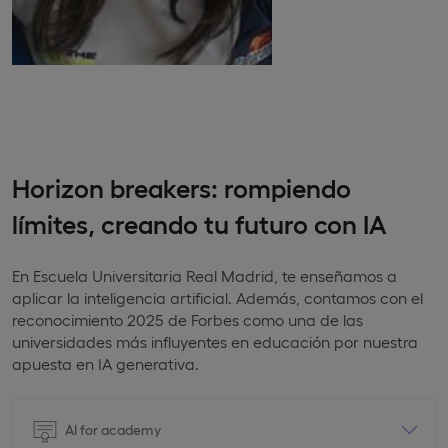
Horizon breakers: rompiendo
límites, creando tu futuro con IA
En Escuela Universitaria Real Madrid, te enseñamos a
aplicar la inteligencia artificial. Además, contamos con el
reconocimiento 2025 de Forbes como una de las
universidades más influyentes en educación por nuestra
apuesta en IA generativa.
AI for academy