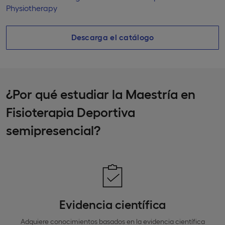
Physiotherapy
Descarga el catálogo
¿Por qué estudiar la Maestría en
Fisioterapia Deportiva
semipresencial?
Evidencia científica
Adquiere conocimientos basados en la evidencia científica