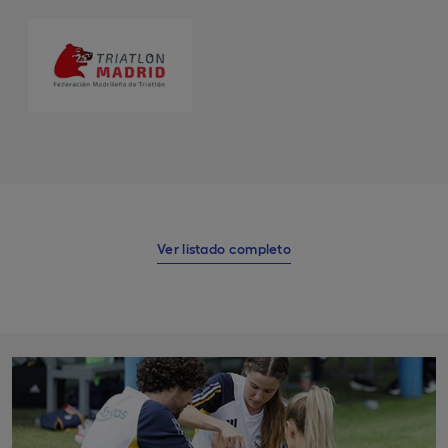
Ver listado completo