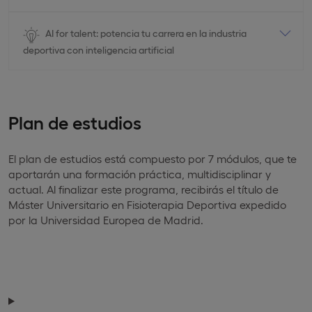
AI for talent: potencia tu carrera en la industria
deportiva con inteligencia artificial
Plan de estudios
El plan de estudios está compuesto por 7 módulos, que te
aportarán una formación práctica, multidisciplinar y
actual. Al finalizar este programa, recibirás el título de
Máster Universitario en Fisioterapia Deportiva expedido
por la Universidad Europea de Madrid.