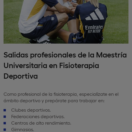
Salidas profesionales de la Maestría
Universitaria en Fisioterapia
Deportiva
Como profesional de la fisioterapia, especialízate en el
ámbito deportivo y prepárate para trabajar en:
Clubes deportivos.
Federaciones deportivas.
Centros de alto rendimiento.
Gimnasios.