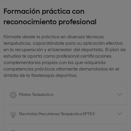
Formación práctica con
reconocimiento profesional
Fórmate desde la práctica en diversas técnicas
terapéuticas, capacitándote para su aplicación efectiva
en la recuperación y el bienestar del deportista. El plan de
estudios te aporta como profesional certificaciones
complementarias propias con las que adquirirás
competencias prácticas altamente demandadas en el
ámbito de la fisioterapia deportiva.
Pilates Terapéutico
Electrolisis Percutánea Terapéutica EPTE®