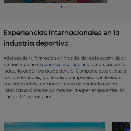
Experiencias internacionales en la
industria deportiva
Además de tu formación en Madrid, tienes la oportunidad
de asistir a una
experiencia internacional
para conocer la
industria deportiva desde dentro. Comparte esta vivencia
con profesionales, profesores y compañeros de diversas
nacionalidades, ampliando tu red de contactos global.
Estas son solo dos de las más de 14 experiencias entre las
que podrás elegir una: