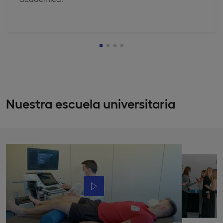
Nuestra escuela universitaria