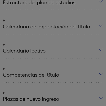
Estructura del plan de estudios
Calendario de implantación del título
Calendario lectivo
Competencias del título
Plazas de nuevo ingreso