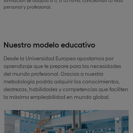
formación se adapta a ti, a tu ritmo, conciliando tu vida
personal y profesional.
Nuestro modelo educativo
Desde la Universidad Europea apostamos por
aprendizaje que te prepare para las necesidades
del mundo profesional. Gracias a nuestra
metodología podrás adquirir los conocimientos,
destrezas, habilidades y competencias que faciliten
la máxima empleabilidad en mundo global.