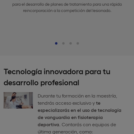
para el desarrollo de planes de tratamiento para una rápida
reincorporación a la competición del lesionado.
Tecnología innovadora para tu
desarrollo profesional
Durante tu formación en la maestría,
tendrás acceso exclusivo y
te
especializarás en el uso de tecnología
de vanguardia en fisioterapia
deportiva
. Contarás con equipos de
última generación, como: