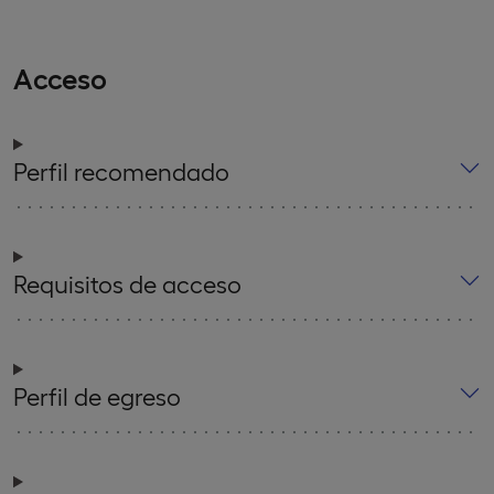
Acceso
Perfil recomendado
Requisitos de acceso
Perfil de egreso