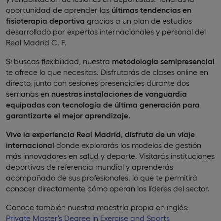
oportunidad de aprender las
últimas tendencias en
fisioterapia deportiva
gracias a un plan de estudios
desarrollado por expertos internacionales y personal del
Real Madrid C. F.
Si buscas flexibilidad, nuestra
metodología semipresencial
te ofrece lo que necesitas. Disfrutarás de clases online en
directo, junto con sesiones presenciales durante dos
semanas en
nuestras instalaciones de vanguardia
equipadas con tecnología de última generación para
garantizarte el mejor aprendizaje.
Vive la experiencia Real Madrid, disfruta de un viaje
internacional
donde explorarás los modelos de gestión
más innovadores en salud y deporte. Visitarás instituciones
deportivas de referencia mundial y aprenderás
acompañado de sus profesionales, lo que te permitirá
conocer directamente cómo operan los líderes del sector.
Conoce también nuestra maestría propia en inglés:
Private Master’s Degree in Exercise and Sports