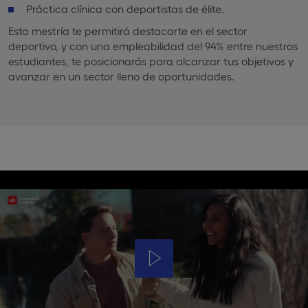
Práctica clínica con deportistas de élite.
Esta mestría te permitirá destacarte en el sector
deportivo, y con una empleabilidad del 94% entre nuestros
estudiantes, te posicionarás para alcanzar tus objetivos y
avanzar en un sector lleno de oportunidades.