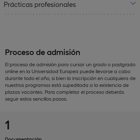
Prácticas profesionales
Proceso de admisión
El proceso de admisión para cursar un grado o postgrado
online en la Universidad Europea puede llevarse a cabo
durante todo el año, si bien la inscripción en cualquiera de
nuestros programas está supeditada a la existencia de
plazas vacantes. Para completar el proceso deberás
seguir estos sencillos pasos:
1
Documentación