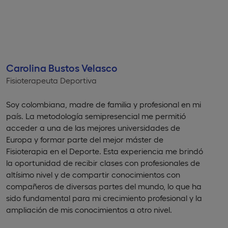
Carolina Bustos Velasco
Fisioterapeuta Deportiva
Soy colombiana, madre de familia y profesional en mi
país. La metodología semipresencial me permitió
acceder a una de las mejores universidades de
Europa y formar parte del mejor máster de
Fisioterapia en el Deporte. Esta experiencia me brindó
la oportunidad de recibir clases con profesionales de
altísimo nivel y de compartir conocimientos con
compañeros de diversas partes del mundo, lo que ha
sido fundamental para mi crecimiento profesional y la
ampliación de mis conocimientos a otro nivel.