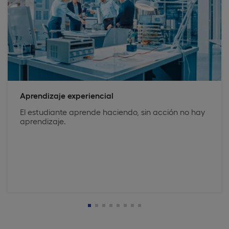
Aprendizaje experiencial
El estudiante aprende haciendo, sin acción no hay
aprendizaje.