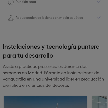
Punción seca
Recuperación de lesiones en medio acuático
Instalaciones y tecnología puntera
para tu desarrollo
Asiste a prácticas presenciales durante dos
semanas en Madrid. Fórmate en instalaciones de
vanguardia en una universidad líder en producción
científica en ciencias del deporte.