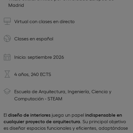
Madrid
Virtual con clases en directo
Clases en
español
Inicio: septiembre 2026
4 años, 240 ECTS
Escuela de Arquitectura, Ingeniería, Ciencia y
Computación - STEAM
El
diseño de interiores
juega un papel
indispensable en
cualquier proyecto de arquitectura
. Su principal objetivo
es diseñar espacios funcionales y eficientes, adaptándose