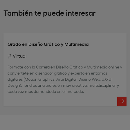
También te puede interesar
Grado en Diseño Gráfico y Multimedia
Virtual
Fórmate con la Carrera en Diseño Gráfico y Multimedia online y
conviértete en diseñador gráfico y experto en entornos
digitales (Motion Graphics, Arte Digital, Diseño Web, UX/UI
Design). Tendrás una profesión muy creativa, multidisciplinar y
cada vez más demandada en el mercado.