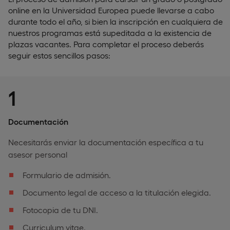
online en la Universidad Europea puede llevarse a cabo
durante todo el año, si bien la inscripción en cualquiera de
nuestros programas está supeditada a la existencia de
plazas vacantes. Para completar el proceso deberás
seguir estos sencillos pasos:
1
Documentación
Necesitarás enviar la documentación específica a tu
asesor personal
Formulario de admisión.
Documento legal de acceso a la titulación elegida.
Fotocopia de tu DNI.
Curriculum vitae.