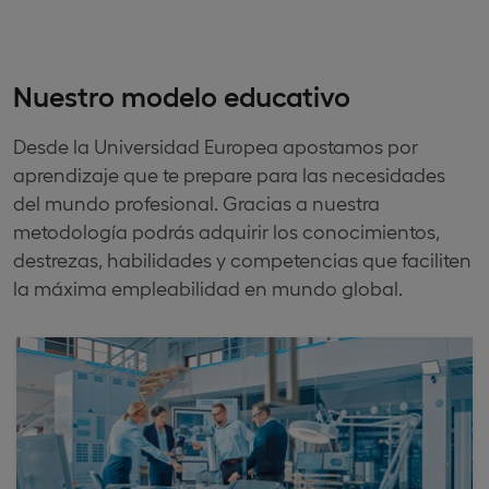
Nuestro modelo educativo
Desde la Universidad Europea apostamos por
aprendizaje que te prepare para las necesidades
del mundo profesional. Gracias a nuestra
metodología podrás adquirir los conocimientos,
destrezas, habilidades y competencias que faciliten
la máxima empleabilidad en mundo global.