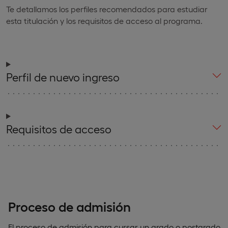
Te detallamos los perfiles recomendados para estudiar
esta titulación y los requisitos de acceso al programa.
Perfil de nuevo ingreso
Requisitos de acceso
Proceso de admisión
El proceso de admisión para cursar un grado o postgrado