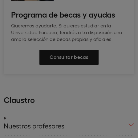
Programa de becas y ayudas
Queremos ayudarte. Si quieres estudiar en la
Universidad Europea, tendrás a tu disposición una
amplia selección de becas propias y oficiales
Consultar becas
Claustro
Nuestros profesores