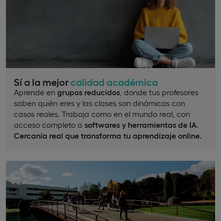
Sí a la mejor
calidad académica
Aprende en
grupos reducidos
, donde tus profesores
saben quién eres y las clases son dinámicas con
casos reales. Trabaja como en el mundo real, con
acceso completo a
softwares y herramientas de IA
.
Cercanía real que transforma tu aprendizaje online.