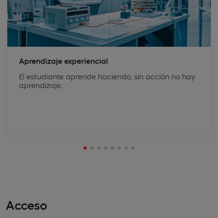
Aprendizaje experiencial
El estudiante aprende haciendo, sin acción no hay
aprendizaje.
Acceso