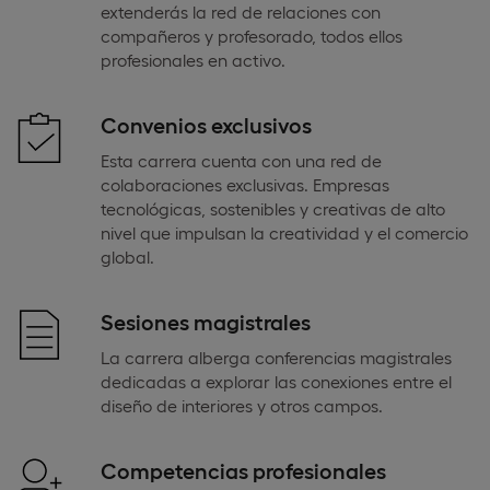
extenderás la red de relaciones con
compañeros y profesorado, todos ellos
profesionales en activo.
Convenios exclusivos
Esta carrera cuenta con una red de
colaboraciones exclusivas. Empresas
tecnológicas, sostenibles y creativas de alto
nivel que impulsan la creatividad y el comercio
global.
Sesiones magistrales
La carrera alberga conferencias magistrales
dedicadas a explorar las conexiones entre el
diseño de interiores y otros campos.
Competencias profesionales