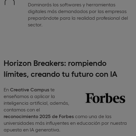
Dominarás los softwares y herramientas
digitales más demandados por las empresas
preparándote para la realidad profesional del
sector.
Horizon Breakers: rompiendo
límites, creando tu futuro con IA
En
Creative Campus
te
enseñamos a aplicar la
inteligencia artificial, además,
contamos con el
reconocimiento 2025 de Forbes
como una de las
universidades más influyentes en educación por nuestra
apuesta en IA generativa.