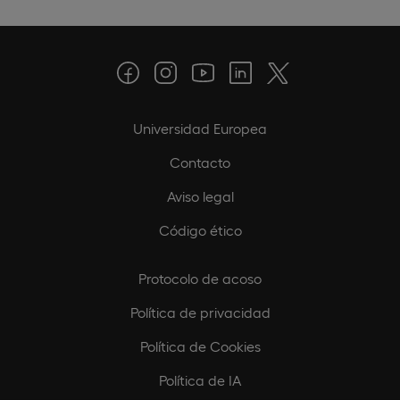
Universidad Europea
Contacto
Aviso legal
Código ético
Protocolo de acoso
Política de privacidad
Política de Cookies
Política de IA