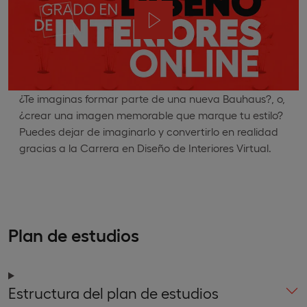
¿Te imaginas formar parte de una nueva Bauhaus?, o,
¿crear una imagen memorable que marque tu estilo?
Puedes dejar de imaginarlo y convertirlo en realidad
gracias a la Carrera en Diseño de Interiores Virtual.
Plan de estudios
Estructura del plan de estudios