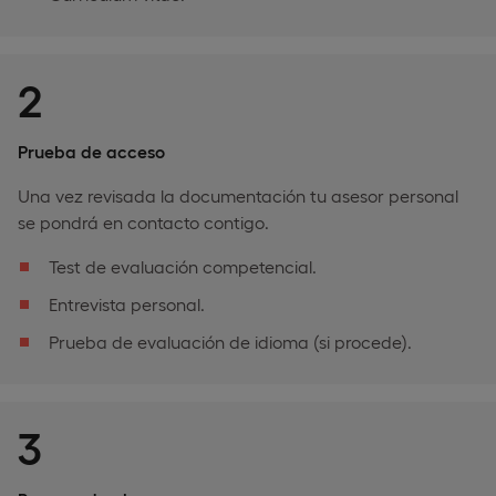
2
Prueba de acceso
Una vez revisada la documentación tu asesor personal
se pondrá en contacto contigo.
Test de evaluación competencial.
Entrevista personal.
Prueba de evaluación de idioma (si procede).
3