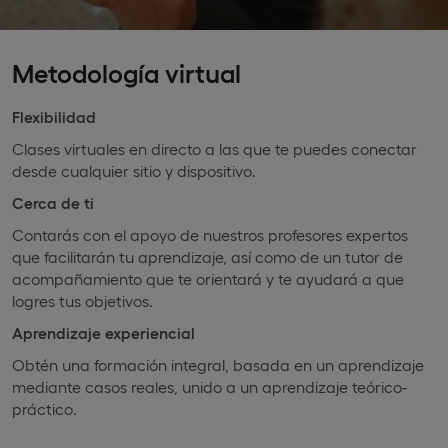
Metodología virtual
Flexibilidad
Clases virtuales en directo a las que te puedes conectar
desde cualquier sitio y dispositivo.
Cerca de ti
Contarás con el apoyo de nuestros profesores expertos
que facilitarán tu aprendizaje, así como de un tutor de
acompañamiento que te orientará y te ayudará a que
logres tus objetivos.
Aprendizaje experiencial
Obtén una formación integral, basada en un aprendizaje
mediante casos reales, unido a un aprendizaje teórico-
práctico.