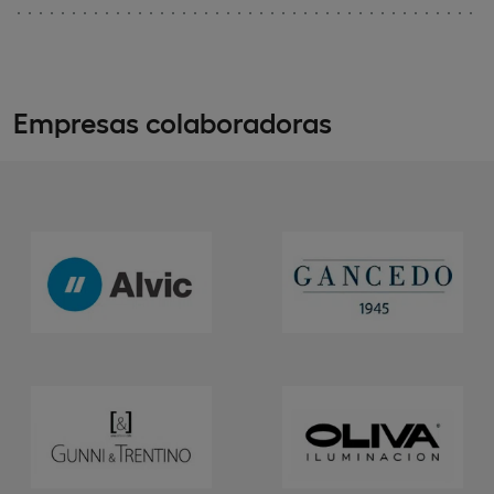
Empresas colaboradoras