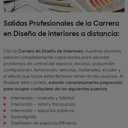
Salidas Profesionales de la Carrera
en Diseño de interiores a distancia:
Con la
Carrera en Diseño de Interiores
, nuestros alumnos
estarán completamente capacitados para abordar
problemas de control del espacio, escalas, proporción,
configuración, iluminación, texturas, materiales, el color y
el efecto que todos estos factores tienen en los usuarios. Al
finalizar esta carrera,
estarás completamente preparado
para ocupar cualquiera de los siguientes puestos:
Interiorista – vivienda y hábitat.
Interiorista – retail y franquicias.
Interiorista – espacios públicos.
Escenógrafo.
Diseñador de espacios Efímeros.