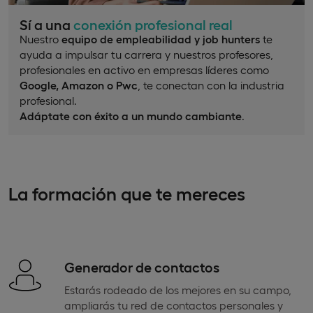
Sí a una
conexión profesional real
Nuestro
equipo de empleabilidad y job hunters
te
ayuda a impulsar tu carrera y nuestros profesores,
profesionales en activo en empresas líderes como
Google, Amazon o Pwc
, te conectan con la industria
profesional.
Adáptate con éxito a un mundo cambiante
.
La formación que te mereces
Generador de contactos
Estarás rodeado de los mejores en su campo,
ampliarás tu red de contactos personales y