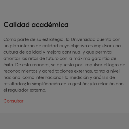
Calidad académica
Como parte de su estrategia, la Universidad cuenta con
un plan interno de calidad cuyo objetivo es impulsar una
cultura de calidad y mejora continua, y que permita
afrontar los retos de futuro con la máxima garantía de
éxito. De esta manera, se apuesta por: impulsar el logro de
reconocimientos y acreditaciones externas, tanto a nivel
nacional como internacional; la medición y análisis de
resultados; la simplificación en la gestión; y la relación con
el regulador externo.
Consultar