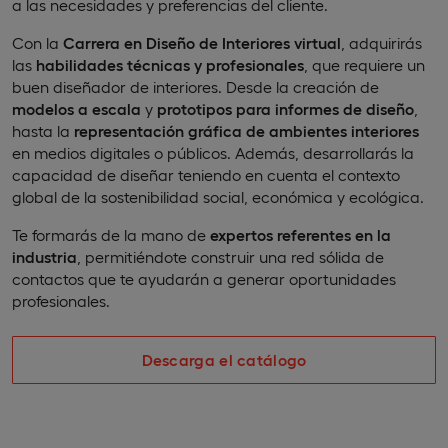
a las necesidades y preferencias del cliente.
Con la
Carrera en Diseño de Interiores virtual
, adquirirás
las
habilidades técnicas y profesionales
, que requiere un
buen diseñador de interiores. Desde la creación de
modelos a escala
y
prototipos para informes de diseño
,
hasta la
representación gráfica de ambientes interiores
en medios digitales o públicos. Además, desarrollarás la
capacidad de diseñar teniendo en cuenta el contexto
global de la sostenibilidad social, económica y ecológica.
Te formarás de la mano de
expertos referentes en la
industria
, permitiéndote construir una red sólida de
contactos que te ayudarán a generar oportunidades
profesionales.
Descarga el catálogo