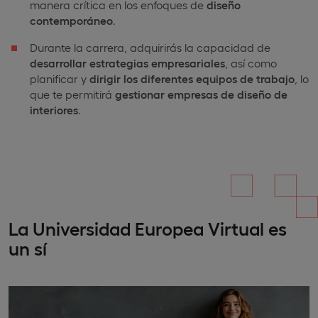
manera crítica en los enfoques de
diseño
contemporáneo
.
Durante la carrera, adquirirás la capacidad de
desarrollar estrategias empresariales
, así como
planificar y
dirigir los diferentes equipos de trabajo
, lo
que te permitirá
gestionar empresas de diseño de
interiores
.
La Universidad Europea Virtual es
un sí