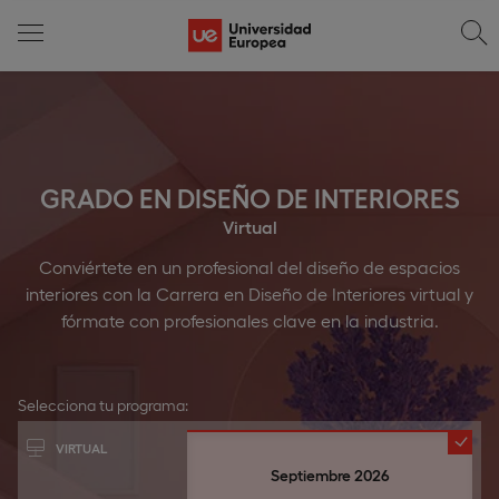
GRADO EN DISEÑO DE INTERIORES
Virtual
Conviértete en un profesional del diseño de espacios
interiores con la Carrera en Diseño de Interiores virtual y
fórmate con profesionales clave en la industria.
Selecciona tu programa:
VIRTUAL
Septiembre 2026