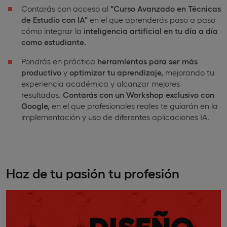
Contarás con acceso al
"Curso Avanzado en Técnicas
de Estudio con IA"
en el que aprenderás paso a paso
cómo integrar la
inteligencia artificial en tu día a día
como estudiante.
Pondrás en práctica
herramientas para ser más
productivo
y
optimizar tu aprendizaje,
mejorando tu
experiencia académica y alcanzar mejores
resultados.
Contarás con un Workshop exclusivo con
Google,
en el que profesionales reales te guiarán en la
implementación y uso de diferentes aplicaciones IA.
Haz de tu pasión tu profesión