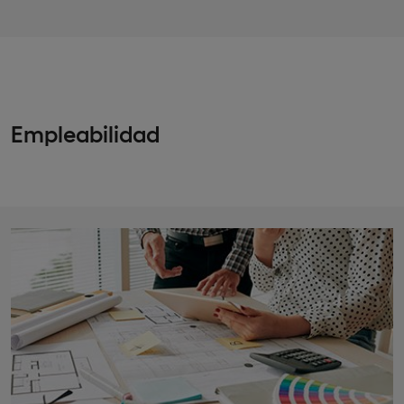
Empleabilidad