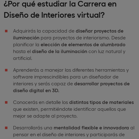
¿Por qué estudiar la Carrera en
Diseño de Interiores virtual?
Adquirirás la capacidad de
diseñar proyectos de
iluminación
para proyectos de interiorismo. Desde
planificar la
elección de elementos de alumbrado
hasta el
diseño de la iluminación
con luz natural y
artificial.
Aprenderás a manejar las diferentes herramientas y
software imprescindibles para un diseñador de
interiores y serás capaz de
desarrollar proyectos de
diseño digital en 3D.
Conocerás en detalle los
distintos tipos de
materiales
que existen, permitiéndote identificar aquellos que
mejor se adapte al proyecto.
Desarrollarás una
mentalidad flexible e innovadora
al
pensar en el diseño de interiores y participarás de