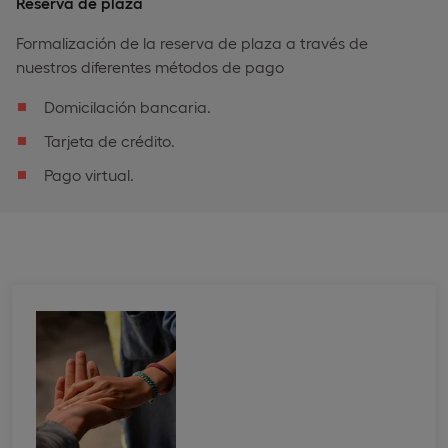
Reserva de plaza
Formalización de la reserva de plaza a través de
nuestros diferentes métodos de pago
Domicilación bancaria.
Tarjeta de crédito.
Pago virtual.