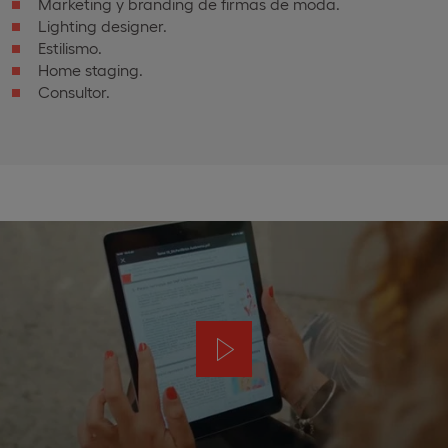
Marketing y branding de firmas de moda.
Lighting designer.
Estilismo.
Home staging.
Consultor.