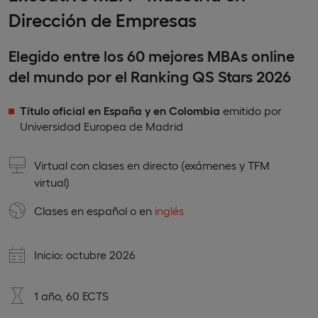
Dirección de Empresas
Elegido entre los 60 mejores MBAs online
del mundo por el Ranking QS Stars 2026
Título oficial en España y en Colombia
emitido por
Universidad Europea de Madrid
Virtual con clases en directo (exámenes y TFM
virtual)
Clases en
español
o en
inglés
Inicio: octubre 2026
1 año, 60 ECTS