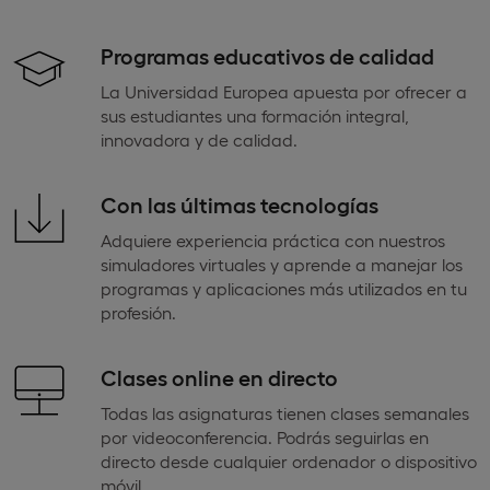
Programas educativos de calidad
La Universidad Europea apuesta por ofrecer a
sus estudiantes una formación integral,
innovadora y de calidad.
Con las últimas tecnologías
Adquiere experiencia práctica con nuestros
simuladores virtuales y aprende a manejar los
programas y aplicaciones más utilizados en tu
profesión.
Clases online en directo
Todas las asignaturas tienen clases semanales
por videoconferencia. Podrás seguirlas en
directo desde cualquier ordenador o dispositivo
móvil.