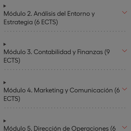
Módulo 2. Análisis del Entorno y
Estrategia (6 ECTS)
Módulo 3. Contabilidad y Finanzas (9
ECTS)
Módulo 4. Marketing y Comunicación (6
ECTS)
Módulo 5. Dirección de Operaciones (6