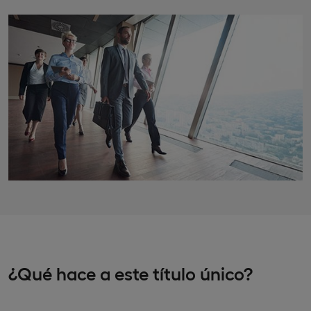
¿Qué hace a este título único?