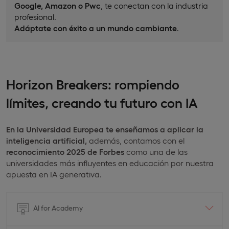
Google, Amazon o Pwc
, te conectan con la industria
profesional.
Adáptate con éxito a un mundo cambiante
.
Horizon Breakers: rompiendo
límites, creando tu futuro con IA
En la Universidad Europea
te enseñamos a aplicar la
inteligencia artificial,
además, contamos con el
reconocimiento 2025 de Forbes
como una de las
universidades más influyentes en educación por nuestra
apuesta en IA generativa.
AI for Academy