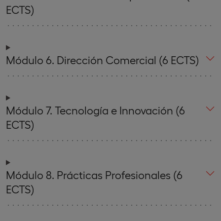
ECTS)
Módulo 6. Dirección Comercial (6 ECTS)
Módulo 7. Tecnología e Innovación (6
ECTS)
Módulo 8. Prácticas Profesionales (6
ECTS)