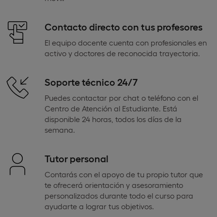
Contacto directo con tus profesores
El equipo docente cuenta con profesionales en
activo y doctores de reconocida trayectoria.
Soporte técnico 24/7
Puedes contactar por chat o teléfono con el
Centro de Atención al Estudiante. Está
disponible 24 horas, todos los días de la
semana.
Tutor personal
Contarás con el apoyo de tu propio tutor que
te ofrecerá orientación y asesoramiento
personalizados durante todo el curso para
ayudarte a lograr tus objetivos.