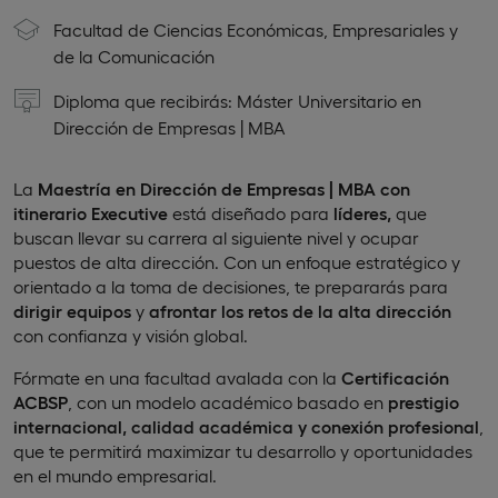
Facultad de Ciencias Económicas, Empresariales y
de la Comunicación
Diploma que recibirás: Máster Universitario en
Dirección de Empresas | MBA
La
Maestría
en Dirección de Empresas | MBA con
itinerario Executive
está diseñado para
líderes,
que
buscan llevar su carrera al siguiente nivel y ocupar
puestos de alta dirección. Con un enfoque estratégico y
orientado a la toma de decisiones, te prepararás para
dirigir equipos
y
afrontar los retos de la alta dirección
con confianza y visión global.
Fórmate en una facultad avalada con la
Certificación
ACBSP
, con un modelo académico basado en
prestigio
internacional, calidad académica y conexión profesional
,
que te permitirá maximizar tu desarrollo y oportunidades
en el mundo empresarial.