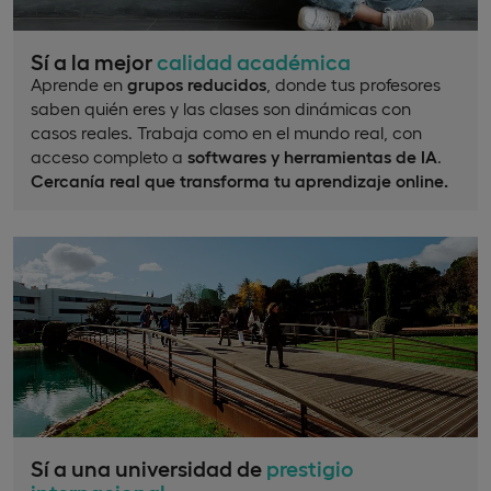
Sí a la mejor
calidad académica
Aprende en
grupos reducidos
, donde tus profesores
saben quién eres y las clases son dinámicas con
casos reales. Trabaja como en el mundo real, con
acceso completo a
softwares y herramientas de IA
.
Cercanía real que transforma tu aprendizaje online.
Sí a una universidad de
prestigio