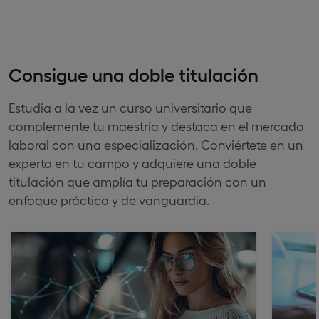
Consigue una doble titulación
Estudia a la vez un curso universitario que
complemente tu maestría y destaca en el mercado
laboral con una especialización. Conviértete en un
experto en tu campo y adquiere una doble
titulación que amplía tu preparación con un
enfoque práctico y de vanguardia.