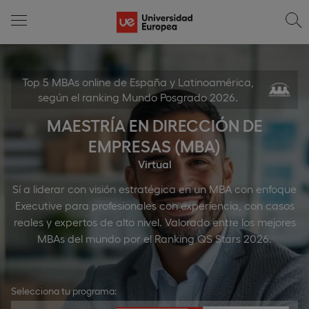
Top 5 MBAs online de España y Latinoamérica,
según el ranking Mundo Posgrado 2026.
MAESTRÍA EN DIRECCIÓN DE
EMPRESAS (MBA)
Virtual
Sí a liderar con visión estratégica en un MBA con enfoque
Executive para profesionales con experiencia, con casos
reales y expertos de alto nivel. Valorado entre los mejores
MBAs del mundo por el Ranking QS Stars 2026.
Selecciona tu programa: