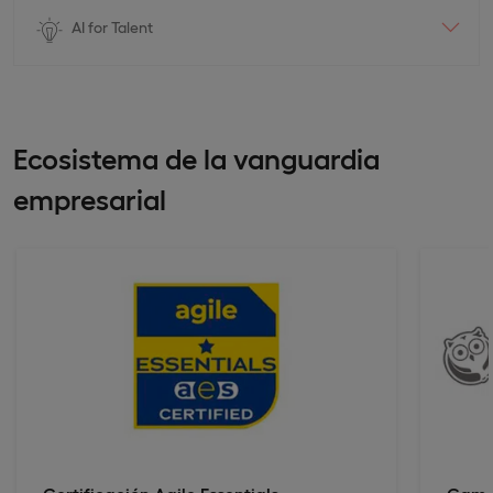
AI for Talent
Ecosistema de la vanguardia
empresarial