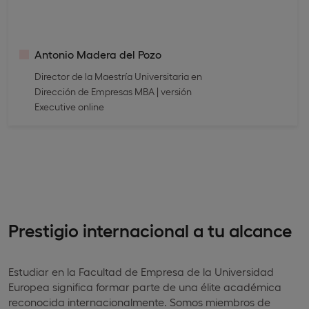
Antonio Madera del Pozo
Director de la Maestría Universitaria en
Dirección de Empresas MBA | versión
Executive online
Prestigio internacional a tu alcance
Estudiar en la Facultad de Empresa de la Universidad
Europea significa formar parte de una élite académica
reconocida internacionalmente. Somos miembros de