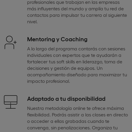
profesionales que trabajan en las empresas
más influyentes del mundo y amplía tu red de
contactos para impulsar tu carrera al siguiente
nivel.
Mentoring y Coaching
A lo largo del programa contarás con sesiones
individuales con expertos que te ayudarán a
fortalecer tus soft skills en liderazgo, toma de
decisiones y gestión de equipos. Un
acompañamiento diseñado para maximizar tu
impacto profesional.
Adaptado a tu disponibilidad
Nuestra metodología online te ofrece máxima
flexibilidad. Podrás asistir a las clases en directo
o acceder a ellas grabadas cuando te
convenga, sin penalizaciones. Organiza tu