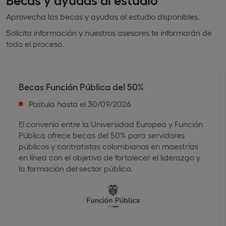
Aprovecha las becas y ayudas al estudio disponibles.
Solicita información y nuestros asesores te informarán de
todo el proceso.
Becas Función Pública ​del 50%
Postula hasta el 30/09/2026
El convenio entre la Universidad Europea y Función
Pública ofrece becas del 50% para servidores
públicos y contratistas colombianos en maestrías
en línea con el objetivo de fortalecer el liderazgo y
la formación del sector público.