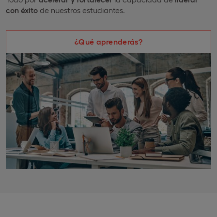
con éxito
de nuestros estudiantes.
¿Qué aprenderás?