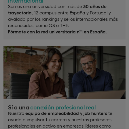
internacional
Somos una universidad con más de
30 años de
trayectoria
, 12 campus entre España y Portugal y
avalada por los rankings y sellos internacionales más
reconocidos, como QS o THE.
Fórmate con la red universitaria nº1 en España.
Sí a una
conexión profesional real
Nuestro
equipo de empleabilidad y job hunters
te
ayuda a impulsar tu carrera y nuestros profesores,
profesionales en activo en empresas líderes como