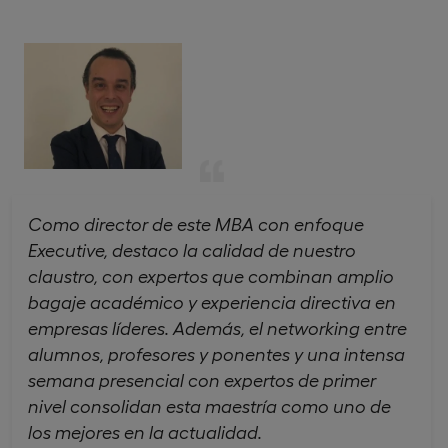
Como director de este MBA con enfoque
Executive, destaco la calidad de nuestro
claustro, con expertos que combinan amplio
bagaje académico y experiencia directiva en
empresas líderes. Además, el networking entre
alumnos, profesores y ponentes y una intensa
semana presencial con expertos de primer
nivel consolidan esta maestría como uno de
los mejores en la actualidad.