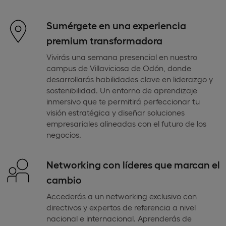
Sumérgete en una experiencia
premium transformadora
Vivirás una semana presencial en nuestro
campus de Villaviciosa de Odón, donde
desarrollarás habilidades clave en liderazgo y
sostenibilidad. Un entorno de aprendizaje
inmersivo que te permitirá perfeccionar tu
visión estratégica y diseñar soluciones
empresariales alineadas con el futuro de los
negocios.
Networking con líderes que marcan el
cambio
Accederás a un networking exclusivo con
directivos y expertos de referencia a nivel
nacional e internacional. Aprenderás de