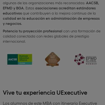
algunas de las organizaciones más reconocidas:
AACSB,
EFMD y BGA
. Estas
asociaciones acreditan estándares
educativos
que contribuyen a la mejora continua de la
calidad en la educación en administración de empresas
y negocios.
Potencia tu proyección profesional
con una formación de
calidad conectada con redes globales de prestigio
internacional.
Vive tu experiencia UExecutive
Los alumnos de este MBA con itinerario Executive