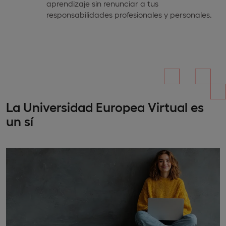
aprendizaje sin renunciar a tus
responsabilidades profesionales y personales.
La Universidad Europea Virtual es
un sí