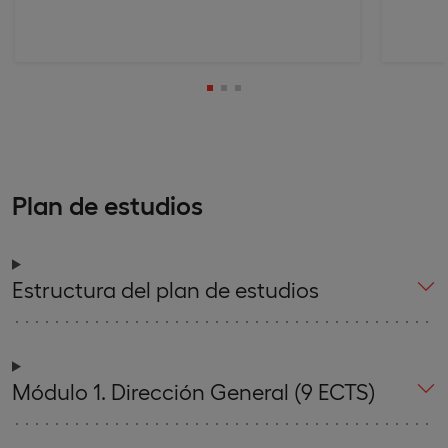
Plan de estudios
Estructura del plan de estudios
Módulo 1. Dirección General (9 ECTS)