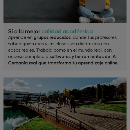
Sí a la mejor
calidad académica
Aprende en
grupos reducidos
, donde tus profesores
saben quién eres y las clases son dinámicas con
casos reales. Trabaja como en el mundo real, con
acceso completo a
softwares y herramientas de IA
.
Cercanía real que transforma tu aprendizaje online.