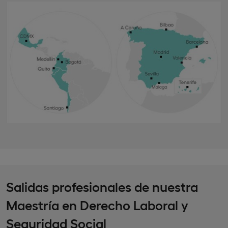
Salidas profesionales de nuestra
Maestría en Derecho Laboral y
Seguridad Social