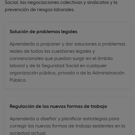
Social, las negociaciones colectivas y sindicatos y la
prevención de riesgos laborales.
Solución de problemas legales
Aprenderás a proponer y dar soluciones a problemas
reales de todas las cuestiones legales y
convencionales que puedan surgir en el ámbito
laboral y de la Seguridad Social en cualquier
organización pública, privada o de la Administración
Pública.
Regulación de las nuevas formas de trabajo
Aprenderás a diseñar y planificar estrategias para
corregir las nuevas formas de trabajo existentes en la
sociedad actual.