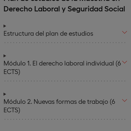
Derecho Laboral y Seguridad Social
Estructura del plan de estudios
Módulo 1. El derecho laboral individual (6
ECTS)
Módulo 2. Nuevas formas de trabajo (6
ECTS)