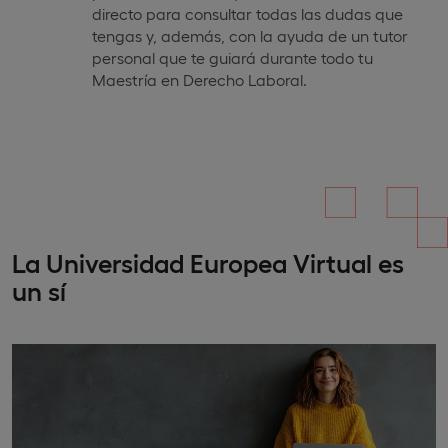
directo para consultar todas las dudas que
tengas y, además, con la ayuda de un tutor
personal que te guiará durante todo tu
Maestría en Derecho Laboral.
La Universidad Europea Virtual es
un sí