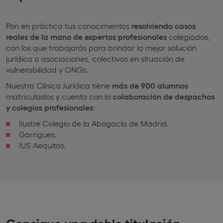
Pon en práctica tus conocimientos
resolviendo casos
reales de la mano de expertos profesionales
colegiados,
con los que trabajarás para brindar la mejor solución
jurídica a asociaciones, colectivos en situación de
vulnerabilidad y ONGs.
Nuestra Clínica Jurídica tiene
más de 900 alumnos
matriculados y cuenta con la
colaboración de despachos
y colegios profesionales
:
Ilustre Colegio de la Abogacía de Madrid.
Garrigues.
IUS Aequitas.
Consigue una doble titulación