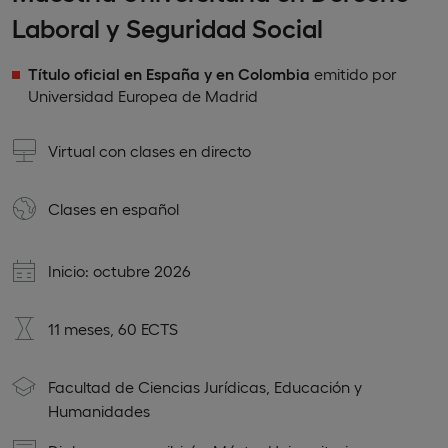
Laboral y Seguridad Social
Título oficial en España y en Colombia
emitido por
Universidad Europea de Madrid
Virtual con clases en directo
Clases en
español
Inicio: octubre 2026
11 meses, 60 ECTS
Facultad de Ciencias Jurídicas, Educación y
Humanidades