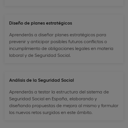
Diseño de planes estratégicos
Aprenderás a diseñar planes estratégicos para
prevenir y anticipar posibles futuros conflictos o
incumplimiento de obligaciones legales en materia
laboral y de Seguridad Social.
Análisis de la Seguridad Social
Aprenderás a testar la estructura del sistema de
Seguridad Social en España, elaborando y
diseñando propuestas de mejora al mismo y formular
los nuevos retos surgidos en este ámbito.