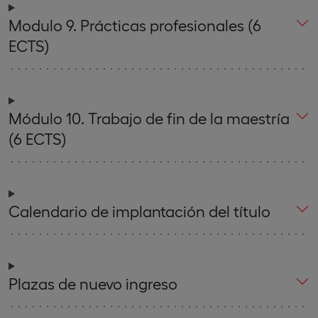
Modulo 9. Prácticas profesionales (6
ECTS)
Módulo 10. Trabajo de fin de la maestría
(6 ECTS)
Calendario de implantación del título
Plazas de nuevo ingreso