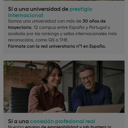
Sí a una universidad de
prestigio
internacional
Somos una universidad con más de
30 años de
trayectoria
, 12 campus entre España y Portugal y
avalada por los rankings y sellos internacionales más
reconocidos, como QS o THE.
Fórmate con la red universitaria nº1 en España.
Sí a una
conexión profesional real
Nuestro
equipo de empleabilidad y job hunters
te