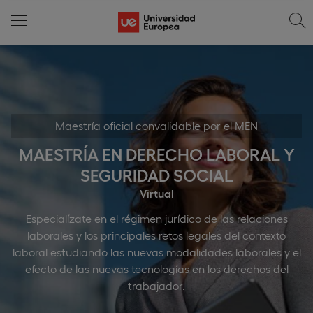
Maestría oficial convalidable por el MEN
MAESTRÍA EN DERECHO LABORAL Y
SEGURIDAD SOCIAL
Virtual
Especialízate en el régimen jurídico de las relaciones
laborales y los principales retos legales del contexto
laboral estudiando las nuevas modalidades laborales y el
efecto de las nuevas tecnologías en los derechos del
trabajador.