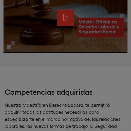
Competencias adquiridas
Nuestra Maestría en Derecho Laboral te permitirá
adquirir todas las aptitudes necesarias para
especializarte en el marco normativo de: las relaciones
laborales, las nuevas formas de trabajo, la Seguridad