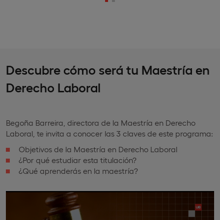
Descubre cómo será tu Maestría en
Derecho Laboral
Begoña Barreira, directora de la Maestría en Derecho
Laboral, te invita a conocer las 3 claves de este programa:
Objetivos de la Maestría en Derecho Laboral
¿Por qué estudiar esta titulación?
¿Qué aprenderás en la maestría?