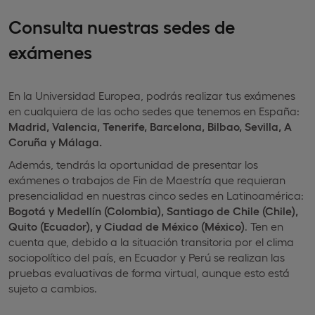
Consulta nuestras sedes de
exámenes
En la Universidad Europea, podrás realizar tus exámenes
en cualquiera de las ocho sedes que tenemos en España:
Madrid, Valencia, Tenerife, Barcelona, Bilbao, Sevilla, A
Coruña y Málaga.
Además, tendrás la oportunidad de presentar los
exámenes o trabajos de Fin de Maestría que requieran
presencialidad en nuestras cinco sedes en Latinoamérica:
Bogotá y Medellín (Colombia), Santiago de Chile (Chile),
Quito (Ecuador), y Ciudad de México (México)
. Ten en
cuenta que, debido a la situación transitoria por el clima
sociopolítico del país, en Ecuador y Perú se realizan las
pruebas evaluativas de forma virtual, aunque esto está
sujeto a cambios.