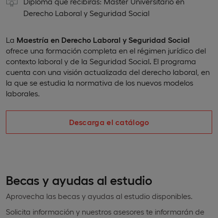
Diploma que recibirás: Máster Universitario en
Derecho Laboral y Seguridad Social
La
Maestría en Derecho Laboral y Seguridad Social
ofrece una formación completa en el régimen jurídico del
contexto laboral y de la Seguridad Social
.
El programa
cuenta con una visión actualizada del derecho laboral, en
la que se estudia la normativa de los nuevos modelos
laborales.
Descarga el catálogo
Becas y ayudas al estudio
Aprovecha las becas y ayudas al estudio disponibles.
Solicita información y nuestros asesores te informarán de