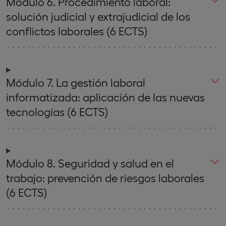
Módulo 6. Procedimiento laboral:
solución judicial y extrajudicial de los
conflictos laborales (6 ECTS)
Módulo 7. La gestión laboral
informatizada: aplicación de las nuevas
tecnologías (6 ECTS)
Módulo 8. Seguridad y salud en el
trabajo: prevención de riesgos laborales
(6 ECTS)