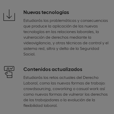
Nuevas tecnologías
Estudiarás las problemáticas y consecuencias
que produce la aplicación de las nuevas
tecnologías en las relaciones laborales, la
vulneración de derechos mediante la
videovigilancia, y otras técnicas de control y el
sistema red, siltra y delta de la Seguridad
Social.
Contenidos actualizados
Estudiarás los retos actuales del Derecho
Laboral, como las nuevas formas de trabajo:
crowdsourcing, coworking o casual work así
como nuevas formas de vulnerar los derechos
de los trabajadores o la evolución de la
flexibilidad laboral.