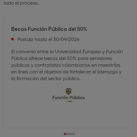
todo el proceso.
Becas Función Pública ​del 50%
Postula hasta el 30/09/2026
El convenio entre la Universidad Europea y Función
Pública ofrece becas del 50% para servidores
públicos y contratistas colombianos en maestrías
en línea con el objetivo de fortalecer el liderazgo y
la formación del sector público.