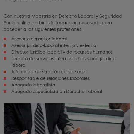
Con nuestra Maestría en Derecho Laboral y Seguridad
Social online recibirás la formación necesaria para
acceder a las siguientes profesiones:
Asesor o consultor laboral
Asesor jurídico-laboral interno y externo
Director jurídico-laboral y de recursos humanos
Técnico de servicios internos de asesoría jurídico
laboral
Jefe de administración de personal
Responsable de relaciones laborales
Abogado laboralista
Abogado especialista en Derecho Laboral