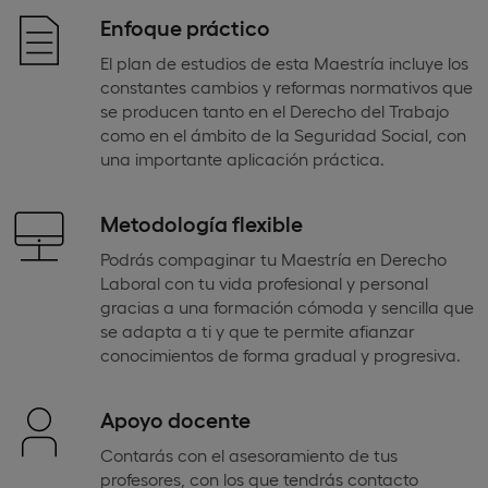
Enfoque práctico
El plan de estudios de esta Maestría incluye los
constantes cambios y reformas normativos que
se producen tanto en el Derecho del Trabajo
como en el ámbito de la Seguridad Social, con
una importante aplicación práctica.
Metodología flexible
Podrás compaginar tu Maestría en Derecho
Laboral con tu vida profesional y personal
gracias a una formación cómoda y sencilla que
se adapta a ti y que te permite afianzar
conocimientos de forma gradual y progresiva.
Apoyo docente
Contarás con el asesoramiento de tus
profesores, con los que tendrás contacto