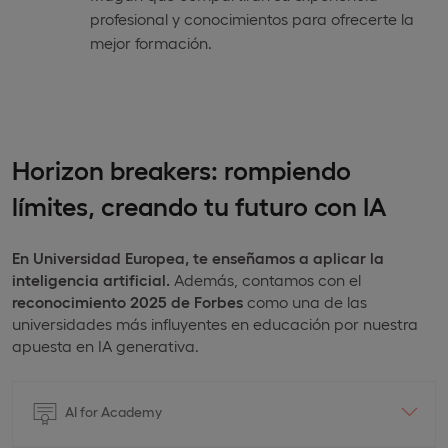
profesional y conocimientos para ofrecerte la
mejor formación.
Horizon breakers: rompiendo
límites, creando tu futuro con IA
En Universidad Europea,
te enseñamos a aplicar la
inteligencia artificial.
Además, contamos con el
reconocimiento 2025 de Forbes
como una de las
universidades más influyentes en educación por nuestra
apuesta en IA generativa.
AI for Academy