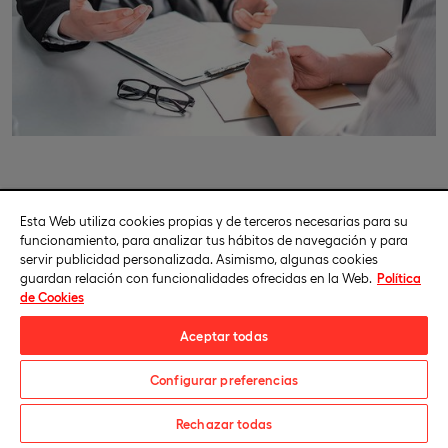
Esta Web utiliza cookies propias y de terceros necesarias para su
funcionamiento, para analizar tus hábitos de navegación y para
servir publicidad personalizada. Asimismo, algunas cookies
guardan relación con funcionalidades ofrecidas en la Web.
Política
de Cookies
Aceptar todas
Configurar preferencias
Solicita información
Rechazar todas