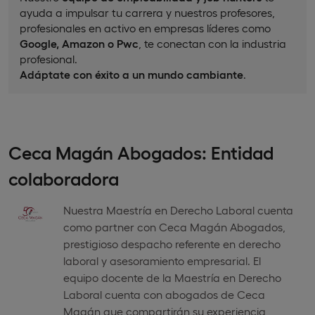
ayuda a impulsar tu carrera y nuestros profesores,
profesionales en activo en empresas líderes como
Google, Amazon o Pwc
, te conectan con la industria
profesional.
Adáptate con éxito a un mundo cambiante
.
Ceca Magán Abogados: Entidad
colaboradora
Nuestra Maestría en Derecho Laboral cuenta
como partner con Ceca Magán Abogados,
prestigioso despacho referente en derecho
laboral y asesoramiento empresarial. El
equipo docente de la Maestría en Derecho
Laboral cuenta con abogados de Ceca
Magán que compartirán su experiencia