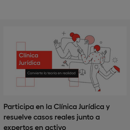
Participa en la Clínica Jurídica y
resuelve casos reales junto a
expertos en activo