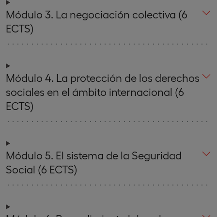
Módulo 3. La negociación colectiva (6
ECTS)
Módulo 4. La protección de los derechos
sociales en el ámbito internacional (6
ECTS)
Módulo 5. El sistema de la Seguridad
Social (6 ECTS)