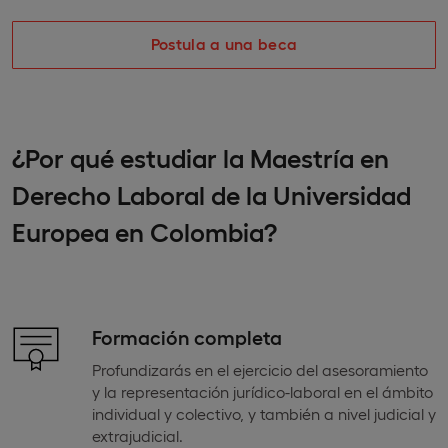
Postula a una beca
¿Por qué estudiar la Maestría en
Derecho Laboral de la Universidad
Europea en Colombia?
Formación completa
Profundizarás en el ejercicio del asesoramiento
y la representación jurídico-laboral en el ámbito
individual y colectivo, y también a nivel judicial y
extrajudicial.