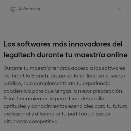
AI for talent
Los softwares más innovadores del
legaltech durante tu maestría online
Durante tu maestría tendrás acceso a los softwares
de Tirant lo Blanch, grupo editorial líder en el sector
jurídico, que complementarán tu experiencia
académica para que tengas la mejor preparación.
Estas herramientas te permitirán desarrollar
aptitudes y conocimientos esenciales para tu futuro
profesional y diferenciar tu perfil en un sector
altamente competitivo.