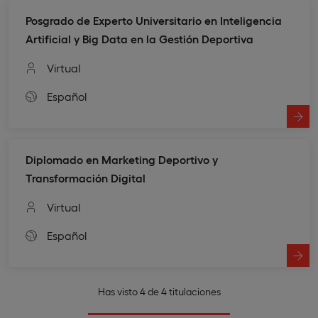
Posgrado de Experto Universitario en Inteligencia
Artificial y Big Data en la Gestión Deportiva
Virtual
Español
Diplomado en Marketing Deportivo y
Transformación Digital
Virtual
Español
Has visto 4 de 4 titulaciones