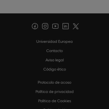
Universidad Europea
Contacto
Aviso legal
Código ético
Protocolo de acoso
Política de privacidad
Política de Cookies