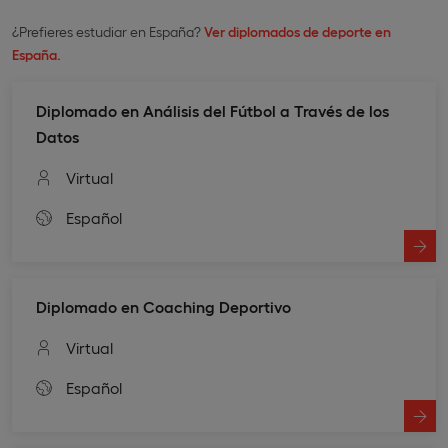
¿Prefieres estudiar en España?
Ver diplomados de deporte en
España.
Diplomado en Análisis del Fútbol a Través de los
Datos
Virtual
Español
Diplomado en Coaching Deportivo
Virtual
Español