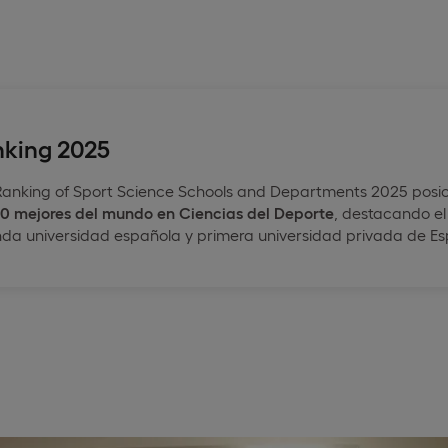
nking 2025
Ranking of Sport Science Schools and Departments 2025 posic
 30 mejores del mundo en Ciencias del Deporte
, destacando el
nda universidad española y primera universidad privada de E