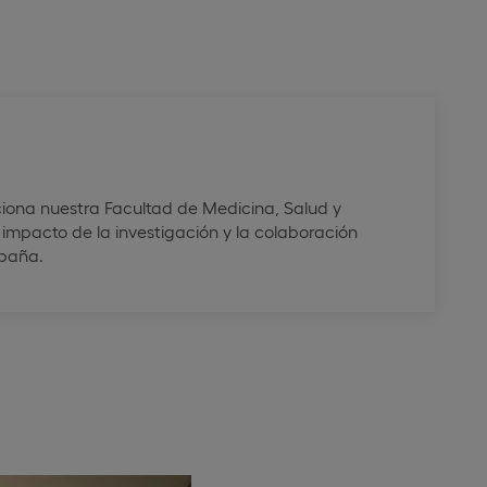
iona nuestra Facultad de Medicina, Salud y
 impacto de la investigación y la colaboración
spaña.