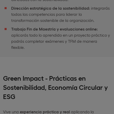
Dirección estratégica de la sostenibilidad:
integrarás
todas las competencias para liderar la
transformación sostenible de la organización.
Trabajo Fin de
Maestría
y evaluaciones online:
aplicarás todo lo aprendido en un proyecto práctico y
podrás completar exámenes y TFM de manera
flexible.
Green Impact - Prácticas en
Sostenibilidad, Economía Circular y
ESG
Vive una
experiencia práctica y real
aplicando la