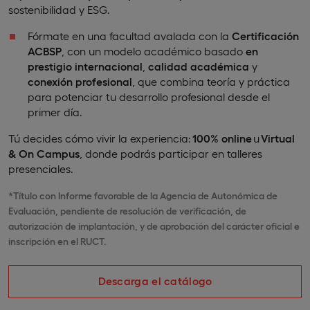
sostenibilidad y ESG.
Fórmate en una facultad avalada con la
Certificación
ACBSP
, con un modelo académico basado
en
prestigio internacional
,
calidad académica
y
conexión profesional
, que combina teoría y práctica
para potenciar tu desarrollo profesional desde el
primer día.
Tú decides cómo vivir la experiencia:
100% online
u
Virtual
& On Campus
, donde podrás participar en talleres
presenciales.
*Título con Informe favorable de la Agencia de Autonómica de
Evaluación, pendiente de resolución de verificación, de
autorización de implantación, y de aprobación del carácter oficial e
inscripción en el RUCT.
Descarga el catálogo