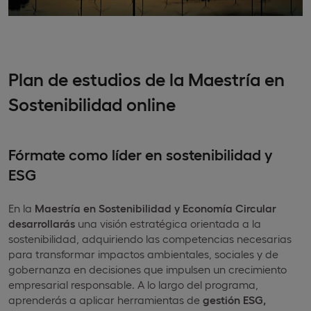
Plan de
estudios de
la Maestría en
Sostenibilidad online
Fórmate como líder en sostenibilidad y
ESG
En la
Maestría en Sostenibilidad y Economía
Circular
desarrollarás
una visión estratégica orientada a la
sostenibilidad, adquiriendo las competencias necesarias
para transformar impactos ambientales, sociales y de
gobernanza en decisiones que impulsen un crecimiento
empresarial responsable. A lo largo del programa,
aprenderás a aplicar herramientas de
gestión ESG,