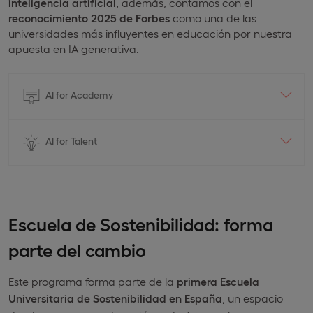
inteligencia artificial,
además, contamos con el
reconocimiento 2025 de Forbes
como una de las
universidades más influyentes en educación por nuestra
apuesta en IA generativa.
AI for Academy
AI for Talent
Escuela de Sostenibilidad: forma
parte del cambio
Este programa forma parte de la
primera Escuela
Universitaria de Sostenibilidad en España
, un espacio