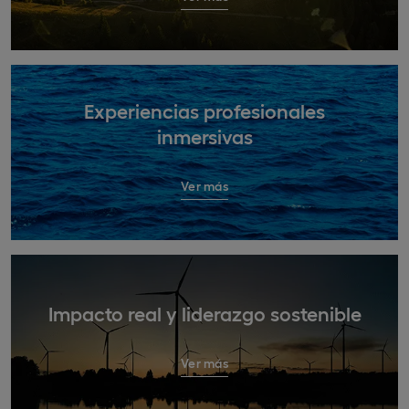
Experiencias profesionales
inmersivas
Ver más
Impacto real y liderazgo sostenible
Ver más