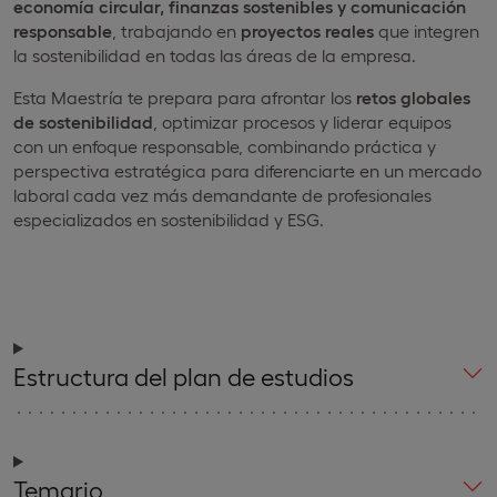
economía circular, finanzas sostenibles y comunicación
responsable
, trabajando en
proyectos reales
que integren
la sostenibilidad en todas las áreas de la empresa.
Esta Maestría te prepara para afrontar los
retos globales
de sostenibilidad
, optimizar procesos y liderar equipos
con un enfoque responsable, combinando práctica y
perspectiva estratégica para diferenciarte en un mercado
laboral cada vez más demandante de profesionales
especializados en sostenibilidad y ESG.
Estructura del plan de estudios
Temario