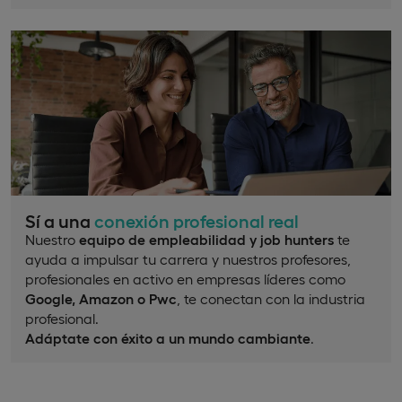
Sí a una
conexión profesional real
Nuestro
equipo de empleabilidad y job hunters
te
ayuda a impulsar tu carrera y nuestros profesores,
profesionales en activo en empresas líderes como
Google, Amazon o Pwc
, te conectan con la industria
profesional.
Adáptate con éxito a un mundo cambiante
.