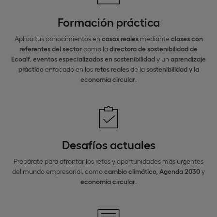
Formación práctica
Aplica tus conocimientos en
casos reales
mediante
clases con
referentes del sector
como la
directora de sostenibilidad de
Ecoalf
,
eventos especializados en sostenibilidad
y un
aprendizaje
práctico
enfocado en los
retos reales
de la
sostenibilidad y la
economía circular
.
Desafíos actuales
Prepárate para afrontar los retos y oportunidades más urgentes
del mundo empresarial, como
cambio climático, Agenda 2030
y
economía circular
.