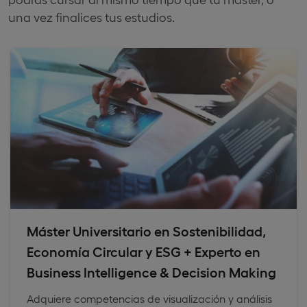
una vez finalices tus estudios.
Máster Universitario en Sostenibilidad,
Economía Circular y ESG + Experto en
Business Intelligence & Decision Making
Adquiere competencias de visualización y análisis