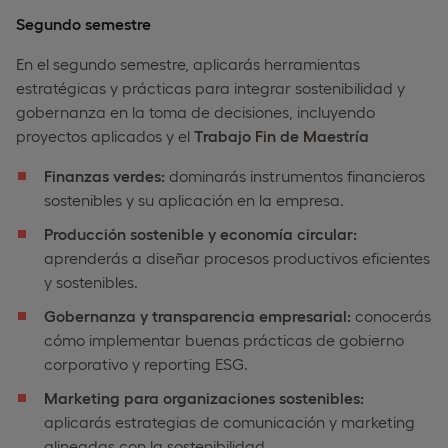
Segundo semestre
En el segundo semestre, aplicarás herramientas
estratégicas y prácticas para integrar sostenibilidad y
gobernanza en la toma de decisiones, incluyendo
proyectos aplicados y el
Trabajo Fin de Maestría
Finanzas verdes:
dominarás instrumentos financieros
sostenibles y su aplicación en la empresa.
Producción sostenible y economía circular:
aprenderás a diseñar procesos productivos eficientes
y sostenibles.
Gobernanza y transparencia empresarial:
conocerás
cómo implementar buenas prácticas de gobierno
corporativo y reporting ESG.
Marketing para organizaciones sostenibles:
aplicarás estrategias de comunicación y marketing
alineadas con la sostenibilidad.