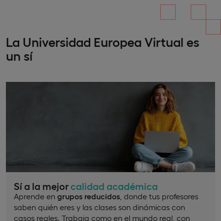
La Universidad Europea Virtual es
un sí
Sí a la mejor
calidad académica
Aprende en
grupos reducidos
, donde tus profesores
saben quién eres y las clases son dinámicas con
casos reales. Trabaja como en el mundo real, con