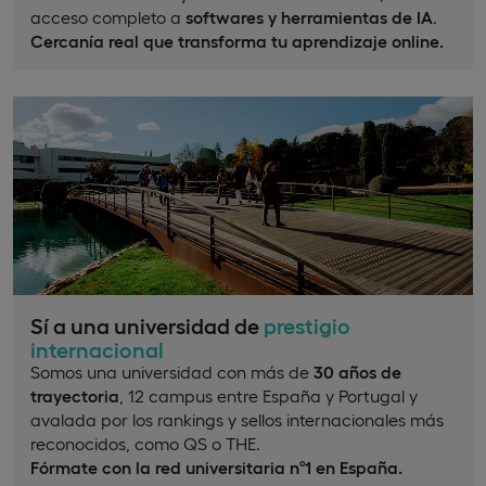
acceso completo a
softwares y herramientas de IA
.
Cercanía real que transforma tu aprendizaje online.
Sí a una universidad de
prestigio
internacional
Somos una universidad con más de
30 años de
trayectoria
, 12 campus entre España y Portugal y
avalada por los rankings y sellos internacionales más
reconocidos, como QS o THE.
Fórmate con la red universitaria nº1 en España.