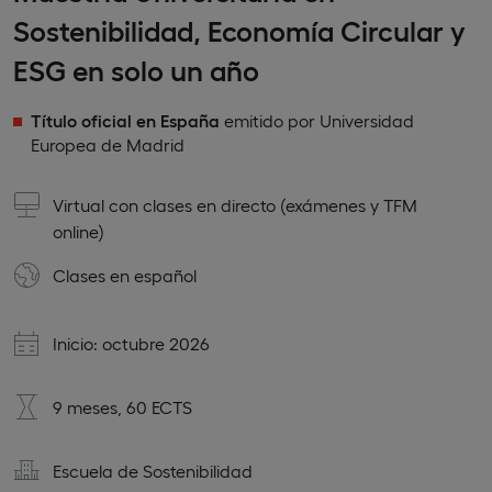
Sostenibilidad, Economía Circular y
ESG en solo un año
Título oficial en España
emitido por Universidad
Europea de Madrid
Virtual con clases en directo (exámenes y TFM
online)
Clases en
español
Inicio: octubre 2026
9 meses, 60 ECTS
Escuela de Sostenibilidad