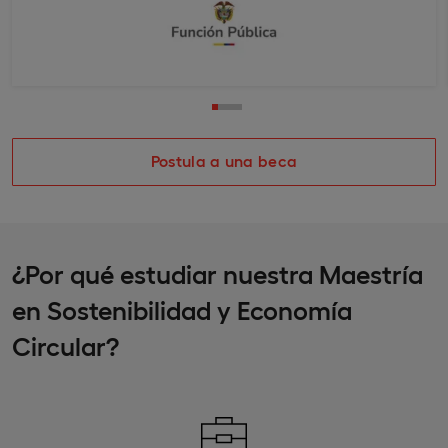
Postula a una beca
¿Por qué estudiar nuestra Maestría
en Sostenibilidad y Economía
Circular?