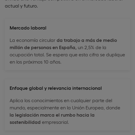
actual y futuro.
Mercado laboral
La economía circular
da trabajo a más de medio
millón de personas en España,
un 2,5% de la
ocupación total. Se espera que esta cifra se duplique
en los próximos 10 años.
Enfoque global y relevancia internacional
Aplica los conocimientos en cualquier parte del
mundo, especialmente en la Unión Europea, donde
la legislación marca el rumbo hacia la
sostenibilidad
empresarial.