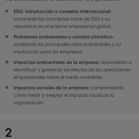
ESG: Introducción y contexto internacional:
conocerás los conceptos clave de ESG y su
relevancia en el entorno empresarial global.
Problemas ambientales y cambio climático:
analizarás los principales retos ambientales y su
implicación para las empresas.
Impactos ambientales de la empresa:
aprenderás a
identificar y gestionar los efectos de las operaciones
empresariales sobre el medio ambiente.
Impactos sociales de la empresa:
comprenderás
cómo medir y mejorar el impacto social de la
organización.
2