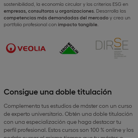
sostenibilidad, la economía circular y los criterios ESG en
empresas, consultoras u organizaciones
. Desarrolla las
competencias más demandadas del mercado
y crea un
portfolio profesional con
impacto tangible
.
Consigue una doble titulación
Complementa tus estudios de máster con un curso
de experto universitario. Obtén una doble titulación
con una especialización que haga destacar tu
perfil profesional. Estos cursos son 100 % online y los
podrás cursar al mismo tiempo que tu máster, o