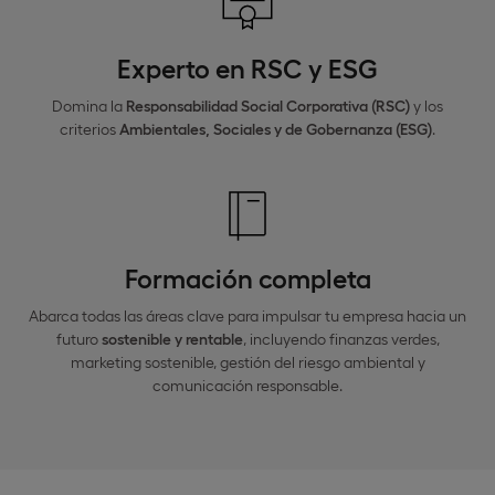
Experto en RSC y ESG
Domina la
Responsabilidad Social Corporativa (RSC)
y los
criterios
Ambientales, Sociales y de Gobernanza (ESG)
.
Formación completa
Abarca todas las áreas clave para impulsar tu empresa hacia un
futuro
sostenible y rentable
, incluyendo finanzas verdes,
marketing sostenible, gestión del riesgo ambiental y
comunicación responsable.