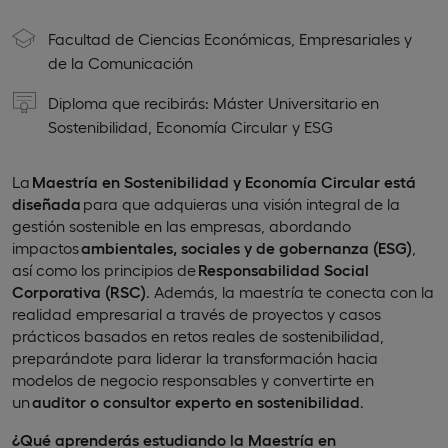
Facultad de Ciencias Económicas, Empresariales y
de la Comunicación
Diploma que recibirás: Máster Universitario en
Sostenibilidad, Economía Circular y ESG
La
Maestría en Sostenibilidad y Economía Circular
está
diseñada
para que adquieras una visión integral de la
gestión sostenible en las empresas, abordando
impactos
ambientales, sociales y de gobernanza (ESG)
,
así como los principios de
Responsabilidad Social
Corporativa (RSC)
. Además, la maestría te conecta con la
realidad empresarial a través de proyectos y casos
prácticos basados en retos reales de sostenibilidad,
preparándote para liderar la transformación hacia
modelos de negocio responsables y convertirte en
un
auditor o consultor experto en sostenibilidad
.
¿Qué aprenderás estudiando
la Maestría en