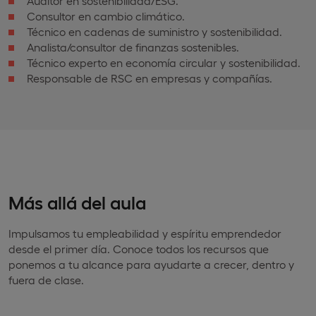
Auditor en sostenibilidad/ESG.
Consultor en cambio climático.
Técnico en cadenas de suministro y sostenibilidad.
Analista/consultor de finanzas sostenibles.
Técnico experto en economía circular y sostenibilidad.
Responsable de RSC en empresas y compañías.
Más allá del aula
Impulsamos tu empleabilidad y espíritu emprendedor
desde el primer día. Conoce todos los recursos que
ponemos a tu alcance para ayudarte a crecer, dentro y
fuera de clase.