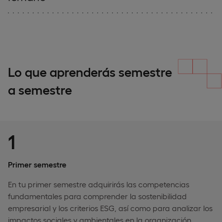
Lo que aprenderás semestre
a semestre
1
Primer semestre
En tu primer semestre adquirirás las competencias
fundamentales para comprender la sostenibilidad
empresarial y los criterios ESG, así como para analizar los
impactos sociales y ambientales en la organización.