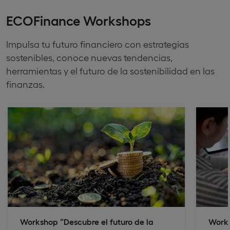
ECOFinance Workshops
Impulsa tu futuro financiero con estrategias
sostenibles, conoce nuevas tendencias,
herramientas y el futuro de la sostenibilidad en las
finanzas.
Workshop “Descubre el futuro de la
Works