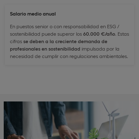
Salario medio anual
En puestos senior o con responsabilidad en ESG /
sostenibilidad puede superar los
60.000 €/año
. Estas
cifras
se deben a la
creciente demanda de
profesionales en sostenibilidad
impulsada por la
necesidad de cumplir con regulaciones ambientales.