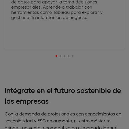
de datos para apoyar la toma decisiones
empresariales. Aprende a trabajar con
herramientas como Tableau para explorar y
gestionar la información de negocio.
Intégrate en el futuro sostenible de
las empresas
Con la demanda de profesionales con conocimientos en
sostenibilidad y ESG en aumento, nuestro máster te
brinda una ventaja competitiva en el mercado laboral