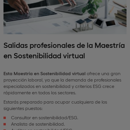
Salidas profesionales de la Maestría
en Sostenibilidad virtual
Esta Maestría en Sostenibilidad virtual
ofrece una gran
proyección laboral, ya que la demanda de profesionales
especializados en sostenibilidad y criterios ESG crece
rápidamente en todos los sectores.
Estarás preparado para ocupar cualquiera de los
siguientes puestos:
Consultor en sostenibilidad/ESG.
Analista de sostenibilidad.