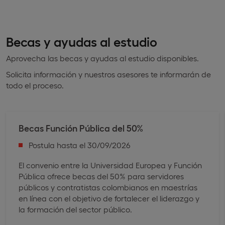
Becas y ayudas al estudio
Aprovecha las becas y ayudas al estudio disponibles.
Solicita información y nuestros asesores te informarán de
todo el proceso.
Becas Función Pública ​del 50%
Postula hasta el 30/09/2026
El convenio entre la Universidad Europea y Función
Pública ofrece becas del 50% para servidores
públicos y contratistas colombianos en maestrías
en línea con el objetivo de fortalecer el liderazgo y
la formación del sector público.