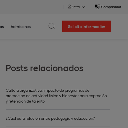
Entra
Comparador
os
Admisiones
Solicita información
Posts relacionados
Cultura organizativa: Impacto de programas de
promoción de actividad física y bienestar para captación
y retención de talento
¿Cuál es la relación entre pedagogía y educación?