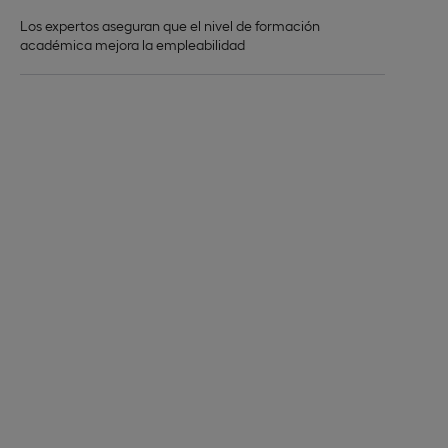
Los expertos aseguran que el nivel de formación
académica mejora la empleabilidad