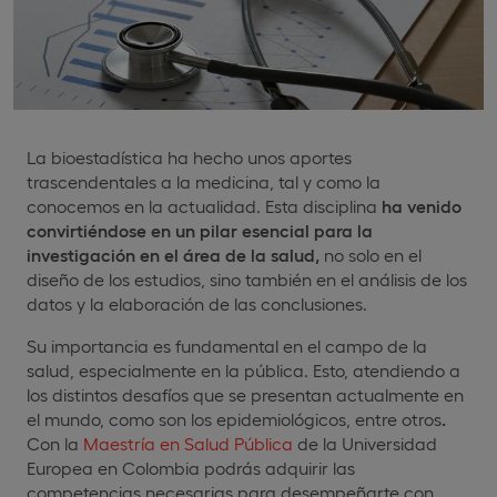
La bioestadística ha hecho unos aportes
trascendentales a la medicina, tal y como la
conocemos en la actualidad. Esta disciplina
ha venido
convirtiéndose en un pilar esencial para la
investigación en el área de la salud,
no solo en el
diseño de los estudios, sino también en el análisis de los
datos y la elaboración de las conclusiones.
Su importancia es fundamental en el campo de la
salud, especialmente en la pública. Esto, atendiendo a
los distintos desafíos que se presentan actualmente en
el mundo, como son los epidemiológicos, entre otros
.
Con la
Maestría en Salud Pública
de la Universidad
Europea en Colombia podrás adquirir las
competencias necesarias para desempeñarte con