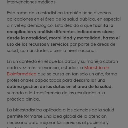
intervenciones médicas.
Esta rama de la estadística también tiene diversas
aplicaciones en el área de la salud pública, en especial
a nivel epidemiológico. Esto debido a que
facilita la
recopilación y análisis diferentes indicadores clave,
desde la natalidad, morbilidad y mortalidad, hasta el
uso de los recursos y servicios
por parte de áreas de
salud, comunidades o bien a nivel nacional.
En un contexto en el que los datos y su manejo cobran
cada vez más relevancia, estudiar la
Maestría en
Bioinformática
que se cursa en tan solo un año, forma
profesionales capacitados para
desarrollar una
óptima gestión de los datos en el área de la salud,
sumado a la transferencia de los resultados a la
práctica clínica.
La bioestadística aplicada a las ciencias de la salud
permite formarse una idea global de la atención
necesaria para mejorar los servicios al paciente y