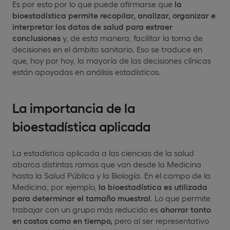
Es por esto por lo que puede afirmarse que
la
bioestadística permite recopilar, analizar, organizar e
interpretar los datos de salud para extraer
conclusiones
y, de esta manera, facilitar la toma de
decisiones en el ámbito sanitario. Eso se traduce en
que, hoy por hoy, la mayoría de las decisiones clínicas
están apoyadas en análisis estadísticos.
La importancia de la
bioestadística aplicada
La estadística aplicada a las ciencias de la salud
abarca distintas ramas que van desde la Medicina
hasta la Salud Pública y la Biología. En el campo de la
Medicina, por ejemplo,
la bioestadística es utilizada
para determinar el tamaño muestral
. Lo que permite
trabajar con un grupo más reducido es
ahorrar tanto
en costos como en tiempo,
pero al ser representativo