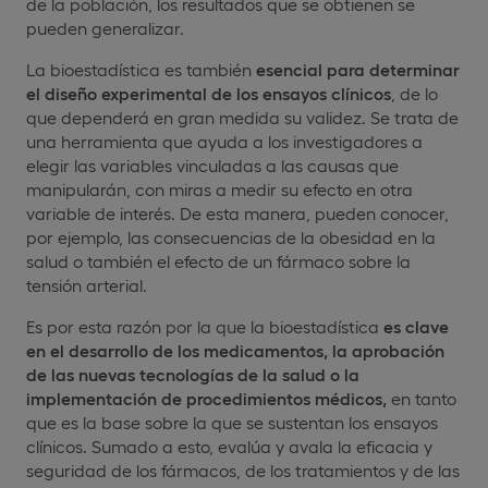
de la población, los resultados que se obtienen se
pueden generalizar.
La bioestadística es también
esencial para determinar
el diseño experimental de los ensayos clínicos
, de lo
que dependerá en gran medida su validez. Se trata de
una herramienta que ayuda a los investigadores a
elegir las variables vinculadas a las causas que
manipularán, con miras a medir su efecto
en otra
variable de interés. De esta manera, pueden conocer,
por ejemplo, las consecuencias de la obesidad en la
salud o también el efecto de un fármaco sobre la
tensión arterial.
Es por esta razón por la que la bioestadística
es clave
en el desarrollo de los medicamentos, la aprobación
de las nuevas tecnologías de la salud o la
implementación de procedimientos médicos,
en tanto
que es la base sobre la que se sustentan los ensayos
clínicos. Sumado a esto, evalúa y avala la eficacia y
seguridad de los fármacos,
de los tratamientos y de las