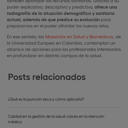
también optimizar los recursos sanitarios. Gracias a su
poder explicativo, descriptivo y predictivo,
ofrece una
radiografía de la situación demográfica y sanitaria
actual, además de que predice su evolución
para
prepararnos en el poder afrontar los nuevos retos.
En ese sentido, las
Maestrías en Salud y Biomédicas
, de
la Universidad Europea en Colombia, contemplan un
abanico de opciones para los profesionales interesados
en profundizar en distinto campos de la salud.
Posts relacionados
¿Qué es la punción seca y cómo aplicarla?
Calidad en la gestión de la salud: claves en la atención
médica