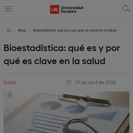
Blog
Bioestadística: qué es y por qué es clave en la salud
Bioestadística: qué es y por
qué es clave en la salud
Salud
21 de abril de 2025