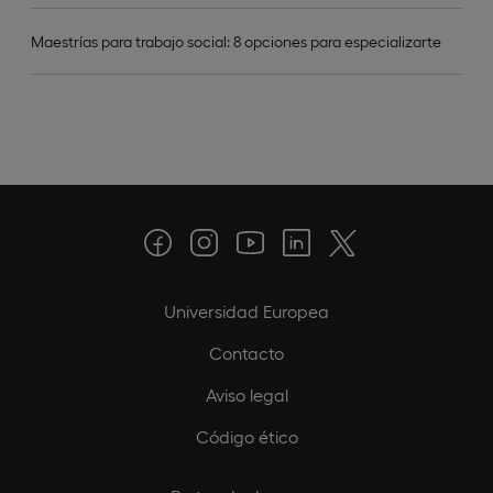
Maestrías para trabajo social: 8 opciones para especializarte
Universidad Europea
Contacto
Aviso legal
Código ético