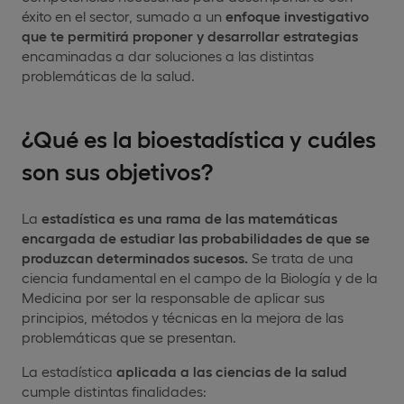
éxito en el sector, sumado a un
enfoque investigativo
que te permitirá proponer y desarrollar estrategias
encaminadas a dar soluciones a las distintas
problemáticas de la salud.
¿Qué es la bioestadística y cuáles
son sus objetivos?
La
estadística es
una rama de las matemáticas
encargada de estudiar las probabilidades de que se
produzcan determinados sucesos.
Se trata de una
ciencia fundamental en el campo de la Biología y de la
Medicina por ser la responsable de aplicar sus
principios, métodos y técnicas
en la mejora de las
problemáticas que se presentan.
La estadística
aplicada a las ciencias de la salud
cumple distintas finalidades: