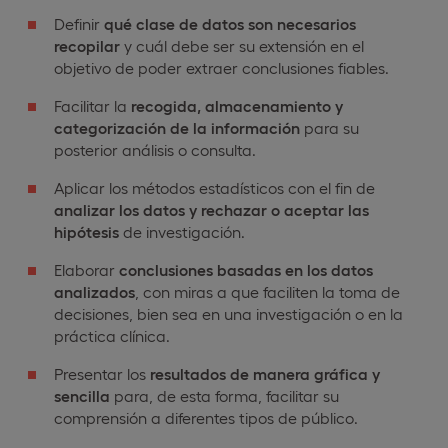
Definir
qué clase de datos son necesarios
recopilar
y cuál debe ser su extensión en el
objetivo de poder extraer conclusiones fiables.
Facilitar la
recogida, almacenamiento y
categorización de la información
para su
posterior análisis o consulta.
Aplicar los métodos estadísticos con el fin de
analizar los datos y rechazar o aceptar las
hipótesis
de investigación.
Elaborar
conclusiones basadas
en los datos
analizados
, con miras a que faciliten la toma de
decisiones, bien sea en una investigación o en la
práctica clínica.
Presentar los
resultados de manera gráfica y
sencilla
para, de esta forma, facilitar su
comprensión a diferentes tipos de público.