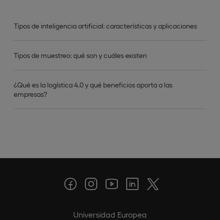
Tipos de inteligencia artificial: características y aplicaciones
Tipos de muestreo: qué son y cuáles existen
¿Qué es la logística 4.0 y qué beneficios aporta a las
empresas?
Universidad Europea