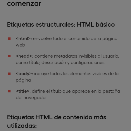
comenzar
Etiquetas estructurales: HTML básico
<html>
: envuelve todo el contenido de la página
web
<head>
: contiene metadatos invisibles al usuario,
como título, descripción y configuraciones
<body>
: incluye todos los elementos visibles de la
página
<title>
: define el título que aparece en la pestaña
del navegador
Etiquetas HTML de contenido más
utilizadas: