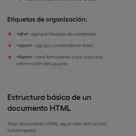
Etiquetas de organización:
<div>
: agrupa bloques de contenido
<span>
: agrupa contenido en línea
<form>
: crea formularios para capturar
información del usuario
Estructura básica de un
documento HTML
Todo documento HTML sigue esta estructura
fundamental: