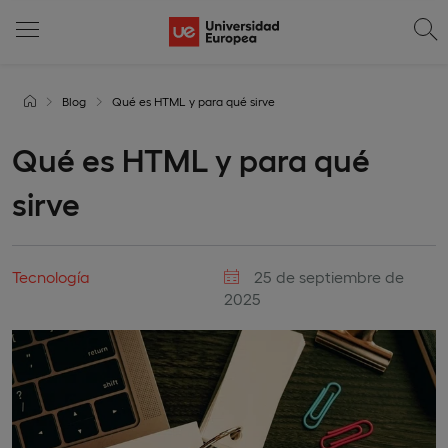
Blog
Qué es HTML y para qué sirve
Qué es HTML y para qué
sirve
Tecnología
25 de septiembre de
2025