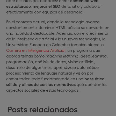
abre distintas posibilidades: crear
contenido web
estructurado, mejorar el SEO
de tu sitio y colaborar
efectivamente con equipos de desarrollo.
En el contexto actual, donde la tecnología avanza
constantemente, dominar HTML básico se convierte en
una habilidad destacable. Además, con el crecimiento
de la inteligencia artificial y las nuevas tecnologías, la
Universidad Europea en Colombia también ofrece la
Carrera en Inteligencia Artificial
, un programa que
aborda temas como
machine learning
,
deep learning
,
programación, análisis de datos, visión artificial,
desarrollo de algoritmos, aprendizaje automático,
procesamiento de lenguaje natural y visión por
computador, todo fundamentado en una
base ética
sólida y alineado con las normativas
que abordan los
aspectos sociales de estas tecnologías.
Posts relacionados