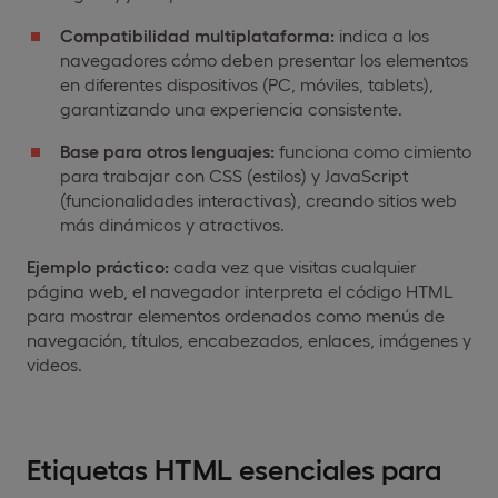
Compatibilidad multiplataforma:
indica a los
navegadores cómo deben presentar los elementos
en diferentes dispositivos (PC, móviles, tablets),
garantizando una experiencia consistente.
Base para otros lenguajes:
funciona como cimiento
para trabajar con CSS (estilos) y JavaScript
(funcionalidades interactivas), creando sitios web
más dinámicos y atractivos.
Ejemplo práctico:
cada vez que visitas cualquier
página web, el navegador interpreta el código HTML
para mostrar elementos ordenados como menús de
navegación, títulos, encabezados, enlaces, imágenes y
videos.
Etiquetas HTML esenciales para