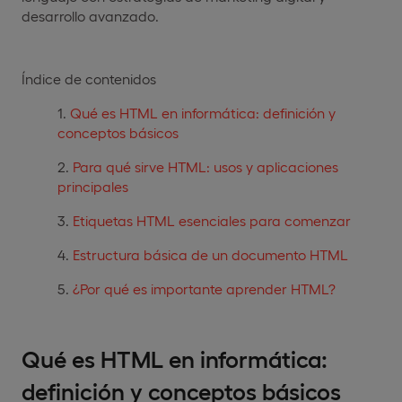
desarrollo avanzado.
Índice de contenidos
Qué es HTML en informática: definición y
conceptos básicos
Para qué sirve HTML: usos y aplicaciones
principales
Etiquetas HTML esenciales para comenzar
Estructura básica de un documento HTML
¿Por qué es importante aprender HTML?
Qué es HTML en informática:
definición y conceptos básicos