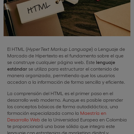
El HTML (
HyperText Markup Language
) o Lenguaje de
Marcado de Hipertexto es el fundamento sobre el que
se construye cualquier página web. Este
lenguaje
estándar
se utiliza para estructurar el contenido de
manera organizada, permitiendo que los usuarios
accedan a la información de forma sencilla y eficiente.
La comprensión del HTML es el primer paso en el
desarrollo web moderno. Aunque es posible aprender
los conceptos básicos de forma autodidáctica, una
formación especializada como la
Maestría en
Desarrollo Web
de la Universidad Europea en Colombia
te proporcionará una base sólida que integra este
lenguaje con estrategias de marketing digital y