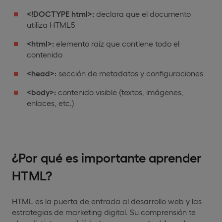
<!DOCTYPE html>:
declara que el documento
utiliza HTML5
<html>:
elemento raíz que contiene todo el
contenido
<head>:
sección de metadatos y configuraciones
<body>:
contenido visible (textos, imágenes,
enlaces, etc.)
¿Por qué es importante aprender
HTML?
HTML es la puerta de entrada al desarrollo web y las
estrategias de marketing digital. Su comprensión te