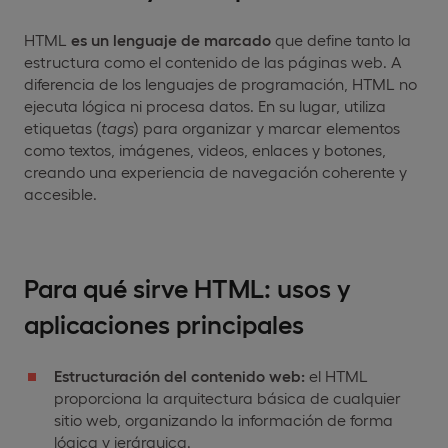
HTML
es un lenguaje de marcado
que define tanto la
estructura como el contenido de las páginas web. A
diferencia de los lenguajes de programación, HTML no
ejecuta lógica ni procesa datos. En su lugar, utiliza
etiquetas (
tags
) para organizar y marcar elementos
como textos, imágenes, videos, enlaces y botones,
creando una experiencia de navegación coherente y
accesible.
Para qué sirve HTML: usos y
aplicaciones principales
Estructuración del contenido web:
el HTML
proporciona la arquitectura básica de cualquier
sitio web, organizando la información de forma
lógica y jerárquica.