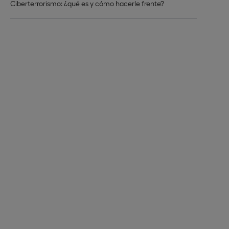
Ciberterrorismo: ¿qué es y cómo hacerle frente?