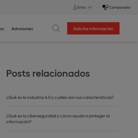
Entra
Comparador
os
Admisiones
Solicita información
Posts relacionados
¿Qué es la industria 4.0 y cuáles son sus características?
¿Qué es la ciberseguridad y cómo ayuda a proteger la
información?