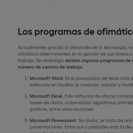
Los programas de ofimátic
Actualmente, gracias al desarrollo de la tecnología
ofimática determinantes en la gestión de sus tareas co
trabajo. Sin embargo,
existen algunos programas de 
número de centros de trabajo
:
Microsoft Word.
Es el procesador de texto más 
enfocada en facilitar la creación, edición y mo
Microsoft Excel.
Este software de oficina consist
bases de datos, automatizar algoritmos aritmét
gráficos, entre otras acciones.
Microsoft Powerpoint.
Sin duda, se trata de uno
presentaciones. Entre sus cualidades está la de