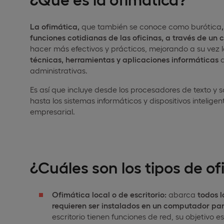
La ofimática,
que también se conoce como burótica
funciones cotidianas de las oficinas, a través de un
hacer más efectivos y prácticos, mejorando a su vez 
técnicas, herramientas y aplicaciones informáticas
q
administrativas.
Es así que incluye desde los procesadores de texto y 
hasta los sistemas informáticos y dispositivos intelig
empresarial.
¿Cuáles son los tipos de o
Ofimática local o de escritorio:
abarca
todos l
requieren ser instalados en un computador pa
escritorio tienen funciones de red, su objetivo es