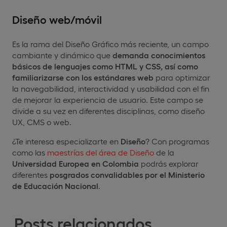
Diseño web/móvil
Es la rama del Diseño Gráfico más reciente, un campo
cambiante y dinámico que
demanda conocimientos
básicos de lenguajes como HTML y CSS, así como
familiarizarse con los estándares web
para optimizar
la navegabilidad, interactividad y usabilidad con el fin
de mejorar la experiencia de usuario. Este campo se
divide a su vez en diferentes disciplinas, como diseño
UX, CMS o web.
¿Te interesa especializarte en
Diseño
? Con programas
como las
maestrías del área de Diseño
de la
Universidad Europea en Colombia
podrás explorar
diferentes
posgrados convalidables por el Ministerio
de Educación Nacional
.
Posts relacionados