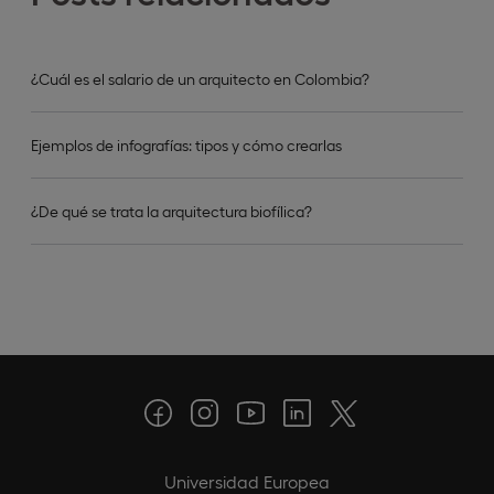
¿Cuál es el salario de un arquitecto en Colombia?
Ejemplos de infografías: tipos y cómo crearlas
¿De qué se trata la arquitectura biofílica?
Universidad Europea