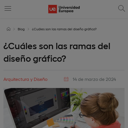
Blog
¿Cuáles son las ramas del diseño gráfico?
¿Cuáles son las ramas del
diseño gráfico?
Arquitectura y Diseño
14 de marzo de 2024