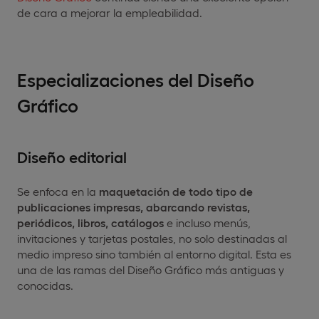
de cara a mejorar la empleabilidad.
Especializaciones del Diseño
Gráfico
Diseño editorial
Se enfoca en la
maquetación de todo tipo de
publicaciones impresas, abarcando revistas,
periódicos, libros, catálogos
e incluso menús,
invitaciones y tarjetas postales, no solo destinadas al
medio impreso sino también al entorno digital. Esta es
una de las ramas del Diseño Gráfico más antiguas y
conocidas.