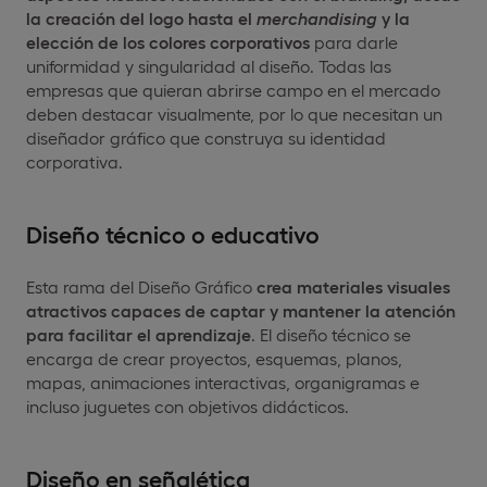
la creación del logo hasta el
merchandising
y la
elección de los colores corporativos
para darle
uniformidad y singularidad al diseño. Todas las
empresas que quieran abrirse campo en el mercado
deben destacar visualmente, por lo que necesitan un
diseñador gráfico que construya su identidad
corporativa.
Diseño técnico o educativo
Esta rama del Diseño Gráfico
crea materiales visuales
atractivos capaces de captar y mantener la atención
para facilitar el aprendizaje
. El diseño técnico se
encarga de crear proyectos, esquemas, planos,
mapas, animaciones interactivas, organigramas e
incluso juguetes con objetivos didácticos.
Diseño en señalética