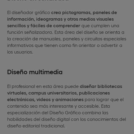
El diseñador gráfico
crea pictogramas, paneles de
información, ideogramas y otros medios visuales
sencillos y fáciles de comprender
que cumplen una
función señalizadora. Esta área del diseño se orienta a
la creación de manuales, paneles y circuitos especiales
informativos que tienen como fin orientar o advertir a
los usuarios.
Diseño multimedia
El profesional en esta área puede
diseñar bibliotecas
virtuales, campus universitarios, publicaciones
electrónicas, videos y animaciones
para lograr que el
contenido sea más interesante y accesible. Esta
especialización del Diseño Gráfico combina las
habilidades del diseño digital con los conocimientos del
diseño editorial tradicional.