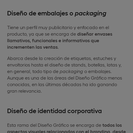
Diseño de embalajes o
packaging
Tiene un perfil muy publicitario y enfocado en el
producto, ya que se encarga de
diseñar envases
llamativos, funcionales e informativos que
incrementen las ventas
.
Abarca desde la creación de etiquetas, estuches y
envoltorios hasta el diseño de stands, botellas, latas y,
en general, todo tipo de
packaging
o embalajes.
Aunque es una de las áreas del Diseño Gráfico menos
conocidas, en las últimas décadas ha ido ganando
gran relevancia.
Diseño de identidad corporativa
Esta rama del Diseño Gráfico se encarga de
todos los
aspectos visuales relacionados con el branding, desde