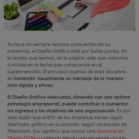
Aunque no siempre seamos conscientes de su
presencia, el Diseño Gráfico está por todas partes. En
la revista que leemos, en la página web que visitamos
o incluso en la leche que compramos en el
supermercado. El principal objetivo de esta disciplina
es
transmitir visualmente un mensaje de la manera
más rápida y eficaz
.
El Diseño Gráfico adecuado, alineado con una óptima
estrategia empresarial, puede contribuir a aumentar
los ingresos y los objetivos de una organización.
Es por
esta razón que el 81% de las empresas tienen algún
diseñador gráfico en su plantilla, según un estudio de
Piktochart. Eso significa que cursar una
Maestría en
Diseño Gráfico
continúa siendo una excelente opción