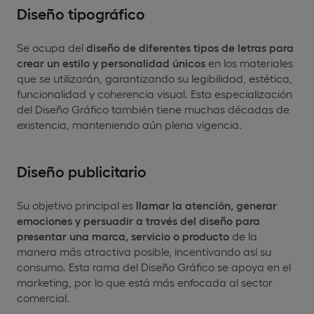
Diseño tipográfico
Se ocupa del
diseño de diferentes tipos de letras para
crear un estilo y personalidad únicos
en los materiales
que se utilizarán, garantizando su legibilidad, estética,
funcionalidad y coherencia visual. Esta especialización
del Diseño Gráfico también tiene muchas décadas de
existencia, manteniendo aún plena vigencia.
Diseño publicitario
Su objetivo principal es
llamar la atención, generar
emociones y persuadir a través del diseño para
presentar una marca, servicio o producto
de la
manera más atractiva posible, incentivando así su
consumo. Esta rama del Diseño Gráfico se apoya en el
marketing, por lo que está más enfocada al sector
comercial.