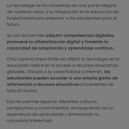
La tecnología se ha convertido en una parte integral
de nuestras vidas, y su integración en la educación es
fundamental para preparar a los estudiantes para el
futuro.
Su uso les permite
adquirir competencias digitales,
promueve la alfabetización digital y fomenta la
capacidad de adaptación y aprendizaje continuo.
Otro aspecto importante de utilizar la tecnología en la
educación radica en el acceso a recursos educativos
globales. Gracias a la conectividad a Internet,
los
estudiantes pueden acceder a una amplia gama de
información y recursos educativos
provenientes de
todo el mundo.
Esto les permite explorar diferentes culturas,
perspectivas y conocimientos, enriqueciendo así su
experiencia de aprendizaje y fomentando su
curiosidad intelectual.