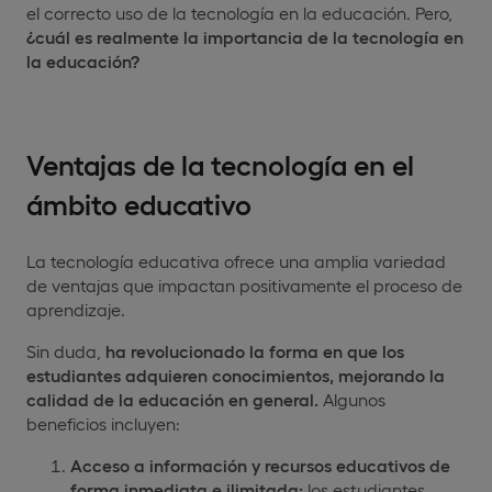
el correcto uso de la tecnología en la educación. Pero,
¿cuál es realmente la importancia de la tecnología en
la educación?
Ventajas de la tecnología en el
ámbito educativo
La tecnología educativa ofrece una amplia variedad
de ventajas que impactan positivamente el proceso de
aprendizaje.
Sin duda,
ha revolucionado la forma en que los
estudiantes adquieren conocimientos, mejorando la
calidad de la educación en general.
Algunos
beneficios incluyen:
Acceso a información y recursos educativos de
forma inmediata e ilimitada:
los estudiantes