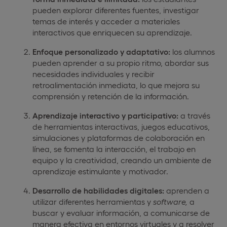
pueden explorar diferentes fuentes, investigar
temas de interés y acceder a materiales
interactivos que enriquecen su aprendizaje.
Enfoque personalizado y adaptativo:
los alumnos
pueden aprender a su propio ritmo, abordar sus
necesidades individuales y recibir
retroalimentación inmediata, lo que mejora su
comprensión y retención de la información.
Aprendizaje interactivo y participativo:
a través
de herramientas interactivas, juegos educativos,
simulaciones y plataformas de colaboración en
línea, se fomenta la interacción, el trabajo en
equipo y la creatividad, creando un ambiente de
aprendizaje estimulante y motivador.
Desarrollo de habilidades digitales:
aprenden a
utilizar diferentes herramientas y
software,
a
buscar y evaluar información, a comunicarse de
manera efectiva en entornos virtuales y a resolver