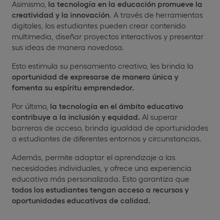
Asimismo,
la tecnología en la educación promueve la
creatividad y la innovación
. A través de herramientas
digitales, los estudiantes pueden crear contenido
multimedia, diseñar proyectos interactivos y presentar
sus ideas de manera novedosa.
Esto estimula su pensamiento creativo, les brinda la
oportunidad de expresarse de manera única y
fomenta su espíritu emprendedor.
Por último,
la tecnología en el ámbito educativo
contribuye a la inclusión y equidad.
Al superar
barreras de acceso, brinda igualdad de oportunidades
a estudiantes de diferentes entornos y circunstancias.
Además, permite adaptar el aprendizaje a las
necesidades individuales, y ofrece una experiencia
educativa más personalizada. Esto garantiza que
todos los estudiantes tengan acceso a recursos y
oportunidades educativas de calidad.