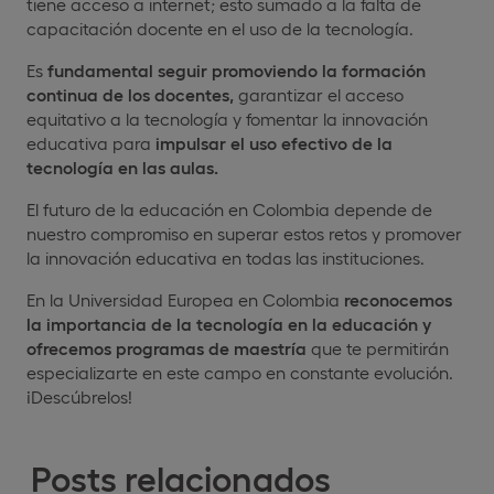
tiene acceso a internet; esto sumado a la falta de
capacitación docente en el uso de la tecnología.
Es
fundamental seguir promoviendo la formación
continua de los docentes,
garantizar el acceso
equitativo a la tecnología y fomentar la innovación
educativa para
impulsar el uso efectivo de la
tecnología en las aulas.
El futuro de la educación en Colombia depende de
nuestro compromiso en superar estos retos y promover
la innovación educativa en todas las instituciones.
En la Universidad Europea en Colombia
reconocemos
la importancia de la tecnología en la educación y
ofrecemos programas de maestría
que te permitirán
especializarte en este campo en constante evolución.
¡Descúbrelos!
Posts relacionados