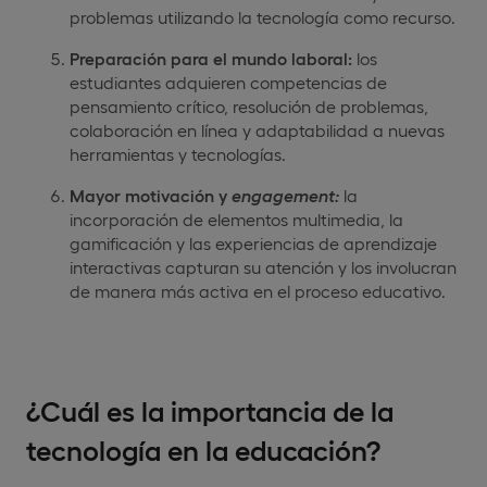
problemas utilizando la tecnología como recurso.
Preparación para el mundo laboral:
los
estudiantes adquieren competencias de
pensamiento crítico, resolución de problemas,
colaboración en línea y adaptabilidad a nuevas
herramientas y tecnologías.
Mayor motivación y
engagement:
la
incorporación de elementos multimedia, la
gamificación y las experiencias de aprendizaje
interactivas capturan su atención y los involucran
de manera más activa en el proceso educativo.
¿Cuál es la importancia de la
tecnología en la educación?