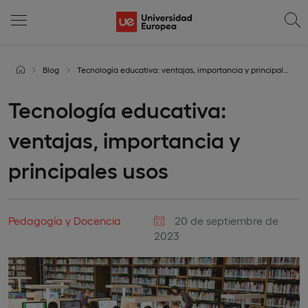
Blog
Tecnología educativa: ventajas, importancia y principales usos
Tecnología educativa:
ventajas, importancia y
principales usos
Pedagogía y Docencia
20 de septiembre de
2023