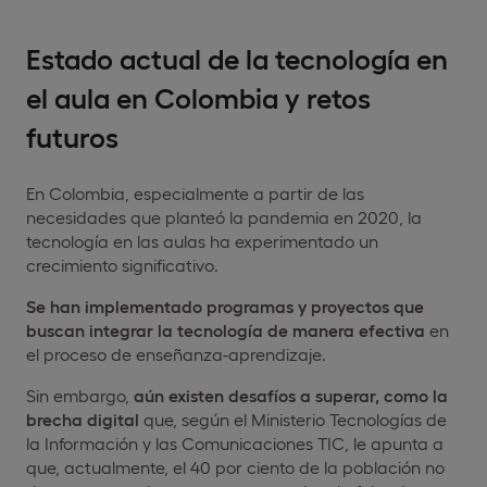
Estado actual de la tecnología en
el aula en Colombia y retos
futuros
En Colombia, especialmente a partir de las
necesidades que planteó la pandemia en 2020, la
tecnología en las aulas ha experimentado un
crecimiento significativo.
Se han implementado programas y proyectos que
buscan integrar la tecnología de manera efectiva
en
el proceso de enseñanza-aprendizaje.
Sin embargo,
aún existen desafíos a superar, como la
brecha digital
que, según el Ministerio Tecnologías de
la Información y las Comunicaciones TIC, le apunta a
que, actualmente, el 40 por ciento de la población no