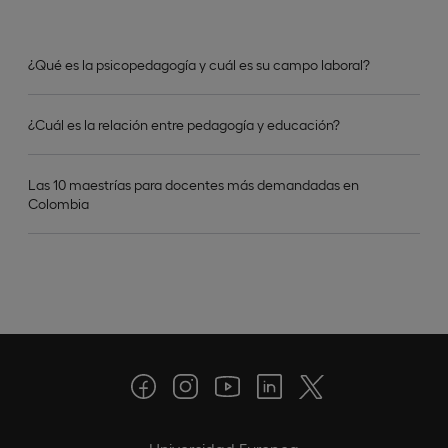
¿Qué es la psicopedagogía y cuál es su campo laboral?
¿Cuál es la relación entre pedagogía y educación?
Las 10 maestrías para docentes más demandadas en
Colombia