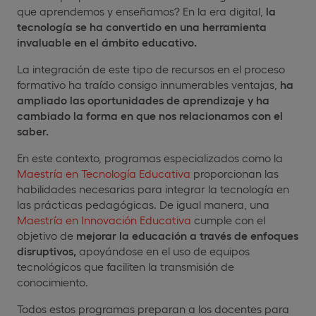
que aprendemos y enseñamos? En la era digital,
la
tecnología se ha convertido en una herramienta
invaluable en el ámbito educativo.
La integración de este tipo de recursos en el proceso
formativo ha traído consigo innumerables ventajas,
ha
ampliado las oportunidades de aprendizaje y ha
cambiado la forma en que nos relacionamos con el
saber.
En este contexto, programas especializados como la
Maestría en Tecnología Educativa
proporcionan las
habilidades necesarias para integrar la tecnología en
las prácticas pedagógicas. De igual manera, una
Maestría en Innovación Educativa
cumple con el
objetivo de
mejorar la educación a través de enfoques
disruptivos,
apoyándose en el uso de equipos
tecnológicos que faciliten la transmisión de
conocimiento.
Todos estos programas preparan a los docentes para