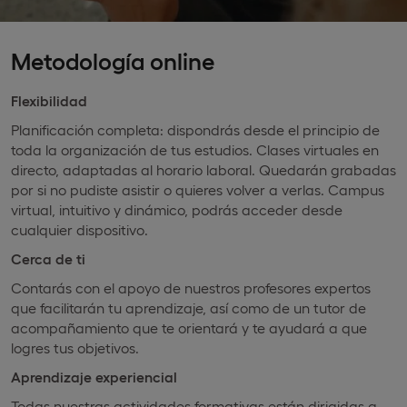
Metodología online
Flexibilidad
Planificación completa: dispondrás desde el principio de
toda la organización de tus estudios. Clases virtuales en
directo, adaptadas al horario laboral. Quedarán grabadas
por si no pudiste asistir o quieres volver a verlas. Campus
virtual, intuitivo y dinámico, podrás acceder desde
cualquier dispositivo.
Cerca de ti
Contarás con el apoyo de nuestros profesores expertos
que facilitarán tu aprendizaje, así como de un tutor de
acompañamiento que te orientará y te ayudará a que
logres tus objetivos.
Aprendizaje experiencial
Todas nuestras actividades formativas están dirigidas a