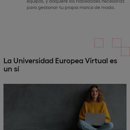
equipos, y adquiere las habilidades necesarias
para gestionar tu propia marca de moda.
La Universidad Europea Virtual es
un sí