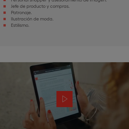
Jefe de producto y compras.
Patronaje.
Ilustración de moda.
Estilismo.