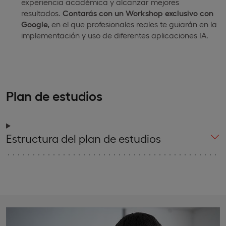
experiencia académica y alcanzar mejores
resultados.
Contarás con un Workshop exclusivo con
Google,
en el que profesionales reales te guiarán en la
implementación y uso de diferentes aplicaciones IA.
Plan de estudios
Estructura del plan de estudios