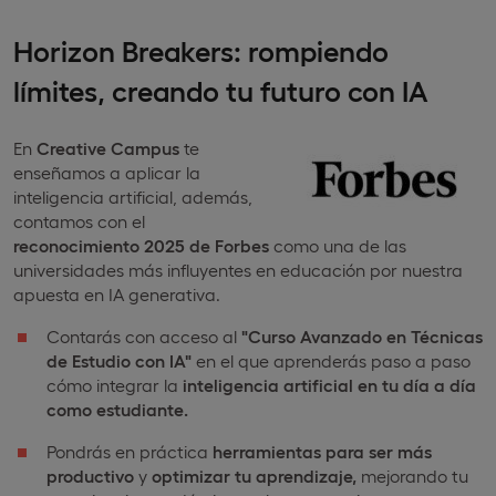
Horizon Breakers: rompiendo
límites, creando tu futuro con IA
En
Creative Campus
te
enseñamos a aplicar la
inteligencia artificial, además,
contamos con el
reconocimiento 2025 de Forbes
como una de las
universidades más influyentes en educación por nuestra
apuesta en IA generativa.
Contarás con acceso al
"Curso Avanzado en Técnicas
de Estudio con IA"
en el que aprenderás paso a paso
cómo integrar la
inteligencia artificial en tu día a día
como estudiante.
Pondrás en práctica
herramientas para ser más
productivo
y
optimizar tu aprendizaje,
mejorando tu