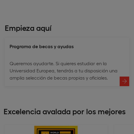
Empieza aquí
Programa de becas y ayudas
Queremos ayudarte. Si quieres estudiar en la
Universidad Europea, tendrás a tu disposición una
amplia selección de becas propias y oficiales.
Excelencia avalada por los mejores