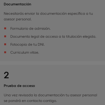
Documentación
Necesitarás enviar la documentación específica a tu
asesor personal.
Formulario de admisión.
Documento legal de acceso a la titulación elegida.
Fotocopia de tu DNI.
Curriculum vitae.
2
Prueba de acceso
Una vez revisada la documentación tu asesor personal
se pondrá en contacto contigo.