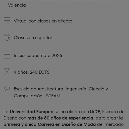
Valencia
Virtual con clases en directo
Clases en
español
Inicio: septiembre 2026
4 años, 240 ECTS
Escuela de Arquitectura, Ingeniería, Ciencia y
Computación - STEAM
La
Universidad Europea
se ha aliado con
IADE
, Escuela de
Diseño con
más de 60 años de experiencia
, para crear la
primera y única Carrera en Diseño de Moda
del mercado.