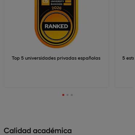
Top 5 universidades privadas españolas
5 est
Calidad académica