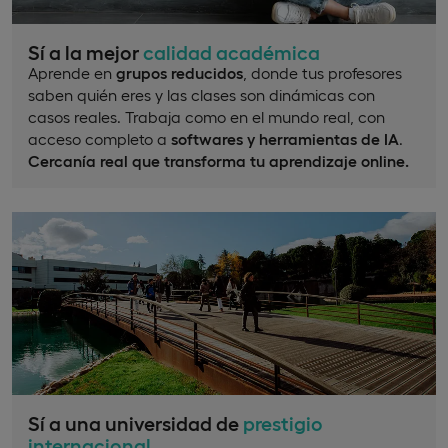
Sí a la mejor
calidad académica
Aprende en
grupos reducidos
, donde tus profesores
saben quién eres y las clases son dinámicas con
casos reales. Trabaja como en el mundo real, con
acceso completo a
softwares y herramientas de IA
.
Cercanía real que transforma tu aprendizaje online.
Sí a una universidad de
prestigio
internacional