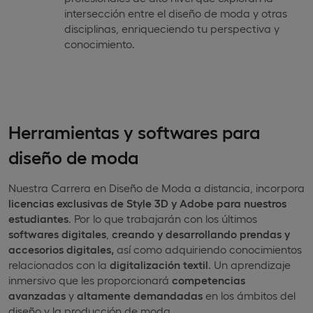
intersección entre el diseño de moda y otras
disciplinas, enriqueciendo tu perspectiva y
conocimiento.
Herramientas y softwares para
diseño de moda
Nuestra Carrera en Diseño de Moda a distancia, incorpora
licencias exclusivas de Style 3D y Adobe para nuestros
estudiantes
. Por lo que trabajarán con los últimos
softwares digitales
,
creando y desarrollando prendas y
accesorios digitales,
así como adquiriendo conocimientos
relacionados con la
digitalización textil
. Un aprendizaje
inmersivo que les proporcionará
competencias
avanzadas
y
altamente demandadas
en los ámbitos del
diseño y la producción de moda.