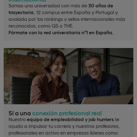
Somos una universidad con más de
30 años de
trayectoria
, 12 campus entre España y Portugal y
avalada por los rankings y sellos internacionales más
reconocidos, como QS o THE.
Fórmate con la red universitaria nº1 en España.
Sí a una
conexión profesional real
Nuestro
equipo de empleabilidad y job hunters
te
ayuda a impulsar tu carrera y nuestros profesores,
profesionales en activo en empresas líderes como