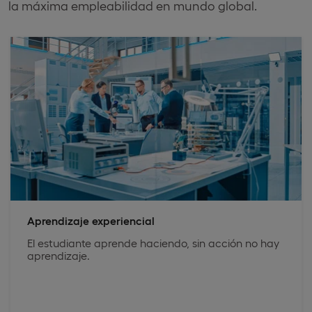
la máxima empleabilidad en mundo global.
Aprendizaje experiencial
El estudiante aprende haciendo, sin acción no hay
aprendizaje.