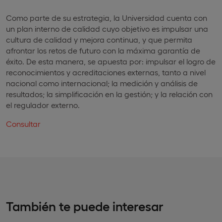
Como parte de su estrategia, la Universidad cuenta con
un plan interno de calidad cuyo objetivo es impulsar una
cultura de calidad y mejora continua, y que permita
afrontar los retos de futuro con la máxima garantía de
éxito. De esta manera, se apuesta por: impulsar el logro de
reconocimientos y acreditaciones externas, tanto a nivel
nacional como internacional; la medición y análisis de
resultados; la simplificación en la gestión; y la relación con
el regulador externo.
Consultar
También te puede interesar