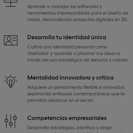
Aprende a manejar los softwares y
herramientas imprescindibles para el diseño de
moda, desarrollando proyectos digitales en 3D.
Desarrolla tu identidad única
Cultiva una identidad personal como
diseñador y aprende a plasmar tus ideas a
través del uso estratégico de texturas y colores.
Mentalidad innovadora y crítica
Adquiere un pensamiento flexible e innovador,
explorando enfoques contemporáneos que te
permitan destacar en el sector.
Competencias empresariales
Desarrolla estrategias, planifica y dirige