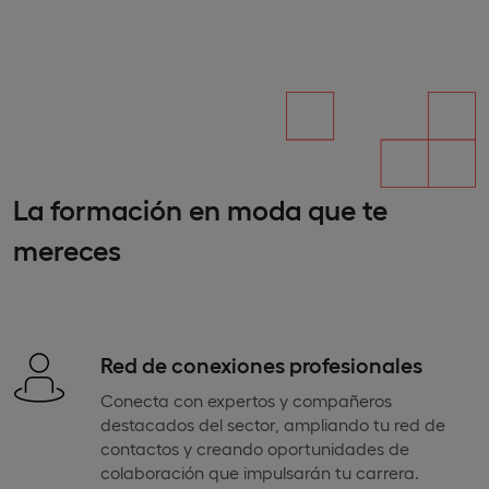
La formación en moda que te
mereces
Red de conexiones profesionales
Conecta con expertos y compañeros
destacados del sector, ampliando tu red de
contactos y creando oportunidades de
colaboración que impulsarán tu carrera.