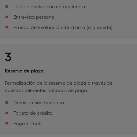
Test de evaluación competencial.
Entrevista personal.
Prueba de evaluación de idioma (si procede).
3
Reserva de plaza
Formalización de la reserva de plaza a través de
nuestros diferentes métodos de pago.
Domiciliación bancaria.
Tarjeta de crédito.
Pago virtual.