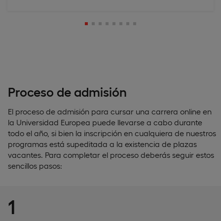
Proceso de admisión
El proceso de admisión para cursar una carrera online en
la Universidad Europea puede llevarse a cabo durante
todo el año, si bien la inscripción en cualquiera de nuestros
programas está supeditada a la existencia de plazas
vacantes. Para completar el proceso deberás seguir estos
sencillos pasos:
1