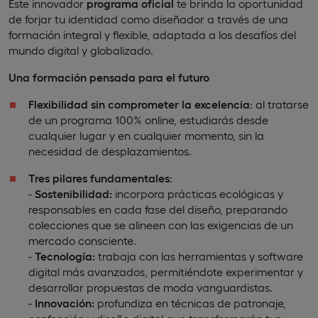
Este innovador
programa oficial
te brinda la oportunidad
de forjar tu identidad como diseñador a través de una
formación integral y flexible, adaptada a los desafíos del
mundo digital y globalizado.
Una formación pensada para el futuro
Flexibilidad sin comprometer la excelencia
: al tratarse
de un programa 100% online, estudiarás desde
cualquier lugar y en cualquier momento, sin la
necesidad de desplazamientos.
Tres pilares fundamentales
:
-
Sostenibilidad:
incorpora prácticas ecológicas y
responsables en cada fase del diseño, preparando
colecciones que se alineen con las exigencias de un
mercado consciente.
-
Tecnología:
trabaja con las herramientas y software
digital más avanzados, permitiéndote experimentar y
desarrollar propuestas de moda vanguardistas.
-
Innovación:
profundiza en técnicas de patronaje,