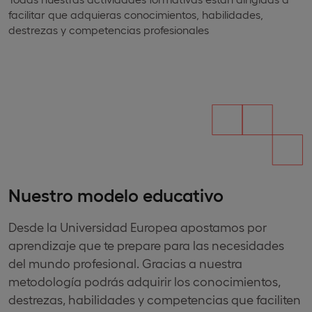
facilitar que adquieras conocimientos, habilidades,
destrezas y competencias profesionales
Nuestro modelo educativo
Desde la Universidad Europea apostamos por
aprendizaje que te prepare para las necesidades
del mundo profesional. Gracias a nuestra
metodología podrás adquirir los conocimientos,
destrezas, habilidades y competencias que faciliten