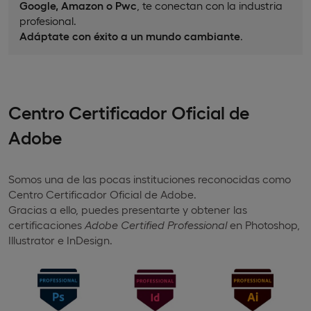
Google, Amazon o Pwc
, te conectan con la industria
profesional.
Adáptate con éxito a un mundo cambiante
.
Centro Certificador Oficial de
Adobe
Somos una de las pocas instituciones reconocidas como
Centro Certificador Oficial de Adobe.
Gracias a ello, puedes presentarte y obtener las
certificaciones
Adobe Certified Professional
en Photoshop,
Illustrator e InDesign.