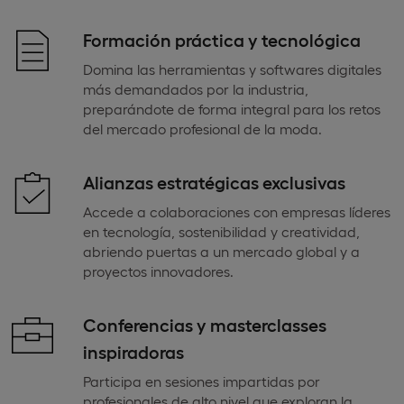
Formación práctica y tecnológica
Domina las herramientas y softwares digitales
más demandados por la industria,
preparándote de forma integral para los retos
del mercado profesional de la moda.
Alianzas estratégicas exclusivas
Accede a colaboraciones con empresas líderes
en tecnología, sostenibilidad y creatividad,
abriendo puertas a un mercado global y a
proyectos innovadores.
Conferencias y masterclasses
inspiradoras
Participa en sesiones impartidas por
profesionales de alto nivel que exploran la