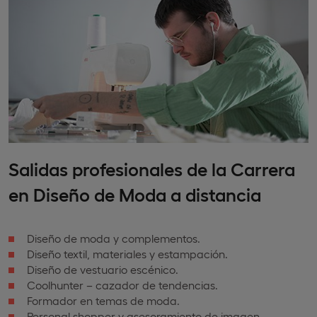
Salidas profesionales de la Carrera
en Diseño de Moda a distancia
Diseño de moda y complementos.
Diseño textil, materiales y estampación.
Diseño de vestuario escénico.
Coolhunter – cazador de tendencias.
Formador en temas de moda.
Personal shopper y asesoramiento de imagen.