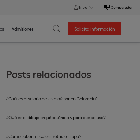
Entra
Comparador
os
Admisiones
Solicita información
Posts relacionados
¿Cuál es el salario de un profesor en Colombia?
¿Qué es el dibujo arquitectónico y para qué se usa?
¿Cómo saber mi colorimetría en ropa?