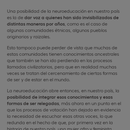
Una posibilidad de la neuroeducación en nuestro país
es la de
dar voz a quienes han sido invisibilizados de
distintas maneras por años
, como es el caso de
algunas comunidades étnicas, algunos pueblos
originarios y raizales.
Esto tampoco puede perder de vista que muchas de
estas comunidades tienen conocimientos ancestrales
que también se han ido perdiendo en los procesos
llamados civilizatorios, pero que en realidad muchas
veces se tratan del cercenamiento de ciertas formas
de ser y de estar en el mundo.
La neuroeducación abre entonces, en nuestro país, la
posibilidad de integrar esos conocimientos y esas
formas de ser relegadas
, más ahora en un punto en el
que los procesos de votación han dejado en evidencia
la necesidad de escuchar esas otras voces, lo que
redunda en el hecho de que, por primera vez en la
historia de nuestro país, una mujer afro y feminista