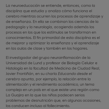
La neuroeducación se entiende, entonces, como la
disciplina que estudia y analiza cómo funciona el
cerebro mientras ocurren los procesos de aprendizaje y
de enseñanza. En ella se combinan las ciencias de la
pedagogía y la neurología, acogiendo además los
procesos en los que los estímulos se transforman en
conocimientos. El fin primordial de esta disciplina es el
de mejorar y optimizar la enseñanza y el aprendizaje
en las aulas de clase y también en los hogares.
El investigador del grupo neuroinflamación de la
Universidad de Lund y profesor de Biología Celular e
Histología en la facultad de Medicina de Ciudad Real,
Javier Frontiñán, en su charla
Educando desde el
cerebro
apunta, por ejemplo, la relación entre la
alimentación y el rendimiento académico, un tema
complejo en un país en el que existe una región como
La Guajira en la que los niños padecen serios
problemas de desnutrición que, en algunas ocasiones,
los conducen incluso al fallecimiento.