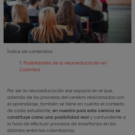
Índice de contenidos
Posibilidades de la neuroeducación en
Colombia
Por ser la neuroeducación ese espacio en el que,
además de los procesos del cerebro relacionados con
el aprendizaje, también se tiene en cuenta el contexto
de cada estudiante,
en nuestro país esta ciencia se
constituye como una posibilidad real
y contundente a
la hora de efectuar procesos de enseñanza en los
distintos entornos colombianos.