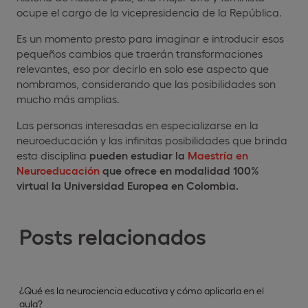
ocupe el cargo de la vicepresidencia de la República.
Es un momento presto para imaginar e introducir esos
pequeños cambios que traerán transformaciones
relevantes, eso por decirlo en solo ese aspecto que
nombramos, considerando que las posibilidades son
mucho más amplias.
Las personas interesadas en especializarse en la
neuroeducación y las infinitas posibilidades que brinda
esta disciplina
pueden estudiar la
Maestría en
Neuroeducación
que ofrece en modalidad 100%
virtual la Universidad Europea en Colombia.
Posts relacionados
¿Qué es la neurociencia educativa y cómo aplicarla en el
aula?