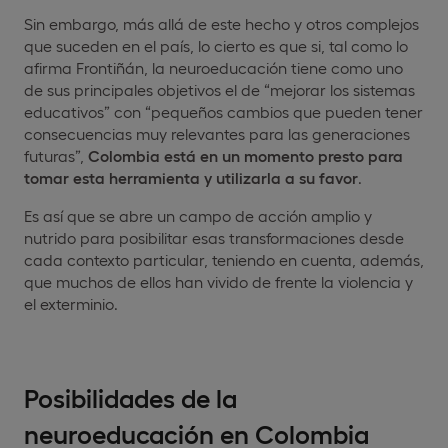
Sin embargo, más allá de este hecho y otros complejos
que suceden en el país, lo cierto es que si, tal como lo
afirma Frontiñán, la neuroeducación tiene como uno
de sus principales objetivos el de “mejorar los sistemas
educativos” con “pequeños cambios que pueden tener
consecuencias muy relevantes para las generaciones
futuras”,
Colombia está en un momento presto para
tomar esta herramienta y utilizarla a su favor
.
Es así que se abre un campo de acción amplio y
nutrido para posibilitar esas transformaciones desde
cada contexto particular, teniendo en cuenta, además,
que muchos de ellos han vivido de frente la violencia y
el exterminio.
Posibilidades de la
neuroeducación en Colombia