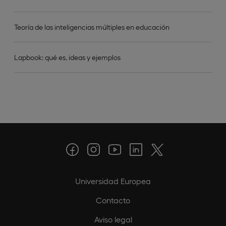
Teoría de las inteligencias múltiples en educación
Lapbook: qué es, ideas y ejemplos
Universidad Europea
Contacto
Aviso legal