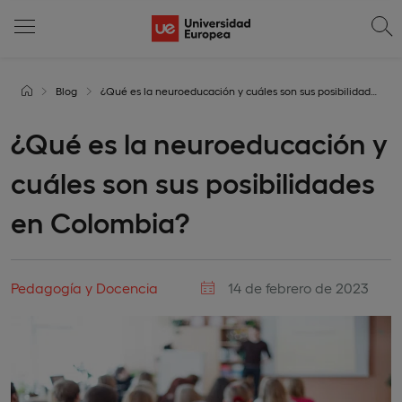
Blog
¿Qué es la neuroeducación y cuáles son sus posibilidades en Colombia?
¿Qué es la neuroeducación y
cuáles son sus posibilidades
en Colombia?
Pedagogía y Docencia
14 de febrero de 2023