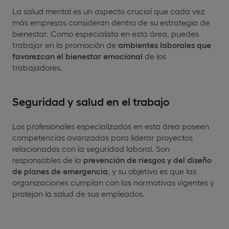
La salud mental es un aspecto crucial que cada vez
más empresas consideran dentro de su estrategia de
bienestar. Como especialista en esta área, puedes
trabajar en la promoción de
ambientes laborales que
favorezcan el bienestar emocional
de los
trabajadores.
Seguridad y salud en el trabajo
Los profesionales especializados en esta área poseen
competencias avanzadas para liderar proyectos
relacionados con la seguridad laboral. Son
responsables de la
prevención de riesgos y del diseño
de planes de emergencia
, y su objetivo es que las
organizaciones cumplan con las normativas vigentes y
protejan la salud de sus empleados.