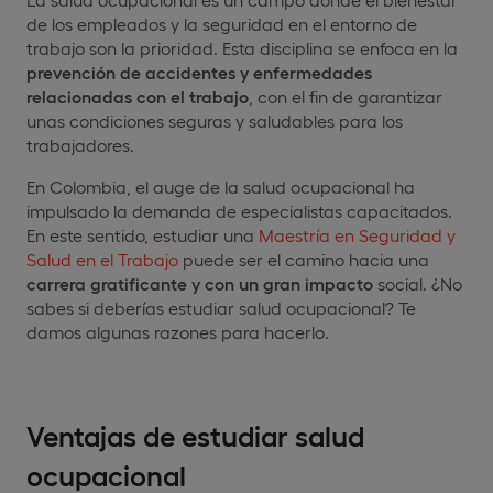
de los empleados y la seguridad en el entorno de
trabajo son la prioridad. Esta disciplina se enfoca en la
prevención de accidentes y enfermedades
relacionadas con el trabajo
, con el fin de garantizar
unas condiciones seguras y saludables para los
trabajadores.
En Colombia, el auge de la salud ocupacional ha
impulsado la demanda de especialistas capacitados.
En este sentido, estudiar una
Maestría en Seguridad y
Salud en el Trabajo
puede ser el camino hacia una
carrera gratificante y con un gran impacto
social. ¿No
sabes si deberías estudiar salud ocupacional? Te
damos algunas razones para hacerlo.
Ventajas de estudiar salud
ocupacional