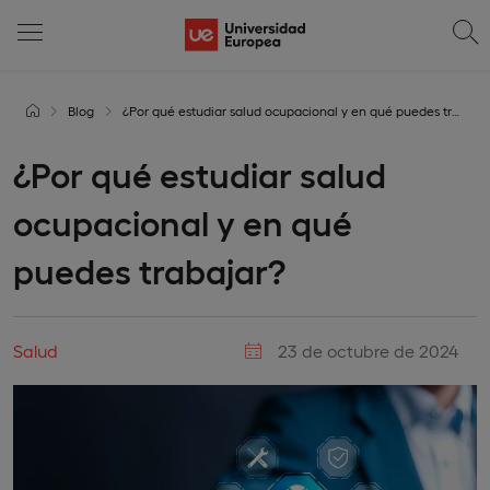
Blog
¿Por qué estudiar salud ocupacional y en qué puedes trabajar?
¿Por qué estudiar salud
ocupacional y en qué
puedes trabajar?
Salud
23 de octubre de 2024