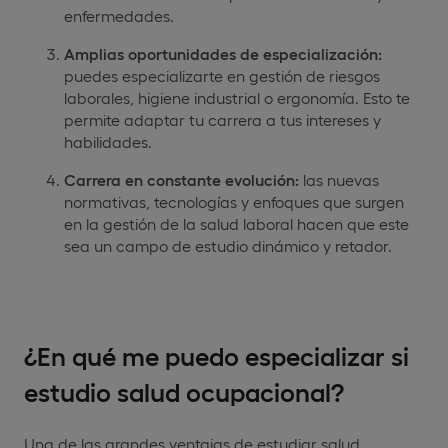
enfermedades.
Amplias oportunidades de especialización:
puedes especializarte en gestión de riesgos
laborales, higiene industrial o ergonomía. Esto te
permite adaptar tu carrera a tus intereses y
habilidades.
Carrera en constante evolución:
las nuevas
normativas, tecnologías y enfoques que surgen
en la gestión de la salud laboral hacen que este
sea un campo de estudio dinámico y retador.
¿En qué me puedo especializar si
estudio salud ocupacional?
Una de las grandes ventajas de estudiar salud