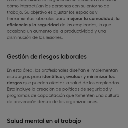
cómo interactúan las personas con su entorno de
trabajo. Su objetivo es ajustar los espacios y
herramientas laborales para
mejorar la comodidad, la
eficiencia y la seguridad
de los empleados, lo que
ocasiona un aumento de la productividad y una
disminución de las lesiones.
Gestión de riesgos laborales
En esta área, los profesionales diseñan e implementan
estrategias para
identificar, evaluar y minimizar los
riesgos
que pueden afectar la salud de los empleados.
Esto incluye la creación de políticas de seguridad y
programas de capacitación que fomenten una cultura
de prevención dentro de las organizaciones.
Salud mental en el trabajo