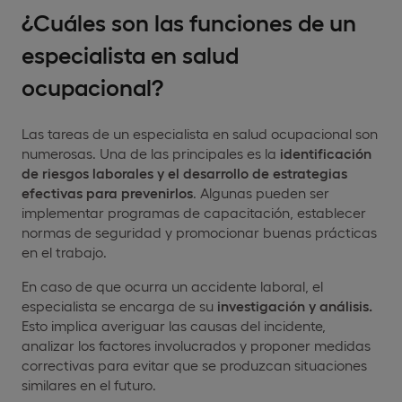
¿Cuáles son las funciones de un
especialista en salud
ocupacional?
Las tareas de un especialista en salud ocupacional son
numerosas. Una de las principales es la
identificación
de riesgos laborales
y el desarrollo de estrategias
efectivas para prevenirlos
. Algunas pueden ser
implementar programas de capacitación, establecer
normas de seguridad y promocionar buenas prácticas
en el trabajo.
En caso de que ocurra un accidente laboral, el
especialista se encarga de su
investigación y análisis.
Esto implica averiguar las causas del incidente,
analizar los factores involucrados y proponer medidas
correctivas para evitar que se produzcan situaciones
similares en el futuro.