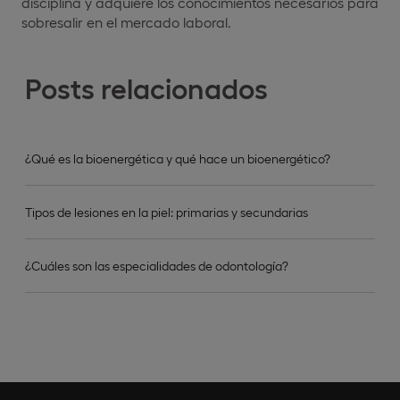
disciplina y adquiere los conocimientos necesarios para
sobresalir en el mercado laboral.
Posts relacionados
¿Qué es la bioenergética y qué hace un bioenergético?
Tipos de lesiones en la piel: primarias y secundarias
¿Cuáles son las especialidades de odontología?