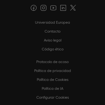
Universidad Europea
Contacto
Aviso legal
Código ético
Protocolo de acoso
Política de privacidad
Política de Cookies
Política de IA
Configurar Cookies