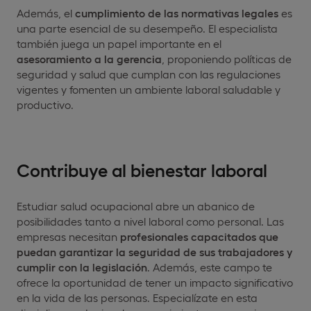
Además, el
cumplimiento de las normativas legales
es
una parte esencial de su desempeño. El especialista
también juega un papel importante en el
asesoramiento a la gerencia
, proponiendo políticas de
seguridad y salud que cumplan con las regulaciones
vigentes y fomenten un ambiente laboral saludable y
productivo.
Contribuye al bienestar laboral
Estudiar salud ocupacional abre un abanico de
posibilidades tanto a nivel laboral como personal. Las
empresas necesitan
profesionales capacitados que
puedan garantizar la seguridad de sus trabajadores y
cumplir con la legislación
. Además, este campo te
ofrece la oportunidad de tener un impacto significativo
en la vida de las personas. Especialízate en esta