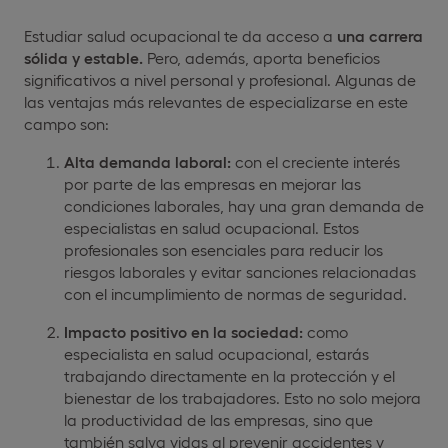
Estudiar salud ocupacional te da acceso a
una carrera
sólida y estable.
Pero, además, aporta beneficios
significativos a nivel personal y profesional. Algunas de
las ventajas más relevantes de especializarse en este
campo son:
Alta demanda laboral:
con el creciente interés
por parte de las empresas en mejorar las
condiciones laborales, hay una gran demanda de
especialistas en salud ocupacional. Estos
profesionales son esenciales para reducir los
riesgos laborales y evitar sanciones relacionadas
con el incumplimiento de normas de seguridad.
Impacto positivo en la sociedad:
como
especialista en salud ocupacional, estarás
trabajando directamente en la protección y el
bienestar de los trabajadores. Esto no solo mejora
la productividad de las empresas, sino que
también salva vidas al prevenir accidentes y