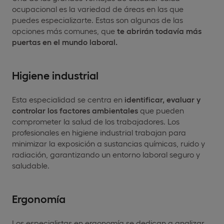
ocupacional es la variedad de áreas en las que
puedes especializarte. Estas son algunas de las
opciones más comunes, que
te
abrirán todavía más
puertas en el mundo laboral.
Higiene industrial
Esta especialidad se centra en
identificar, evaluar y
controlar los factores ambientales
que pueden
comprometer la salud de los trabajadores. Los
profesionales en higiene industrial trabajan para
minimizar la exposición a sustancias químicas, ruido y
radiación, garantizando un entorno laboral seguro y
saludable.
Ergonomía
Los especialistas en ergonomía se dedican a analizar